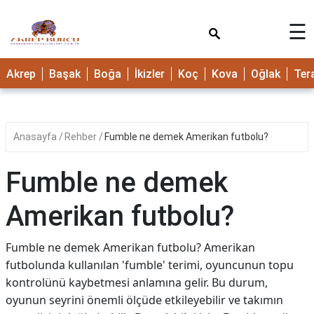
×
☰
Akrep
Başak
Boğa
İkizler
Koç
Kova
Oğlak
Ter
Anasayfa
Rehber
Fumble ne demek Amerikan futbolu?
Fumble ne demek
Amerikan futbolu?
Fumble ne demek Amerikan futbolu? Amerikan
futbolunda kullanılan 'fumble' terimi, oyuncunun topu
kontrolünü kaybetmesi anlamına gelir. Bu durum,
oyunun seyrini önemli ölçüde etkileyebilir ve takımın