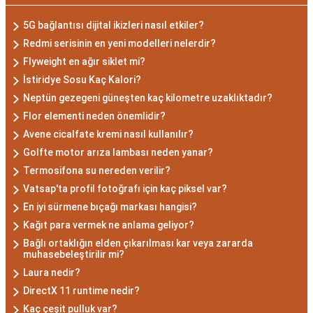
dönemde doğan bireyler genellikle gizemli ve derin
düşünce yapısına sahiptir. Akrep burcunun temel
5G bağlantısı dijital ikizleri nasıl etkiler?
özellikleri arasında kararlılık, cesaret ve tutku
Redmi serisinin en yeni modelleri nelerdir?
bulunur. Akrepler, hedeflerine ulaşmak için
Flyweight en ağır siklet mi?
kararlılıkla çalışan bireylerdir. Aynı zamanda,
İstiridye Sosu Kaç Kalori?
zekalarını ve keskin gözlem yeteneklerini
Neptün gezegeni güneşten kaç kilometre uzaklıktadır?
kullanarak çözüm odaklıdırlar.
Flor elementi neden önemlidir?
Akrep Burcu Erkeği
Avene cicalfate kremi nasıl kullanılır?
Golfte motor arıza lambası neden yanar?
Özellikleri: Güçlü ve
Termosifona su nereden verilir?
Karizmatik
Vatsap'ta profil fotoğrafı için kaç piksel var?
En iyi sürmene bıçağı markası hangisi?
Akrep burcu erkeği, genellikle güçlü bir karaktere
Kağıt para vermek ne anlama geliyor?
Bağlı ortaklığın elden çıkarılması kar veya zararda
ve derin bir içsel güce sahiptir. Karizmatik ve
muhasebeleştirilir mi?
etkileyici kişilikleriyle dikkat çekerler. Akrep burcu
Laura nedir?
erkekleri, duygusal derinlikleri ve tutkulu
DirectX 11 runtime nedir?
yaklaşımlarıyla ilişkilerde derin bağlar kurabilirler.
Kaç çeşit pulluk var?