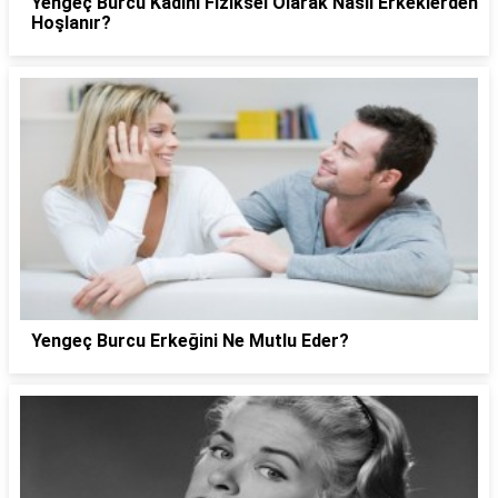
Yengeç Burcu Kadını Fiziksel Olarak Nasıl Erkeklerden
Hoşlanır?
Yengeç Burcu Erkeğini Ne Mutlu Eder?