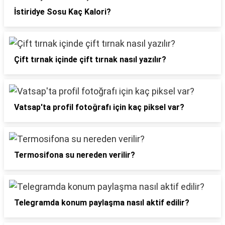
İstiridye Sosu Kaç Kalori?
Çift tırnak içinde çift tırnak nasıl yazılır?
Vatsap'ta profil fotoğrafı için kaç piksel var?
Termosifona su nereden verilir?
Telegramda konum paylaşma nasıl aktif edilir?