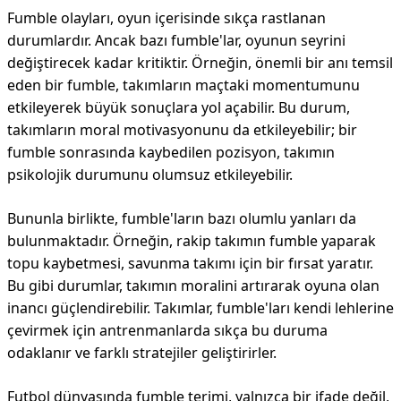
Fumble olayları, oyun içerisinde sıkça rastlanan
durumlardır. Ancak bazı fumble'lar, oyunun seyrini
değiştirecek kadar kritiktir. Örneğin, önemli bir anı temsil
eden bir fumble, takımların maçtaki momentumunu
etkileyerek büyük sonuçlara yol açabilir. Bu durum,
takımların moral motivasyonunu da etkileyebilir; bir
fumble sonrasında kaybedilen pozisyon, takımın
psikolojik durumunu olumsuz etkileyebilir.
Bununla birlikte, fumble'ların bazı olumlu yanları da
bulunmaktadır. Örneğin, rakip takımın fumble yaparak
topu kaybetmesi, savunma takımı için bir fırsat yaratır.
Bu gibi durumlar, takımın moralini artırarak oyuna olan
inancı güçlendirebilir. Takımlar, fumble'ları kendi lehlerine
çevirmek için antrenmanlarda sıkça bu duruma
odaklanır ve farklı stratejiler geliştirirler.
Futbol dünyasında fumble terimi, yalnızca bir ifade değil,