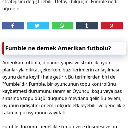
stratejisini değiştirebilir. Detaylı bilgi için, Fumble nedir
öğrenin.
Fumble ne demek Amerikan futbolu?
Amerikan futbolu, dinamik yapısı ve stratejik oyun
planlarıyla dikkat çekerken, bazı terimlerin anlaşılması
oyunu daha keyifli hale getirir. Bu terimlerden biri de
"fumble"dır. Fumble, bir oyuncunun topu kontrolünü
kaybetmesi durumunu tanımlar. Oyuncu, koşu veya pas
sırasında topu düşürdüğünde meydana gelir. Bu eylem,
oyunun gidişatını önemli ölçüde etkileyebilir ve genellikle
takımın pozisyonunu zayıflatır.
Fumble durumu, genellikle topun yere düşmesi ve bu