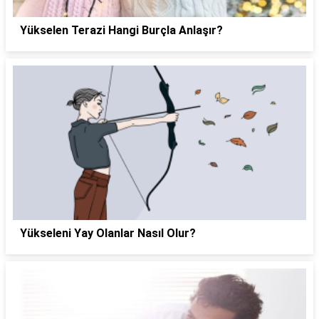
Yükselen Terazi Hangi Burçla Anlaşır?
Yükseleni Yay Olanlar Nasıl Olur?