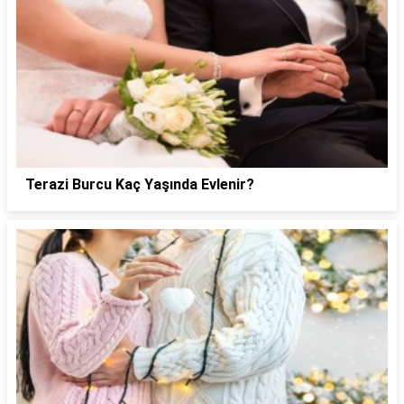
Terazi Burcu Kaç Yaşında Evlenir?