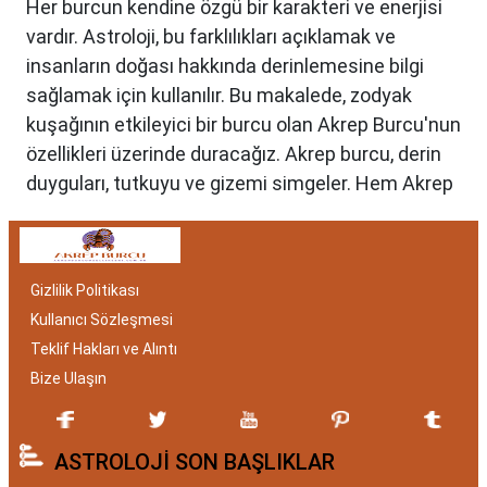
Her burcun kendine özgü bir karakteri ve enerjisi
vardır. Astroloji, bu farklılıkları açıklamak ve
insanların doğası hakkında derinlemesine bilgi
sağlamak için kullanılır. Bu makalede, zodyak
kuşağının etkileyici bir burcu olan Akrep Burcu'nun
özellikleri üzerinde duracağız. Akrep burcu, derin
duyguları, tutkuyu ve gizemi simgeler. Hem Akrep
burcu erkeği hem de kadını, astrolojik özellikleri
bakımından benzersizdir. Ayrıca, hangi aylar
arasında doğdukları da onların kişilik özelliklerini
Gizlilik Politikası
belirlemede etkilidir.
Kullanıcı Sözleşmesi
Akrep Burcu Özellikleri:
Teklif Hakları ve Alıntı
Gizemli ve Kararlı
Bize Ulaşın
Akrep burcu, astrolojide 23 Ekim ile 21 Kasım
ASTROLOJİ SON BAŞLIKLAR
tarihleri arasında doğanları ifade eder. Bu