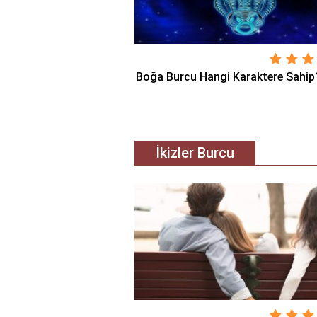
Boğa Burcu Hangi Karaktere Sahip
İkizler Burcu