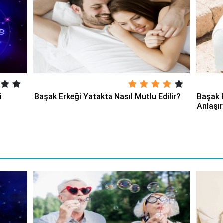
i
Başak Erkeği Yatakta Nasıl Mutlu Edilir?
Başak 
Anlaşı