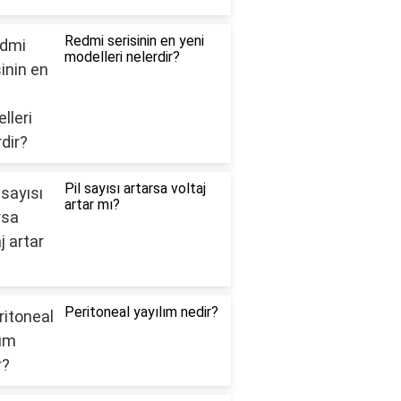
Redmi serisinin en yeni
modelleri nelerdir?
Pil sayısı artarsa voltaj
artar mı?
Peritoneal yayılım nedir?