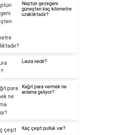
Neptün gezegeni
güneşten kaç kilometre
uzaklıktadır?
Laura nedir?
Kağıt para vermek ne
anlama geliyor?
Kaç çeşit pulluk var?