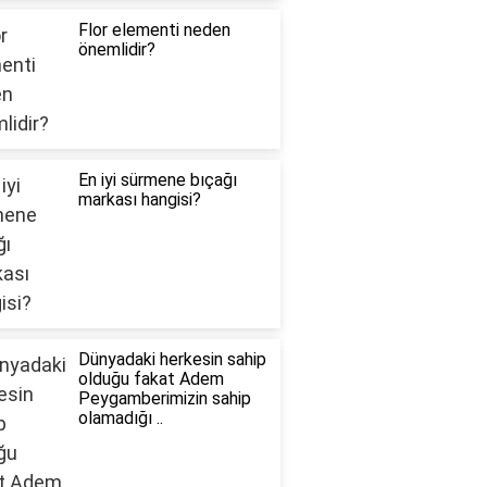
Flor elementi neden
önemlidir?
En iyi sürmene bıçağı
markası hangisi?
Dünyadaki herkesin sahip
olduğu fakat Adem
Peygamberimizin sahip
olamadığı ..