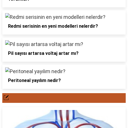
Redmi serisinin en yeni modelleri nelerdir?
Pil sayısı artarsa voltaj artar mı?
Peritoneal yayılım nedir?
POPÜLER YAZILAR