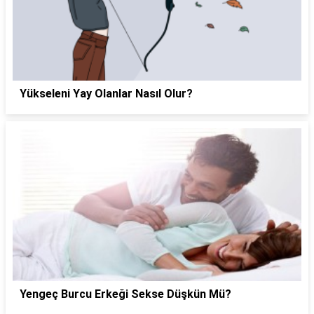
Yükseleni Yay Olanlar Nasıl Olur?
Yengeç Burcu Erkeği Sekse Düşkün Mü?