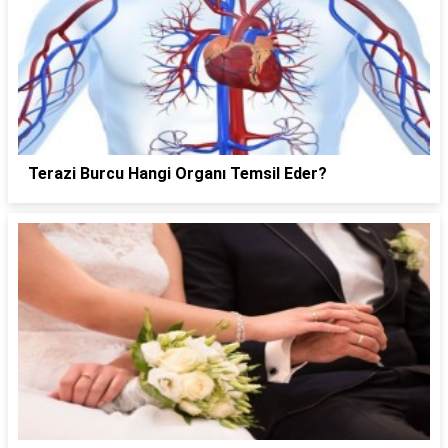
Terazi Burcu Hangi Organı Temsil Eder?