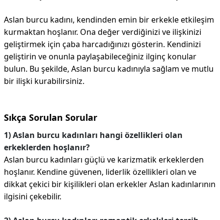
Aslan burcu kadını, kendinden emin bir erkekle etkileşim
kurmaktan hoşlanır. Ona değer verdiğinizi ve ilişkinizi
geliştirmek için çaba harcadığınızı gösterin. Kendinizi
geliştirin ve onunla paylaşabileceğiniz ilginç konular
bulun. Bu şekilde, Aslan burcu kadınıyla sağlam ve mutlu
bir ilişki kurabilirsiniz.
Sıkça Sorulan Sorular
1) Aslan burcu kadınları hangi özellikleri olan
erkeklerden hoşlanır?
Aslan burcu kadınları güçlü ve karizmatik erkeklerden
hoşlanır. Kendine güvenen, liderlik özellikleri olan ve
dikkat çekici bir kişilikleri olan erkekler Aslan kadınlarının
ilgisini çekebilir.