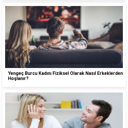
Yengeç Burcu Kadını Fiziksel Olarak Nasıl Erkeklerden
Hoşlanır?