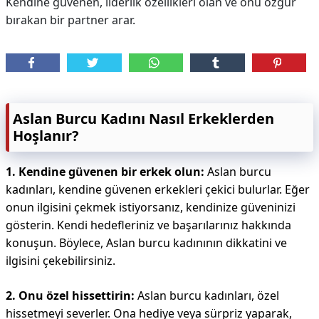
Kendine güvenen, liderlik özellikleri olan ve onu özgür
bırakan bir partner arar.
Aslan Burcu Kadını Nasıl Erkeklerden
Hoşlanır?
1. Kendine güvenen bir erkek olun:
Aslan burcu
kadınları, kendine güvenen erkekleri çekici bulurlar. Eğer
onun ilgisini çekmek istiyorsanız, kendinize güveninizi
gösterin. Kendi hedefleriniz ve başarılarınız hakkında
konuşun. Böylece, Aslan burcu kadınının dikkatini ve
ilgisini çekebilirsiniz.
2. Onu özel hissettirin:
Aslan burcu kadınları, özel
hissetmeyi severler. Ona hediye veya sürpriz yaparak,