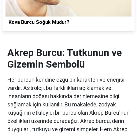
Kova Burcu Soğuk Mudur?
Akrep Burcu: Tutkunun ve
Gizemin Sembolü
Her burcun kendine özgü bir karakteri ve enerjisi
vardır. Astroloji, bu farklılıkları açıklamak ve
insanların doğası hakkında derinlemesine bilgi
sağlamak için kullanılır. Bu makalede, zodyak
kuşağının etkileyici bir burcu olan Akrep Burcu'nun
özellikleri üzerinde duracağız. Akrep burcu, derin
duyguları, tutkuyu ve gizemi simgeler. Hem Akrep