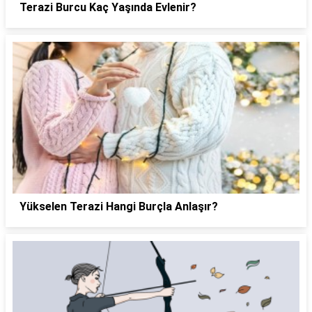
Terazi Burcu Kaç Yaşında Evlenir?
Yükselen Terazi Hangi Burçla Anlaşır?