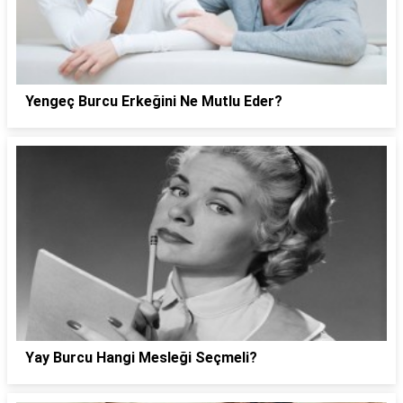
Yengeç Burcu Erkeğini Ne Mutlu Eder?
Yay Burcu Hangi Mesleği Seçmeli?