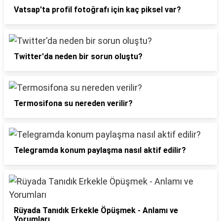
Vatsap'ta profil fotoğrafı için kaç piksel var?
Twitter'da neden bir sorun oluştu?
Termosifona su nereden verilir?
Telegramda konum paylaşma nasıl aktif edilir?
Rüyada Tanıdık Erkekle Öpüşmek - Anlamı ve
Yorumları