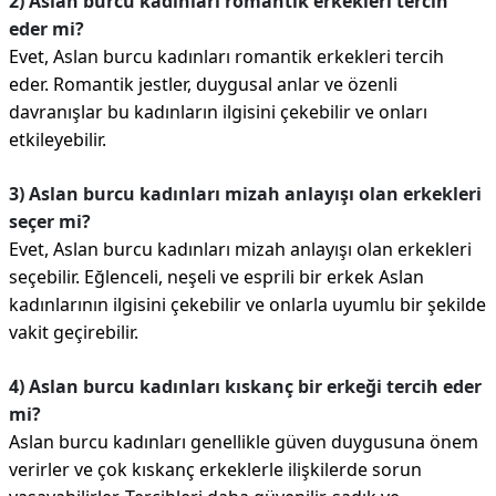
2) Aslan burcu kadınları romantik erkekleri tercih
eder mi?
Evet, Aslan burcu kadınları romantik erkekleri tercih
eder. Romantik jestler, duygusal anlar ve özenli
davranışlar bu kadınların ilgisini çekebilir ve onları
etkileyebilir.
3) Aslan burcu kadınları mizah anlayışı olan erkekleri
seçer mi?
Evet, Aslan burcu kadınları mizah anlayışı olan erkekleri
seçebilir. Eğlenceli, neşeli ve esprili bir erkek Aslan
kadınlarının ilgisini çekebilir ve onlarla uyumlu bir şekilde
vakit geçirebilir.
4) Aslan burcu kadınları kıskanç bir erkeği tercih eder
mi?
Aslan burcu kadınları genellikle güven duygusuna önem
verirler ve çok kıskanç erkeklerle ilişkilerde sorun