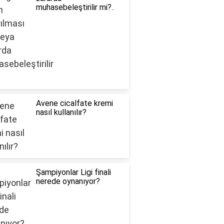
muhasebeleştirilir mi?..
Avene cicalfate kremi
nasıl kullanılır?
Şampiyonlar Ligi finali
nerede oynanıyor?