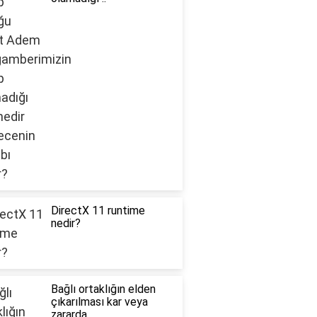
DirectX 11 runtime
nedir?
Bağlı ortaklığın elden
çıkarılması kar veya
zararda