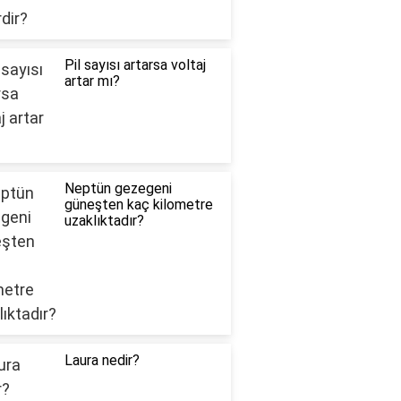
Pil sayısı artarsa voltaj
artar mı?
Neptün gezegeni
güneşten kaç kilometre
uzaklıktadır?
Laura nedir?