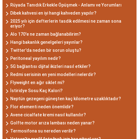
Akrep Burcu Erkeği
Rüyada Tanıdık Erkekle Öpüşmek - Anlamı ve Yorumları
Dibek kahvesi en iyi hangi kahveden yapılır?
Özellikleri: Güçlü ve
2025 yılı için defterlerin tasdik edilmesi ne zaman sona
eriyor?
Karizmatik
Alo 170'e ne zaman bağlanabilirim?
Hangi bakanlık genelgeleri yayınlar?
Akrep burcu erkeği, genellikle güçlü bir karaktere
Twitter'da neden bir sorun oluştu?
ve derin bir içsel güce sahiptir. Karizmatik ve
Peritoneal yayılım nedir?
etkileyici kişilikleriyle dikkat çekerler. Akrep burcu
5G bağlantısı dijital ikizleri nasıl etkiler?
erkekleri, duygusal derinlikleri ve tutkulu
Redmi serisinin en yeni modelleri nelerdir?
yaklaşımlarıyla ilişkilerde derin bağlar kurabilirler.
Flyweight en ağır siklet mi?
Ancak, bazen kıskançlık eğilimleri de
İstiridye Sosu Kaç Kalori?
gösterebilirler.
Neptün gezegeni güneşten kaç kilometre uzaklıktadır?
Akrep Burcu Kadını
Flor elementi neden önemlidir?
Özellikleri: Çekici ve Zeki
Avene cicalfate kremi nasıl kullanılır?
Golfte motor arıza lambası neden yanar?
Termosifona su nereden verilir?
Akrep burcu kadını, çekici ve gizemli bir aura ile
Vatsap'ta profil fotoğrafı için kaç piksel var?