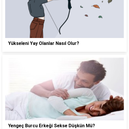
Yükseleni Yay Olanlar Nasıl Olur?
Yengeç Burcu Erkeği Sekse Düşkün Mü?