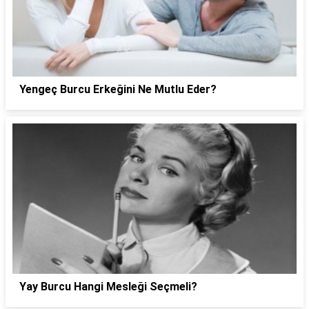
Yengeç Burcu Erkeğini Ne Mutlu Eder?
Yay Burcu Hangi Mesleği Seçmeli?