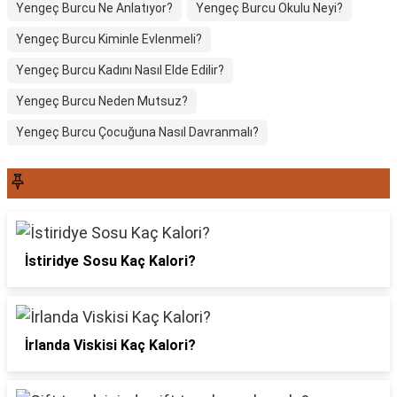
Yengeç Burcu Ne Anlatıyor?
Yengeç Burcu Okulu Neyi?
Yengeç Burcu Kiminle Evlenmeli?
Yengeç Burcu Kadını Nasıl Elde Edilir?
Yengeç Burcu Neden Mutsuz?
Yengeç Burcu Çocuğuna Nasıl Davranmalı?
SON YAZILAR6565
İstiridye Sosu Kaç Kalori?
İrlanda Viskisi Kaç Kalori?