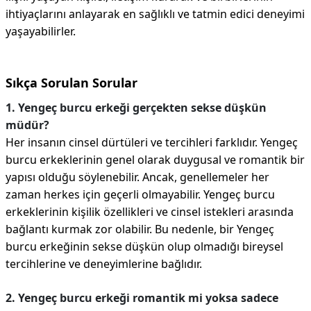
ihtiyaçlarını anlayarak en sağlıklı ve tatmin edici deneyimi
yaşayabilirler.
Sıkça Sorulan Sorular
1. Yengeç burcu erkeği gerçekten sekse düşkün
müdür?
Her insanın cinsel dürtüleri ve tercihleri farklıdır. Yengeç
burcu erkeklerinin genel olarak duygusal ve romantik bir
yapısı olduğu söylenebilir. Ancak, genellemeler her
zaman herkes için geçerli olmayabilir. Yengeç burcu
erkeklerinin kişilik özellikleri ve cinsel istekleri arasında
bağlantı kurmak zor olabilir. Bu nedenle, bir Yengeç
burcu erkeğinin sekse düşkün olup olmadığı bireysel
tercihlerine ve deneyimlerine bağlıdır.
2. Yengeç burcu erkeği romantik mi yoksa sadece