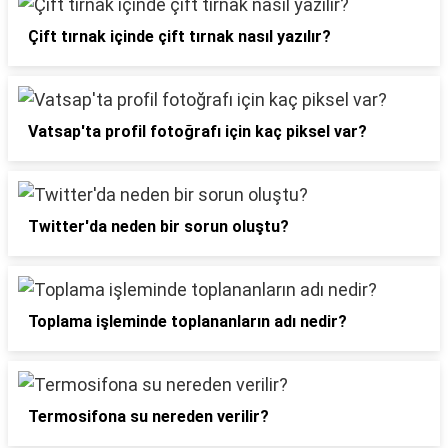
Çift tırnak içinde çift tırnak nasıl yazılır?
Vatsap'ta profil fotoğrafı için kaç piksel var?
Twitter'da neden bir sorun oluştu?
Toplama işleminde toplananların adı nedir?
Termosifona su nereden verilir?