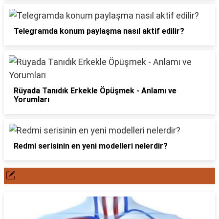
Telegramda konum paylaşma nasıl aktif edilir?
Rüyada Tanıdık Erkekle Öpüşmek - Anlamı ve
Yorumları
Redmi serisinin en yeni modelleri nelerdir?
POPÜLER YAZILAR