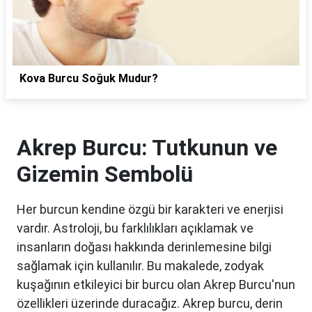
Kova Burcu Soğuk Mudur?
Akrep Burcu: Tutkunun ve
Gizemin Sembolü
Her burcun kendine özgü bir karakteri ve enerjisi
vardır. Astroloji, bu farklılıkları açıklamak ve
insanların doğası hakkında derinlemesine bilgi
sağlamak için kullanılır. Bu makalede, zodyak
kuşağının etkileyici bir burcu olan Akrep Burcu'nun
özellikleri üzerinde duracağız. Akrep burcu, derin