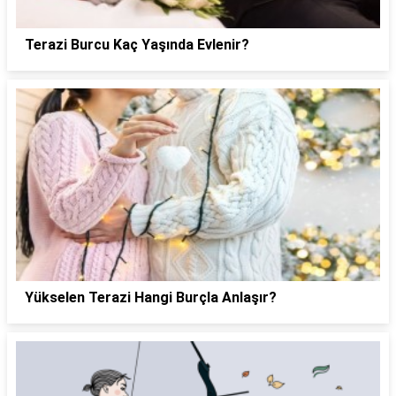
Terazi Burcu Kaç Yaşında Evlenir?
Yükselen Terazi Hangi Burçla Anlaşır?