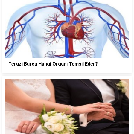
Terazi Burcu Hangi Organı Temsil Eder?