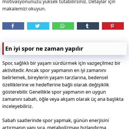
motivasyonunuzu yüksek tutabilirsiniz. Detaylar için
makalemizi okuyun.
En iyi spor ne zaman yapılır
Spor, sağlıklı bir yaşam sürdürmek için vazgeçilmez bir
aktivitedir. Ancak spor yapmanın en iyi zamanını
belirlemek, bireylerin yaşam tarzlarına, bedensel
özelliklerine ve hedeflerine bağlı olarak değişiklik
gösterebilir. Genellikle spor yapmanın en uygun
zamanını sabah, öğle veya akşam olarak üç ana başlıkta
inceleyebiliriz.
Sabah saatlerinde spor yapmak, günün enerjisini
artırmanın yanı sıra, metabolizmayı hızlandırma