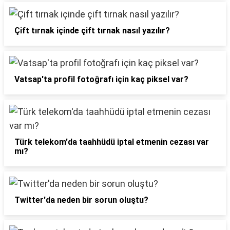
Çift tırnak içinde çift tırnak nasıl yazılır?
Vatsap'ta profil fotoğrafı için kaç piksel var?
Türk telekom'da taahhüdü iptal etmenin cezası var
mı?
Twitter'da neden bir sorun oluştu?