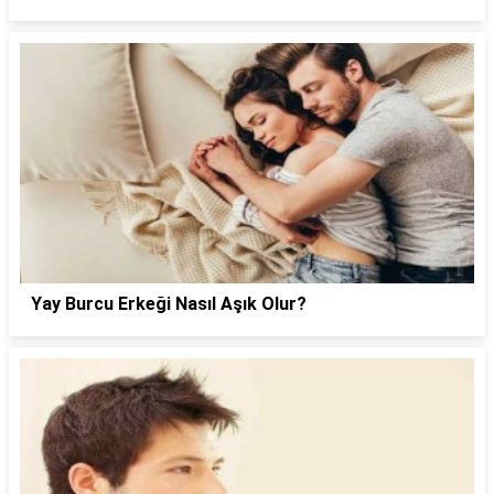
Yay Burcu Erkeği Nasıl Aşık Olur?