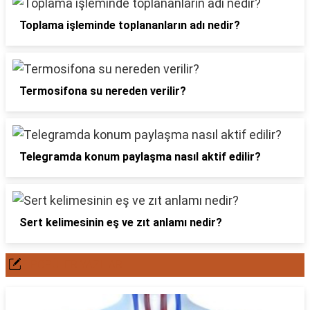
Toplama işleminde toplananların adı nedir?
Termosifona su nereden verilir?
Telegramda konum paylaşma nasıl aktif edilir?
Sert kelimesinin eş ve zıt anlamı nedir?
POPÜLER YAZILAR