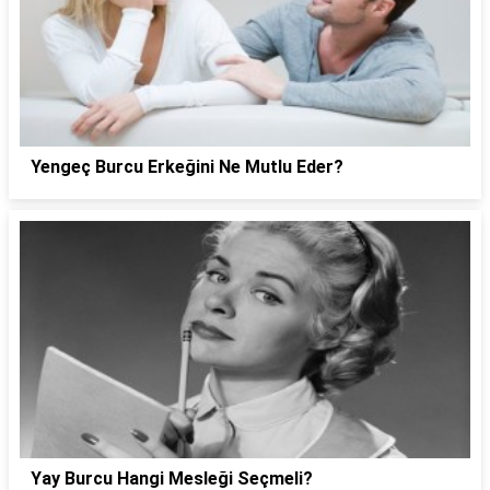
Yengeç Burcu Erkeğini Ne Mutlu Eder?
Yay Burcu Hangi Mesleği Seçmeli?