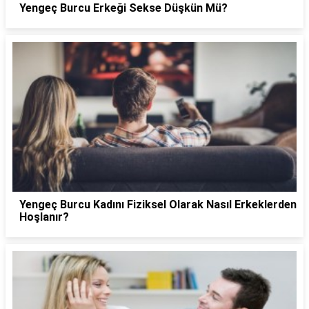
Yengeç Burcu Erkeği Sekse Düşkün Mü?
Yengeç Burcu Kadını Fiziksel Olarak Nasıl Erkeklerden
Hoşlanır?