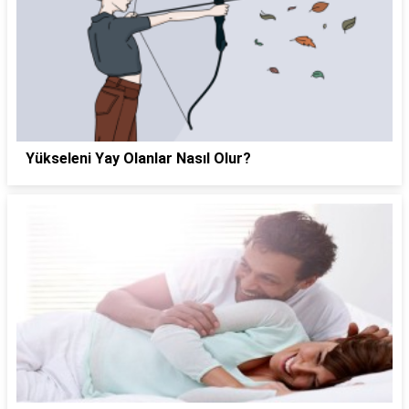
Yükseleni Yay Olanlar Nasıl Olur?