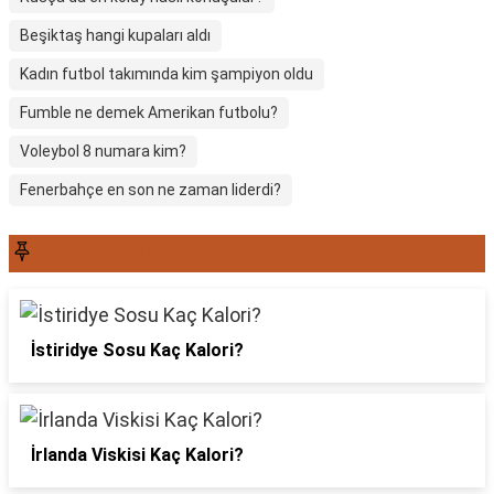
Beşiktaş hangi kupaları aldı
Kadın futbol takımında kim şampiyon oldu
Fumble ne demek Amerikan futbolu?
Voleybol 8 numara kim?
Fenerbahçe en son ne zaman liderdi?
SON YAZILAR6565
İstiridye Sosu Kaç Kalori?
İrlanda Viskisi Kaç Kalori?