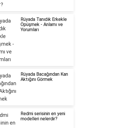
Rüyada Tanıdık Erkekle
Öpüşmek - Anlamı ve
Yorumları
Rüyada Bacağından Kan
Aktığını Görmek
Redmi serisinin en yeni
modelleri nelerdir?