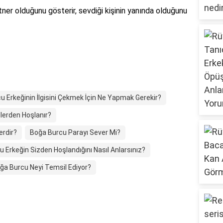
partner olduğunu gösterir, sevdiği kişinin yanında olduğunu
u Erkeğinin İlgisini Çekmek İçin Ne Yapmak Gerekir?
lerden Hoşlanır?
erdir?
Boğa Burcu Parayı Sever Mi?
 Erkeğin Sizden Hoşlandığını Nasıl Anlarsınız?
ğa Burcu Neyi Temsil Ediyor?