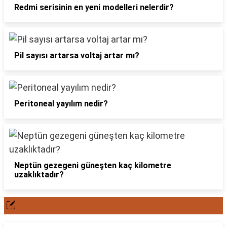
Redmi serisinin en yeni modelleri nelerdir?
Pil sayısı artarsa voltaj artar mı?
Peritoneal yayılım nedir?
Neptün gezegeni güneşten kaç kilometre
uzaklıktadır?
POPÜLER YAZILAR