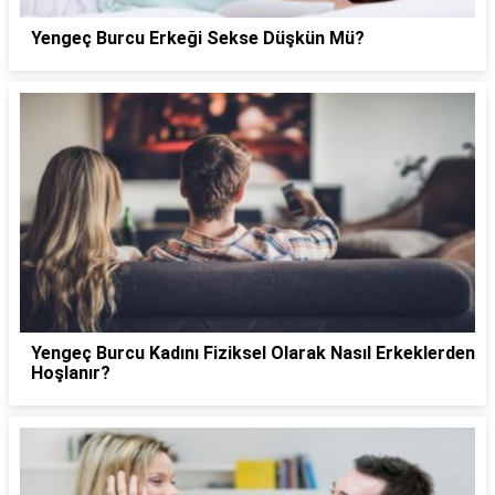
Yengeç Burcu Erkeği Sekse Düşkün Mü?
Yengeç Burcu Kadını Fiziksel Olarak Nasıl Erkeklerden
Hoşlanır?