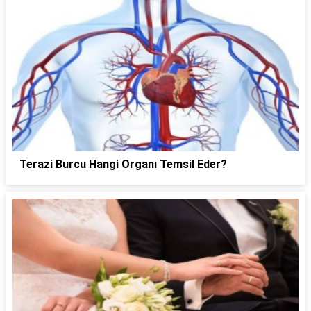
Terazi Burcu Hangi Organı Temsil Eder?