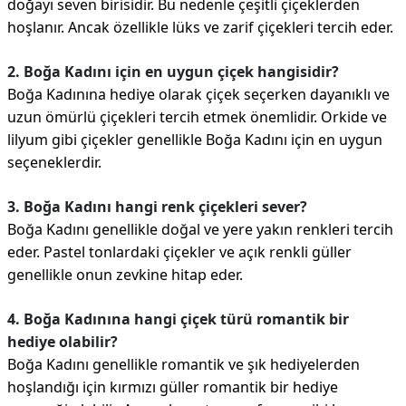
doğayı seven birisidir. Bu nedenle çeşitli çiçeklerden
hoşlanır. Ancak özellikle lüks ve zarif çiçekleri tercih eder.
2. Boğa Kadını için en uygun çiçek hangisidir?
Boğa Kadınına hediye olarak çiçek seçerken dayanıklı ve
uzun ömürlü çiçekleri tercih etmek önemlidir. Orkide ve
lilyum gibi çiçekler genellikle Boğa Kadını için en uygun
seçeneklerdir.
3. Boğa Kadını hangi renk çiçekleri sever?
Boğa Kadını genellikle doğal ve yere yakın renkleri tercih
eder. Pastel tonlardaki çiçekler ve açık renkli güller
genellikle onun zevkine hitap eder.
4. Boğa Kadınına hangi çiçek türü romantik bir
hediye olabilir?
Boğa Kadını genellikle romantik ve şık hediyelerden
hoşlandığı için kırmızı güller romantik bir hediye