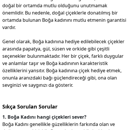
doğal bir ortamda mutlu olduğunu unutmamak
önemlidir. Bu nedenle, doğal çiçeklerle donatılmış bir
ortamda bulunan Boğa kadınını mutlu etmenin garantisi
vardır.
Genel olarak, Boğa kadınına hediye edilebilecek çiçekler
arasında papatya, gül, süsen ve orkide gibi çeşitli
seçenekler bulunmaktadır. Her bir çiçek, farklı duygular
ve anlamlar taşır ve Boğa kadınının karakteristik
özelliklerini yansıtır. Boğa kadınına çiçek hediye etmek,
onunla aranızdaki bağı güçlendireceği gibi, ona olan
sevginizi ve saygınızı da gösterir.
Sıkça Sorulan Sorular
1. Boğa Kadını hangi çiçekleri sever?
Boğa Kadını genellikle güzelliklerin farkında olan ve