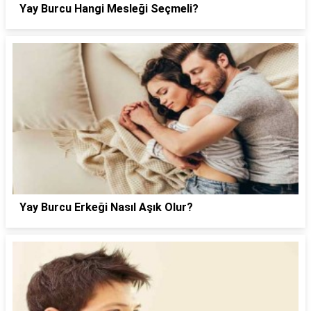
Yay Burcu Hangi Mesleği Seçmeli?
Yay Burcu Erkeği Nasıl Aşık Olur?