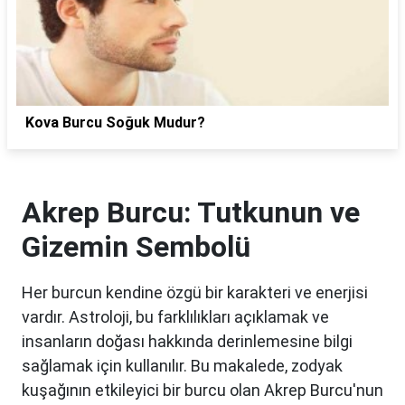
Kova Burcu Soğuk Mudur?
Akrep Burcu: Tutkunun ve
Gizemin Sembolü
Her burcun kendine özgü bir karakteri ve enerjisi
vardır. Astroloji, bu farklılıkları açıklamak ve
insanların doğası hakkında derinlemesine bilgi
sağlamak için kullanılır. Bu makalede, zodyak
kuşağının etkileyici bir burcu olan Akrep Burcu'nun