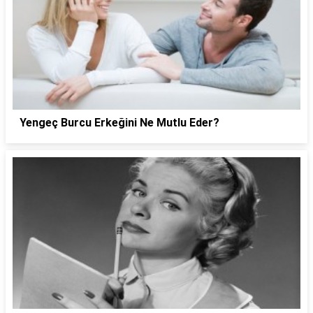
Yengeç Burcu Erkeğini Ne Mutlu Eder?