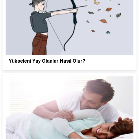
Yükseleni Yay Olanlar Nasıl Olur?