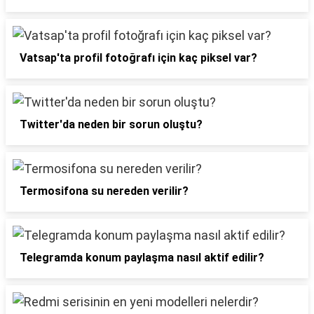
Vatsap'ta profil fotoğrafı için kaç piksel var?
Twitter'da neden bir sorun oluştu?
Termosifona su nereden verilir?
Telegramda konum paylaşma nasıl aktif edilir?