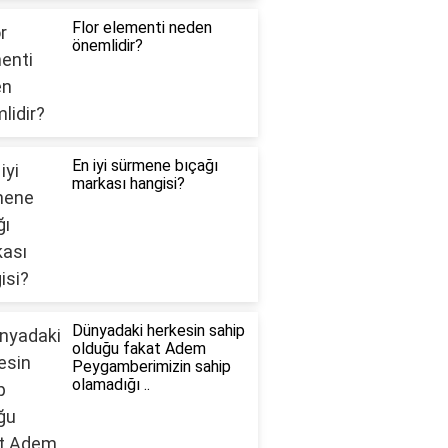
Flor elementi neden
önemlidir?
En iyi sürmene bıçağı
markası hangisi?
Dünyadaki herkesin sahip
olduğu fakat Adem
Peygamberimizin sahip
olamadığı ..