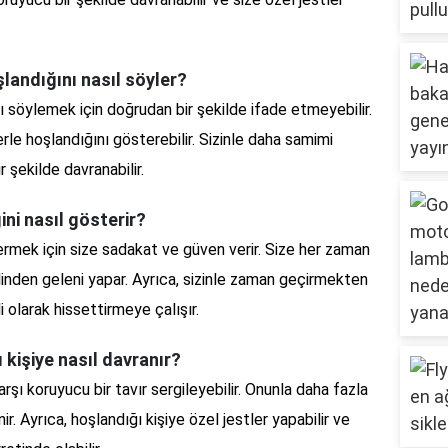
landığını nasıl söyler?
 söylemek için doğrudan bir şekilde ifade etmeyebilir.
erle hoşlandığını gösterebilir. Sizinle daha samimi
 şekilde davranabilir.
ini nasıl gösterir?
ermek için size sadakat ve güven verir. Size her zaman
linden geleni yapar. Ayrıca, sizinle zaman geçirmekten
i olarak hissettirmeye çalışır.
 kişiye nasıl davranır?
rşı koruyucu bir tavır sergileyebilir. Onunla daha fazla
r. Ayrıca, hoşlandığı kişiye özel jestler yapabilir ve