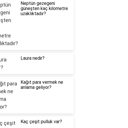
Neptün gezegeni
güneşten kaç kilometre
uzaklıktadır?
Laura nedir?
Kağıt para vermek ne
anlama geliyor?
Kaç çeşit pulluk var?