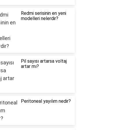
Redmi serisinin en yeni
modelleri nelerdir?
Pil sayısı artarsa voltaj
artar mı?
Peritoneal yayılım nedir?