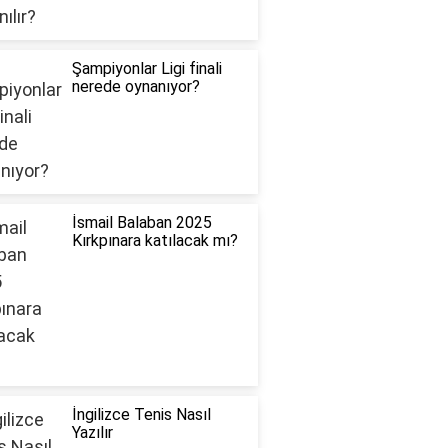
Şampiyonlar Ligi finali
nerede oynanıyor?
İsmail Balaban 2025
Kırkpınara katılacak mı?
İngilizce Tenis Nasıl
Yazılır