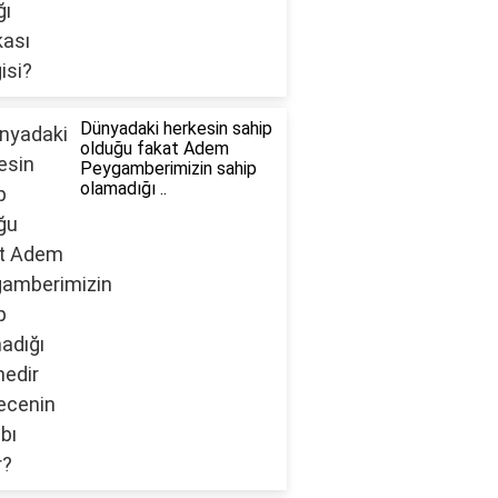
Dünyadaki herkesin sahip
olduğu fakat Adem
Peygamberimizin sahip
olamadığı ..