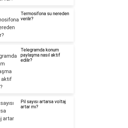
Termosifona su nereden
verilir?
Telegramda konum
paylaşma nasıl aktif
edilir?
Pil sayısı artarsa voltaj
artar mı?