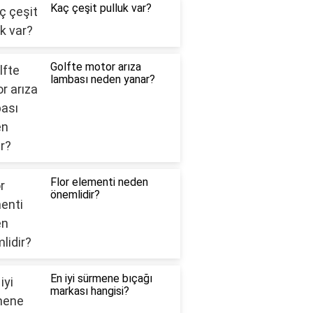
Kaç çeşit pulluk var?
Golfte motor arıza
lambası neden yanar?
Flor elementi neden
önemlidir?
En iyi sürmene bıçağı
markası hangisi?