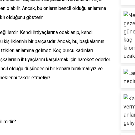
en olabilir. Ancak, bu onların bencil olduğu anlamına
lı olduğunu gösterir.
ğillerdir. Kendi ihtiyaçlarına odaklanıp, kendi
ü kişiliklerinin bir parçasıdır. Ancak, bu, başkalarının
 ettikleri anlamına gelmez. Koç burcu kadınları
kalarının ihtiyaçlarını karşılamak için hareket ederler.
ncil olduğu düşüncesini bir kenara bırakmalıyız ve
eklerini takdir etmeliyiz.
il midir?