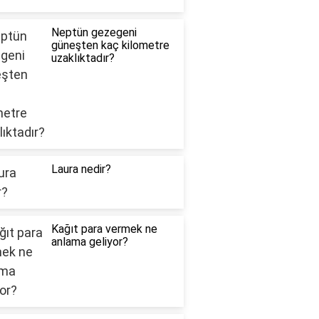
Neptün gezegeni
güneşten kaç kilometre
uzaklıktadır?
Laura nedir?
Kağıt para vermek ne
anlama geliyor?