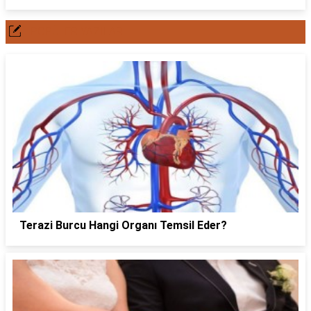
POPÜLER YAZILAR
Terazi Burcu Hangi Organı Temsil Eder?