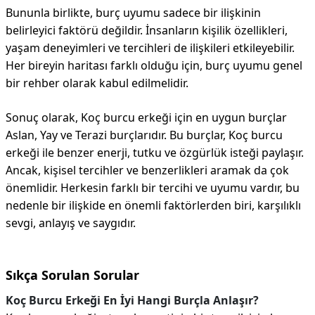
Bununla birlikte, burç uyumu sadece bir ilişkinin
belirleyici faktörü değildir. İnsanların kişilik özellikleri,
yaşam deneyimleri ve tercihleri de ilişkileri etkileyebilir.
Her bireyin haritası farklı olduğu için, burç uyumu genel
bir rehber olarak kabul edilmelidir.
Sonuç olarak, Koç burcu erkeği için en uygun burçlar
Aslan, Yay ve Terazi burçlarıdır. Bu burçlar, Koç burcu
erkeği ile benzer enerji, tutku ve özgürlük isteği paylaşır.
Ancak, kişisel tercihler ve benzerlikleri aramak da çok
önemlidir. Herkesin farklı bir tercihi ve uyumu vardır, bu
nedenle bir ilişkide en önemli faktörlerden biri, karşılıklı
sevgi, anlayış ve saygıdır.
Sıkça Sorulan Sorular
Koç Burcu Erkeği En İyi Hangi Burçla Anlaşır?