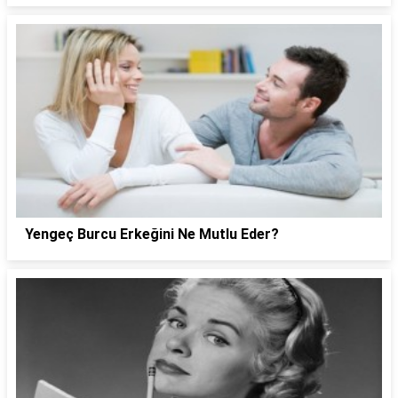
Yengeç Burcu Erkeğini Ne Mutlu Eder?