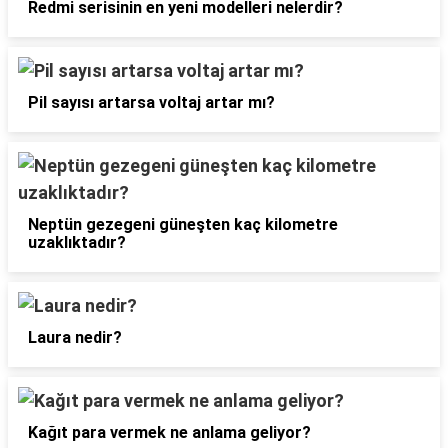
Redmi serisinin en yeni modelleri nelerdir?
Pil sayısı artarsa voltaj artar mı?
Neptün gezegeni güneşten kaç kilometre
uzaklıktadır?
Laura nedir?
Kağıt para vermek ne anlama geliyor?