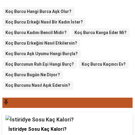
Koç Burcu Hangi Burca Aşk Olur?
Koç Burcu Erkeği Nasıl Bir Kadın İster?
Koç Burcu Kadını Bencil Midir?
Koç Burcu Kavga Eder Mi?
Koç Burcu Erkeğini Nasıl Etkilersin?
Koç Burcu Aşk Uyumu Hangi Burçla?
Koç Burcunun Ruh Eşi Hangi Burç?
Koç Burcu Kaçıncı Ev?
Koç Burcu Bugün Ne Diyor?
Koç Burcunu Nasıl Aşık Edersin?
SON YAZILAR6565
İstiridye Sosu Kaç Kalori?