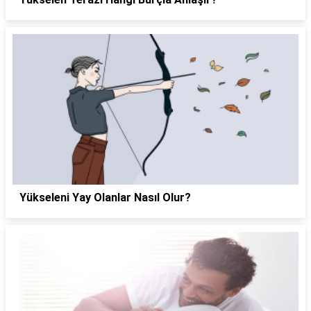
Yükseleni Yay Olanlar Nasıl Olur?