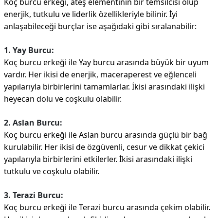
Koç burcu erkeği, ateş elementinin bir temsilcisi olup
enerjik, tutkulu ve liderlik özellikleriyle bilinir. İyi
anlaşabileceği burçlar ise aşağıdaki gibi sıralanabilir:
1. Yay Burcu:
Koç burcu erkeği ile Yay burcu arasında büyük bir uyum
vardır. Her ikisi de enerjik, maceraperest ve eğlenceli
yapılarıyla birbirlerini tamamlarlar. İkisi arasındaki ilişki
heyecan dolu ve coşkulu olabilir.
2. Aslan Burcu:
Koç burcu erkeği ile Aslan burcu arasında güçlü bir bağ
kurulabilir. Her ikisi de özgüvenli, cesur ve dikkat çekici
yapılarıyla birbirlerini etkilerler. İkisi arasındaki ilişki
tutkulu ve coşkulu olabilir.
3. Terazi Burcu:
Koç burcu erkeği ile Terazi burcu arasında çekim olabilir.