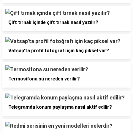
Çift tırnak içinde çift tırnak nasıl yazılır?
Vatsap'ta profil fotoğrafı için kaç piksel var?
Termosifona su nereden verilir?
Telegramda konum paylaşma nasıl aktif edilir?