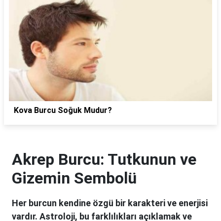
Kova Burcu Soğuk Mudur?
Akrep Burcu: Tutkunun ve
Gizemin Sembolü
Her burcun kendine özgü bir karakteri ve enerjisi
vardır. Astroloji, bu farklılıkları açıklamak ve