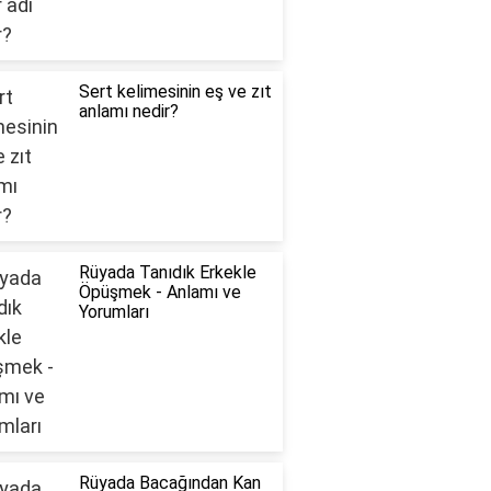
Sert kelimesinin eş ve zıt
anlamı nedir?
Rüyada Tanıdık Erkekle
Öpüşmek - Anlamı ve
Yorumları
Rüyada Bacağından Kan