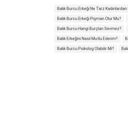
Balık Burcu Erkeği Ne Tarz Kadınlardan
Balık Burcu Erkeği Pişman Olur Mu?
Balık Burcu Hangi Burçları Sevmez?
Balık Erkeğini Nasıl Mutlu Ederim?
B
Balık Burcu Psikolog Olabilir Mi?
Bal