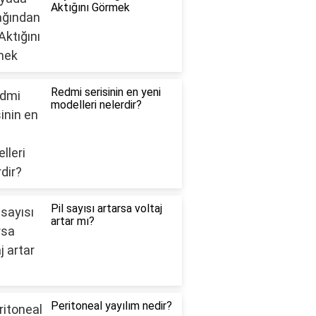
Aktığını Görmek
Redmi serisinin en yeni
modelleri nelerdir?
Pil sayısı artarsa voltaj
artar mı?
Peritoneal yayılım nedir?