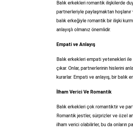
Balık erkekleri romantik ilişkilerde duy
partnerleriyle paylaşmaktan hoşlanır 
balık erkeğiyle romantik bir ilişki ku
anlayışlı olmanız önemlidir.
Empati ve Anlayış
Balık erkekleri empati yetenekleri ile 
çıkar. Onlar, partnerlerinin hislerini
kurarlar. Empati ve anlayış, bir balık e
İlham Verici Ve Romantik
Balık erkekleri çok romantiktir ve par
Romantik jestler, sürprizler ve özel anla
ilham verici olabilirler, bu da onların pa