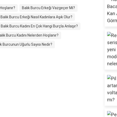
 Hoşlanır?
Balık Burcu Erkeği Vazgeçer Mi?
Balık Burcu Erkeği Nasıl Kadınlara Aşık Olur?
Balık Burcu Kadını En Çok Hangi Burçla Anlaşır?
alık Burcu Kadını Nelerden Hoşlanır?
ık Burcunun Uğurlu Sayısı Nedir?