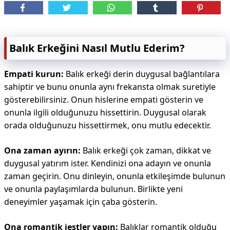
Balık Erkeğini Nasıl Mutlu Ederim?
Empati kurun:
Balık erkeği derin duygusal bağlantılara
sahiptir ve bunu onunla aynı frekansta olmak suretiyle
gösterebilirsiniz. Onun hislerine empati gösterin ve
onunla ilgili olduğunuzu hissettirin. Duygusal olarak
orada olduğunuzu hissettirmek, onu mutlu edecektir.
Ona zaman ayırın:
Balık erkeği çok zaman, dikkat ve
duygusal yatırım ister. Kendinizi ona adayın ve onunla
zaman geçirin. Onu dinleyin, onunla etkileşimde bulunun
ve onunla paylaşımlarda bulunun. Birlikte yeni
deneyimler yaşamak için çaba gösterin.
Ona romantik jestler yapın:
Balıklar romantik olduğu