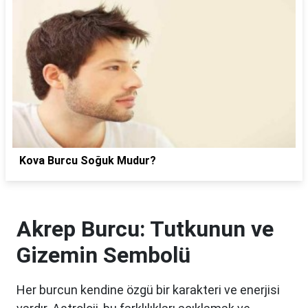
Kova Burcu Soğuk Mudur?
Akrep Burcu: Tutkunun ve
Gizemin Sembolü
Her burcun kendine özgü bir karakteri ve enerjisi