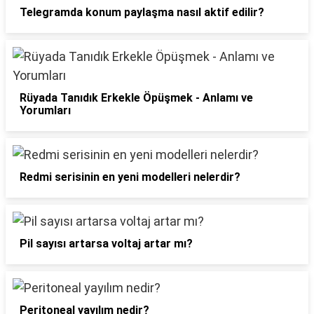
Telegramda konum paylaşma nasıl aktif edilir?
Rüyada Tanıdık Erkekle Öpüşmek - Anlamı ve
Yorumları
Redmi serisinin en yeni modelleri nelerdir?
Pil sayısı artarsa voltaj artar mı?
Peritoneal yayılım nedir?