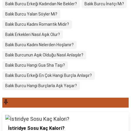
Balık Burcu Erkeği Kadından Ne Bekler?
Balık Burcu İnatçı Mı?
Balık Burcu Yalan Söyler Mi?
Balık Burcu Kadını Romantik Midir?
Balık Erkekleri Nasıl Aşık Olur?
Balık Burcu Kadını Nelerden Hoşlanır?
Balık Burcunun Aşık Olduğu Nasıl Anlaşılır?
Balık Burcu Hangi Gua Sha Taşı?
Balık Burcu Erkeği En Çok Hangi Burçla Anlaşır?
Balık Burcu Hangi Burçlarla Aşk Yaşar?
SON YAZILAR6565
İstiridye Sosu Kaç Kalori?