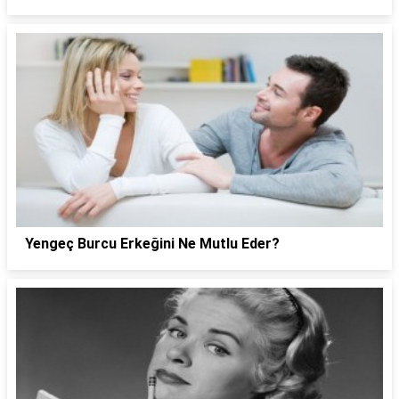
Yengeç Burcu Erkeğini Ne Mutlu Eder?