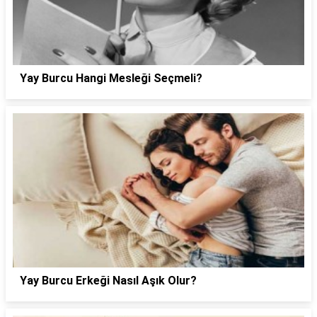
Yay Burcu Hangi Mesleği Seçmeli?
Yay Burcu Erkeği Nasıl Aşık Olur?