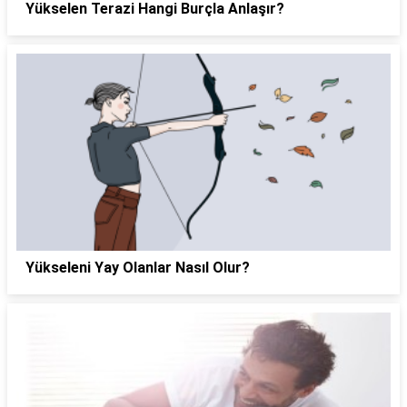
Yükselen Terazi Hangi Burçla Anlaşır?
Yükseleni Yay Olanlar Nasıl Olur?