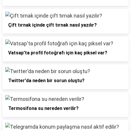
Çift tırnak içinde çift tırnak nasıl yazılır?
Vatsap'ta profil fotoğrafı için kaç piksel var?
Twitter'da neden bir sorun oluştu?
Termosifona su nereden verilir?