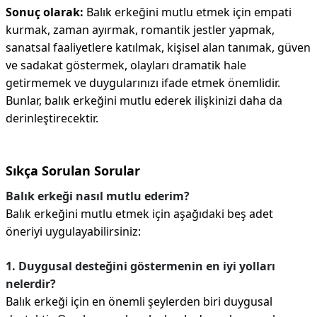
Sonuç olarak:
Balık erkeğini mutlu etmek için empati
kurmak, zaman ayırmak, romantik jestler yapmak,
sanatsal faaliyetlere katılmak, kişisel alan tanımak, güven
ve sadakat göstermek, olayları dramatik hale
getirmemek ve duygularınızı ifade etmek önemlidir.
Bunlar, balık erkeğini mutlu ederek ilişkinizi daha da
derinleştirecektir.
Sıkça Sorulan Sorular
Balık erkeği nasıl mutlu ederim?
Balık erkeğini mutlu etmek için aşağıdaki beş adet
öneriyi uygulayabilirsiniz:
1. Duygusal desteğini göstermenin en iyi yolları
nelerdir?
Balık erkeği için en önemli şeylerden biri duygusal