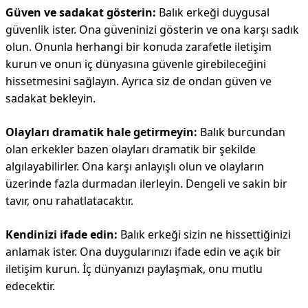
Güven ve sadakat gösterin:
Balık erkeği duygusal
güvenlik ister. Ona güveninizi gösterin ve ona karşı sadık
olun. Onunla herhangi bir konuda zarafetle iletişim
kurun ve onun iç dünyasına güvenle girebileceğini
hissetmesini sağlayın. Ayrıca siz de ondan güven ve
sadakat bekleyin.
Olayları dramatik hale getirmeyin:
Balık burcundan
olan erkekler bazen olayları dramatik bir şekilde
algılayabilirler. Ona karşı anlayışlı olun ve olayların
üzerinde fazla durmadan ilerleyin. Dengeli ve sakin bir
tavır, onu rahatlatacaktır.
Kendinizi ifade edin:
Balık erkeği sizin ne hissettiğinizi
anlamak ister. Ona duygularınızı ifade edin ve açık bir
iletişim kurun. İç dünyanızı paylaşmak, onu mutlu
edecektir.