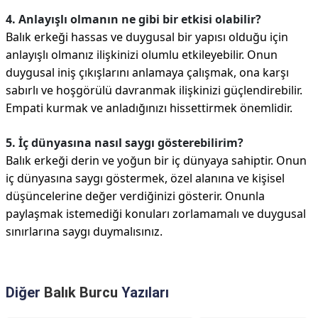
4. Anlayışlı olmanın ne gibi bir etkisi olabilir?
Balık erkeği hassas ve duygusal bir yapısı olduğu için
anlayışlı olmanız ilişkinizi olumlu etkileyebilir. Onun
duygusal iniş çıkışlarını anlamaya çalışmak, ona karşı
sabırlı ve hoşgörülü davranmak ilişkinizi güçlendirebilir.
Empati kurmak ve anladığınızı hissettirmek önemlidir.
5. İç dünyasına nasıl saygı gösterebilirim?
Balık erkeği derin ve yoğun bir iç dünyaya sahiptir. Onun
iç dünyasına saygı göstermek, özel alanına ve kişisel
düşüncelerine değer verdiğinizi gösterir. Onunla
paylaşmak istemediği konuları zorlamamalı ve duygusal
sınırlarına saygı duymalısınız.
Diğer
Balık Burcu
Yazıları