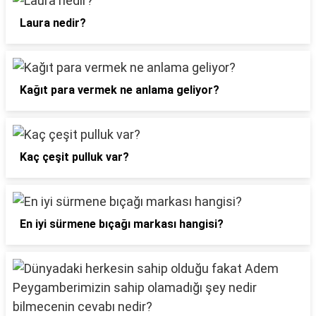
Laura nedir?
Kağıt para vermek ne anlama geliyor?
Kaç çeşit pulluk var?
En iyi sürmene bıçağı markası hangisi?