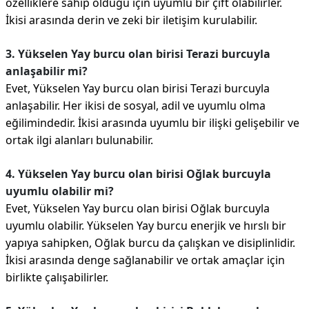
özelliklere sahip olduğu için uyumlu bir çift olabilirler.
İkisi arasında derin ve zeki bir iletişim kurulabilir.
3. Yükselen Yay burcu olan birisi Terazi burcuyla
anlaşabilir mi?
Evet, Yükselen Yay burcu olan birisi Terazi burcuyla
anlaşabilir. Her ikisi de sosyal, adil ve uyumlu olma
eğilimindedir. İkisi arasında uyumlu bir ilişki gelişebilir ve
ortak ilgi alanları bulunabilir.
4. Yükselen Yay burcu olan birisi Oğlak burcuyla
uyumlu olabilir mi?
Evet, Yükselen Yay burcu olan birisi Oğlak burcuyla
uyumlu olabilir. Yükselen Yay burcu enerjik ve hırslı bir
yapıya sahipken, Oğlak burcu da çalışkan ve disiplinlidir.
İkisi arasında denge sağlanabilir ve ortak amaçlar için
birlikte çalışabilirler.