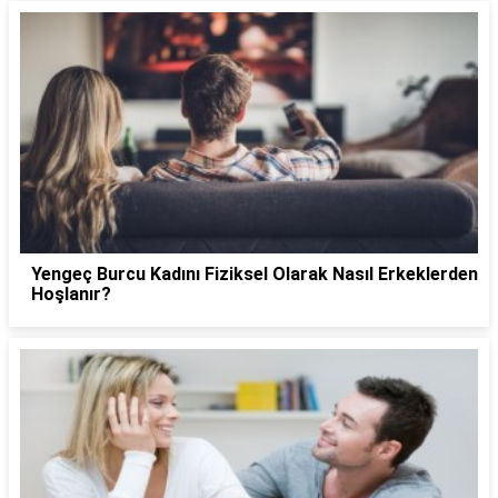
Yengeç Burcu Kadını Fiziksel Olarak Nasıl Erkeklerden
Hoşlanır?