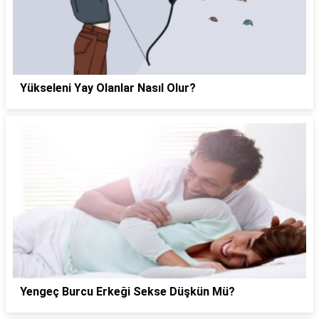
Yükseleni Yay Olanlar Nasıl Olur?
Yengeç Burcu Erkeği Sekse Düşkün Mü?