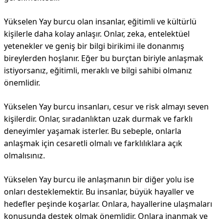
Yükselen Yay burcu olan insanlar, eğitimli ve kültürlü
kişilerle daha kolay anlaşır. Onlar, zeka, entelektüel
yetenekler ve geniş bir bilgi birikimi ile donanmış
bireylerden hoşlanır. Eğer bu burçtan biriyle anlaşmak
istiyorsanız, eğitimli, meraklı ve bilgi sahibi olmanız
önemlidir.
Yükselen Yay burcu insanları, cesur ve risk almayı seven
kişilerdir. Onlar, sıradanlıktan uzak durmak ve farklı
deneyimler yaşamak isterler. Bu sebeple, onlarla
anlaşmak için cesaretli olmalı ve farklılıklara açık
olmalısınız.
Yükselen Yay burcu ile anlaşmanın bir diğer yolu ise
onları desteklemektir. Bu insanlar, büyük hayaller ve
hedefler peşinde koşarlar. Onlara, hayallerine ulaşmaları
konusunda destek olmak önemlidir. Onlara inanmak ve