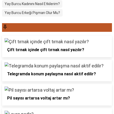
Yay Burcu Kadınını Nasıl Etkilerim?
Yay Burcu Erkeği Pişman Olur Mu?
SON YAZILAR6565
Çift tırnak içinde çift tırnak nasıl yazılır?
Telegramda konum paylaşma nasıl aktif edilir?
Pil sayısı artarsa voltaj artar mı?