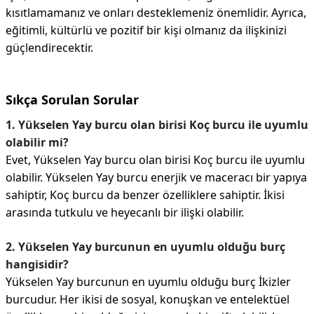
kısıtlamamanız ve onları desteklemeniz önemlidir. Ayrıca,
eğitimli, kültürlü ve pozitif bir kişi olmanız da ilişkinizi
güçlendirecektir.
Sıkça Sorulan Sorular
1. Yükselen Yay burcu olan birisi Koç burcu ile uyumlu
olabilir mi?
Evet, Yükselen Yay burcu olan birisi Koç burcu ile uyumlu
olabilir. Yükselen Yay burcu enerjik ve maceracı bir yapıya
sahiptir, Koç burcu da benzer özelliklere sahiptir. İkisi
arasında tutkulu ve heyecanlı bir ilişki olabilir.
2. Yükselen Yay burcunun en uyumlu olduğu burç
hangisidir?
Yükselen Yay burcunun en uyumlu olduğu burç İkizler
burcudur. Her ikisi de sosyal, konuşkan ve entelektüel