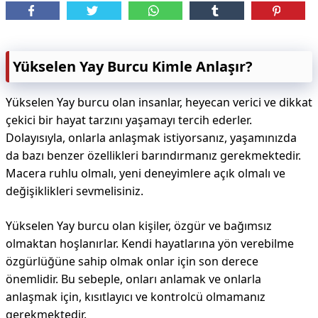
Yükselen Yay Burcu Kimle Anlaşır?
Yükselen Yay burcu olan insanlar, heyecan verici ve dikkat
çekici bir hayat tarzını yaşamayı tercih ederler.
Dolayısıyla, onlarla anlaşmak istiyorsanız, yaşamınızda
da bazı benzer özellikleri barındırmanız gerekmektedir.
Macera ruhlu olmalı, yeni deneyimlere açık olmalı ve
değişiklikleri sevmelisiniz.
Yükselen Yay burcu olan kişiler, özgür ve bağımsız
olmaktan hoşlanırlar. Kendi hayatlarına yön verebilme
özgürlüğüne sahip olmak onlar için son derece
önemlidir. Bu sebeple, onları anlamak ve onlarla
anlaşmak için, kısıtlayıcı ve kontrolcü olmamanız
gerekmektedir.