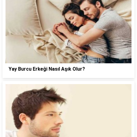
Yay Burcu Erkeği Nasıl Aşık Olur?