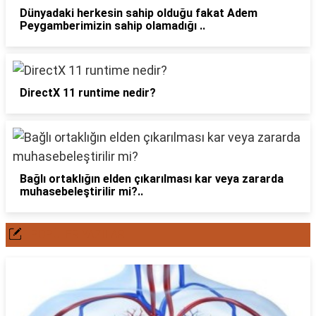
Dünyadaki herkesin sahip olduğu fakat Adem
Peygamberimizin sahip olamadığı ..
DirectX 11 runtime nedir?
Bağlı ortaklığın elden çıkarılması kar veya zararda
muhasebeleştirilir mi?..
POPÜLER YAZILAR