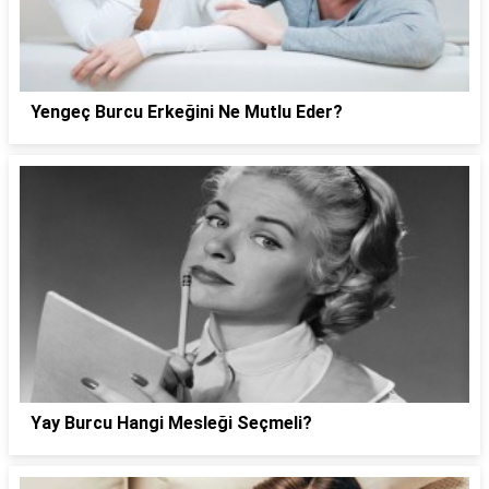
Yengeç Burcu Erkeğini Ne Mutlu Eder?
Yay Burcu Hangi Mesleği Seçmeli?