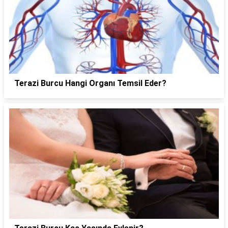
Terazi Burcu Hangi Organı Temsil Eder?