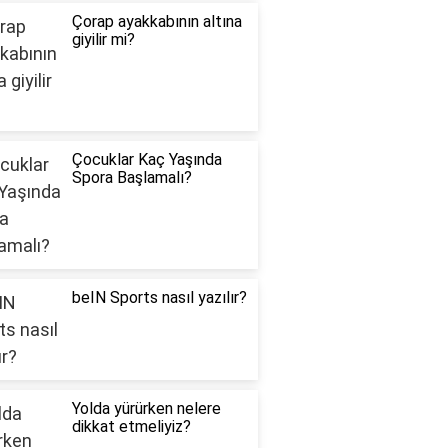
Çorap ayakkabının altına
giyilir mi?
Çocuklar Kaç Yaşında
Spora Başlamalı?
beIN Sports nasıl yazılır?
Yolda yürürken nelere
dikkat etmeliyiz?