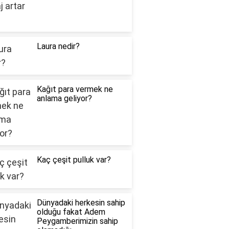
Laura nedir?
Kağıt para vermek ne
anlama geliyor?
Kaç çeşit pulluk var?
Dünyadaki herkesin sahip
olduğu fakat Adem
Peygamberimizin sahip