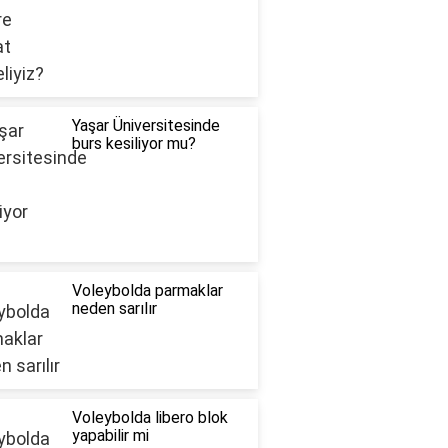
Yaşar Üniversitesinde
burs kesiliyor mu?
Voleybolda parmaklar
neden sarılır
Voleybolda libero blok
yapabilir mi