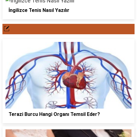
İngilizce Tenis Nasıl Yazılır
POPÜLER YAZILAR
Terazi Burcu Hangi Organı Temsil Eder?