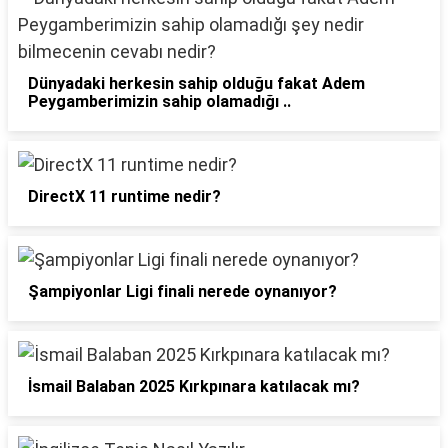
Dünyadaki herkesin sahip olduğu fakat Adem
Peygamberimizin sahip olamadığı ..
DirectX 11 runtime nedir?
Şampiyonlar Ligi finali nerede oynanıyor?
İsmail Balaban 2025 Kırkpınara katılacak mı?