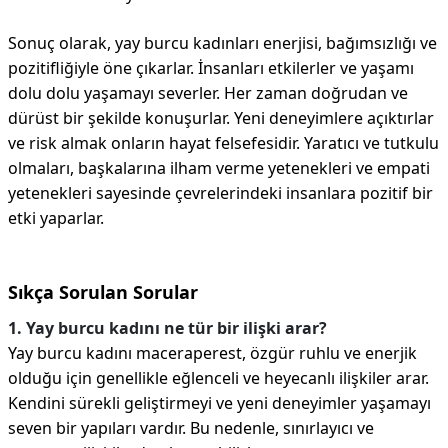
Sonuç olarak, yay burcu kadınları enerjisi, bağımsızlığı ve
pozitifliğiyle öne çıkarlar. İnsanları etkilerler ve yaşamı
dolu dolu yaşamayı severler. Her zaman doğrudan ve
dürüst bir şekilde konuşurlar. Yeni deneyimlere açıktırlar
ve risk almak onların hayat felsefesidir. Yaratıcı ve tutkulu
olmaları, başkalarına ilham verme yetenekleri ve empati
yetenekleri sayesinde çevrelerindeki insanlara pozitif bir
etki yaparlar.
Sıkça Sorulan Sorular
1. Yay burcu kadını ne tür bir ilişki arar?
Yay burcu kadını maceraperest, özgür ruhlu ve enerjik
olduğu için genellikle eğlenceli ve heyecanlı ilişkiler arar.
Kendini sürekli geliştirmeyi ve yeni deneyimler yaşamayı
seven bir yapıları vardır. Bu nedenle, sınırlayıcı ve