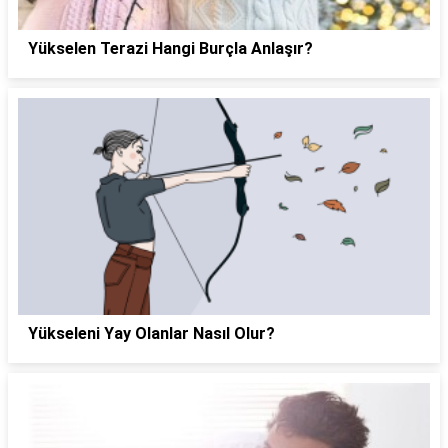
Yükselen Terazi Hangi Burçla Anlaşır?
Yükseleni Yay Olanlar Nasıl Olur?