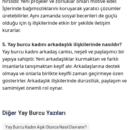
hırslıdır. Yeni projeler ve zorluklar onları motive eder.
İşlerinde bağımsızlıklarını koruyarak yaratıcı çözümler
üretebilirler. Aynı zamanda sosyal becerileri de güçlü
olduğu için iş ilişkilerinde etkin bir şekilde iletişim
kurarlar.
5. Yay burcu kadını arkadaşlık ilişkilerinde nasıldır?
Yay burcu kadını arkadaş canlısı, neşeli ve paylaşımcı bir
yapıya sahiptir. Yeni arkadaşlıklar kurmaktan ve farklı
insanlarla tanışmaktan keyif alır. Arkadaşlarına destek
olmaya ve onlarla birlikte keyifli zaman geçirmeye özen
gösterirler. Arkadaşlık ilişkilerinde dürüstlük, paylaşım ve
samimiyet önemli rol oynar.
Diğer
Yay Burcu
Yazıları
Yay Burcu Kadını Aşık Olunca Nasıl Davranır?