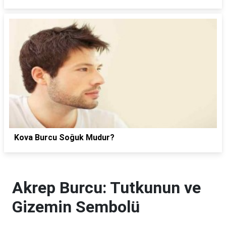
Kova Burcu Soğuk Mudur?
Akrep Burcu: Tutkunun ve
Gizemin Sembolü