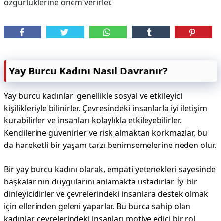
özgürlüklerine önem verirler.
Yay Burcu Kadını Nasıl Davranır?
Yay burcu kadınları genellikle sosyal ve etkileyici
kişilikleriyle bilinirler. Çevresindeki insanlarla iyi iletişim
kurabilirler ve insanları kolaylıkla etkileyebilirler.
Kendilerine güvenirler ve risk almaktan korkmazlar, bu
da hareketli bir yaşam tarzı benimsemelerine neden olur.
Bir yay burcu kadını olarak, empati yetenekleri sayesinde
başkalarının duygularını anlamakta ustadırlar. İyi bir
dinleyicidirler ve çevrelerindeki insanlara destek olmak
için ellerinden geleni yaparlar. Bu burca sahip olan
kadınlar, çevrelerindeki insanları motive edici bir rol