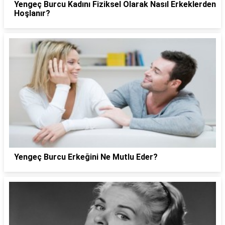
Yengeç Burcu Kadını Fiziksel Olarak Nasıl Erkeklerden
Hoşlanır?
Yengeç Burcu Erkeğini Ne Mutlu Eder?