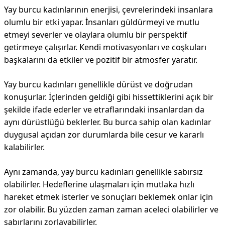
Yay burcu kadınlarının enerjisi, çevrelerindeki insanlara
olumlu bir etki yapar. İnsanları güldürmeyi ve mutlu
etmeyi severler ve olaylara olumlu bir perspektif
getirmeye çalışırlar. Kendi motivasyonları ve coşkuları
başkalarını da etkiler ve pozitif bir atmosfer yaratır.
Yay burcu kadınları genellikle dürüst ve doğrudan
konuşurlar. İçlerinden geldiği gibi hissettiklerini açık bir
şekilde ifade ederler ve etraflarındaki insanlardan da
aynı dürüstlüğü beklerler. Bu burca sahip olan kadınlar
duygusal açıdan zor durumlarda bile cesur ve kararlı
kalabilirler.
Aynı zamanda, yay burcu kadınları genellikle sabırsız
olabilirler. Hedeflerine ulaşmaları için mutlaka hızlı
hareket etmek isterler ve sonuçları beklemek onlar için
zor olabilir. Bu yüzden zaman zaman aceleci olabilirler ve
sabırlarını zorlayabilirler.