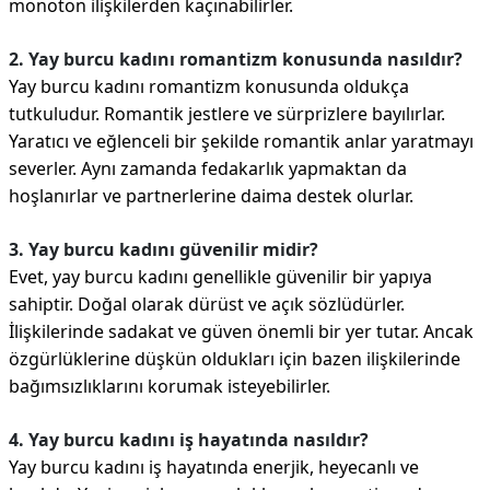
monoton ilişkilerden kaçınabilirler.
2. Yay burcu kadını romantizm konusunda nasıldır?
Yay burcu kadını romantizm konusunda oldukça
tutkuludur. Romantik jestlere ve sürprizlere bayılırlar.
Yaratıcı ve eğlenceli bir şekilde romantik anlar yaratmayı
severler. Aynı zamanda fedakarlık yapmaktan da
hoşlanırlar ve partnerlerine daima destek olurlar.
3. Yay burcu kadını güvenilir midir?
Evet, yay burcu kadını genellikle güvenilir bir yapıya
sahiptir. Doğal olarak dürüst ve açık sözlüdürler.
İlişkilerinde sadakat ve güven önemli bir yer tutar. Ancak
özgürlüklerine düşkün oldukları için bazen ilişkilerinde
bağımsızlıklarını korumak isteyebilirler.
4. Yay burcu kadını iş hayatında nasıldır?
Yay burcu kadını iş hayatında enerjik, heyecanlı ve