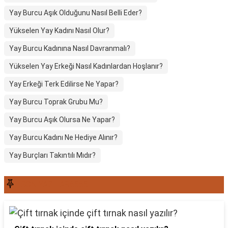
Yay Burcu Aşık Olduğunu Nasıl Belli Eder?
Yükselen Yay Kadını Nasıl Olur?
Yay Burcu Kadınına Nasıl Davranmalı?
Yükselen Yay Erkeği Nasıl Kadınlardan Hoşlanır?
Yay Erkeği Terk Edilirse Ne Yapar?
Yay Burcu Toprak Grubu Mu?
Yay Burcu Aşık Olursa Ne Yapar?
Yay Burcu Kadını Ne Hediye Alınır?
Yay Burçları Takıntılı Mıdır?
SON YAZILAR6565