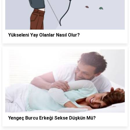
Yükseleni Yay Olanlar Nasıl Olur?
Yengeç Burcu Erkeği Sekse Düşkün Mü?