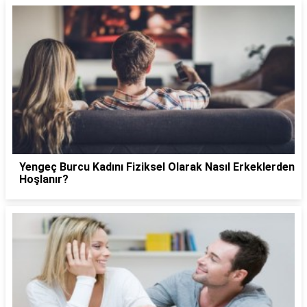
Yengeç Burcu Kadını Fiziksel Olarak Nasıl Erkeklerden
Hoşlanır?