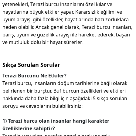
yetenekleri, Terazi burcu insanlarını özel kılar ve
hayatlarına büyük etkiler yapar. Kararsızlık eğilimi ve
uyum arayışı gibi özellikler, hayatlarında bazı zorluklara
neden olabilir. Ancak genel olarak, Terazi burcu insanları,
barış, uyum ve güzellik arayışı ile hareket ederek, başarı
ve mutluluk dolu bir hayat sürerler.
Sıkça Sorulan Sorular
Terazi Burcunu Ne Etkiler?
Terazi burcu, insanların doğum tarihlerine bağlı olarak
belirlenen bir burçtur. Buf burcun özellikleri ve etkileri
hakkında daha fazla bilgi için aşağıdaki 5 sıkça sorulan
soruyu ve cevaplarını bulabilirsiniz:
1) Terazi burcu olan insanlar hangi karakter
özelliklerine sahiptir?