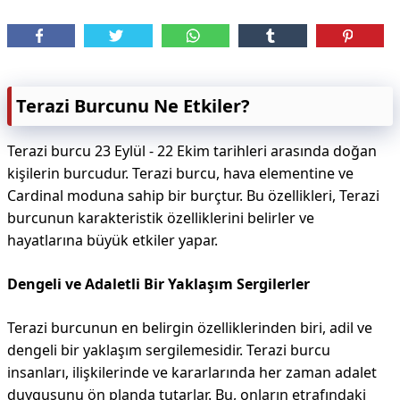
Terazi Burcunu Ne Etkiler?
Terazi burcu 23 Eylül - 22 Ekim tarihleri arasında doğan
kişilerin burcudur. Terazi burcu, hava elementine ve
Cardinal moduna sahip bir burçtur. Bu özellikleri, Terazi
burcunun karakteristik özelliklerini belirler ve
hayatlarına büyük etkiler yapar.
Dengeli ve Adaletli Bir Yaklaşım Sergilerler
Terazi burcunun en belirgin özelliklerinden biri, adil ve
dengeli bir yaklaşım sergilemesidir. Terazi burcu
insanları, ilişkilerinde ve kararlarında her zaman adalet
duygusunu ön planda tutarlar. Bu, onların etrafındaki