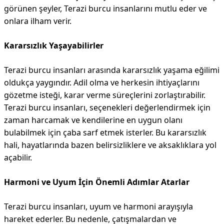
görünen şeyler, Terazi burcu insanlarını mutlu eder ve
onlara ilham verir.
Kararsızlık Yaşayabilirler
Terazi burcu insanları arasında kararsızlık yaşama eğilimi
oldukça yaygındır. Adil olma ve herkesin ihtiyaçlarını
gözetme isteği, karar verme süreçlerini zorlaştırabilir.
Terazi burcu insanları, seçenekleri değerlendirmek için
zaman harcamak ve kendilerine en uygun olanı
bulabilmek için çaba sarf etmek isterler. Bu kararsızlık
hali, hayatlarında bazen belirsizliklere ve aksaklıklara yol
açabilir.
Harmoni ve Uyum İçin Önemli Adımlar Atarlar
Terazi burcu insanları, uyum ve harmoni arayışıyla
hareket ederler. Bu nedenle, çatışmalardan ve