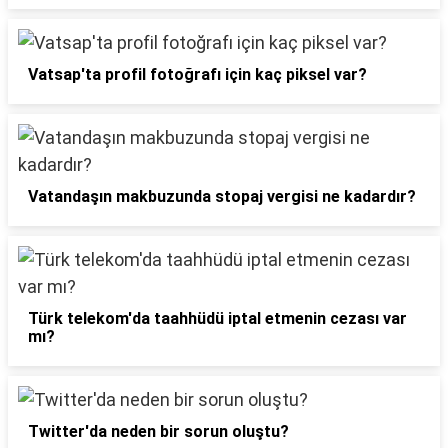
Vatsap'ta profil fotoğrafı için kaç piksel var?
Vatandaşın makbuzunda stopaj vergisi ne kadardır?
Türk telekom'da taahhüdü iptal etmenin cezası var
mı?
Twitter'da neden bir sorun oluştu?