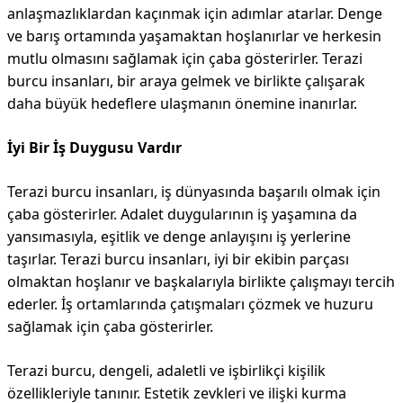
anlaşmazlıklardan kaçınmak için adımlar atarlar. Denge
ve barış ortamında yaşamaktan hoşlanırlar ve herkesin
mutlu olmasını sağlamak için çaba gösterirler. Terazi
burcu insanları, bir araya gelmek ve birlikte çalışarak
daha büyük hedeflere ulaşmanın önemine inanırlar.
İyi Bir İş Duygusu Vardır
Terazi burcu insanları, iş dünyasında başarılı olmak için
çaba gösterirler. Adalet duygularının iş yaşamına da
yansımasıyla, eşitlik ve denge anlayışını iş yerlerine
taşırlar. Terazi burcu insanları, iyi bir ekibin parçası
olmaktan hoşlanır ve başkalarıyla birlikte çalışmayı tercih
ederler. İş ortamlarında çatışmaları çözmek ve huzuru
sağlamak için çaba gösterirler.
Terazi burcu, dengeli, adaletli ve işbirlikçi kişilik
özellikleriyle tanınır. Estetik zevkleri ve ilişki kurma