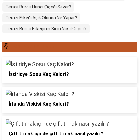
Terazi Burcu Hangi Çiçeği Sever?
Terazi Erkeği Aşık Olunca Ne Yapar?
Terazi Burcu Erkeğinin Siniri Nasıl Geçer?
SON YAZILAR6565
İstiridye Sosu Kaç Kalori?
İrlanda Viskisi Kaç Kalori?
Çift tırnak içinde çift tırnak nasıl yazılır?