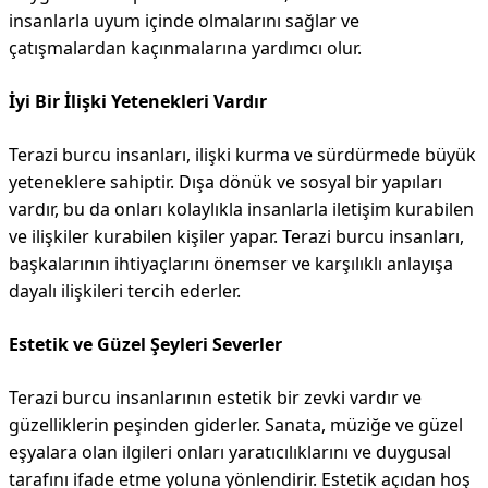
insanlarla uyum içinde olmalarını sağlar ve
çatışmalardan kaçınmalarına yardımcı olur.
İyi Bir İlişki Yetenekleri Vardır
Terazi burcu insanları, ilişki kurma ve sürdürmede büyük
yeteneklere sahiptir. Dışa dönük ve sosyal bir yapıları
vardır, bu da onları kolaylıkla insanlarla iletişim kurabilen
ve ilişkiler kurabilen kişiler yapar. Terazi burcu insanları,
başkalarının ihtiyaçlarını önemser ve karşılıklı anlayışa
dayalı ilişkileri tercih ederler.
Estetik ve Güzel Şeyleri Severler
Terazi burcu insanlarının estetik bir zevki vardır ve
güzelliklerin peşinden giderler. Sanata, müziğe ve güzel
eşyalara olan ilgileri onları yaratıcılıklarını ve duygusal
tarafını ifade etme yoluna yönlendirir. Estetik açıdan hoş