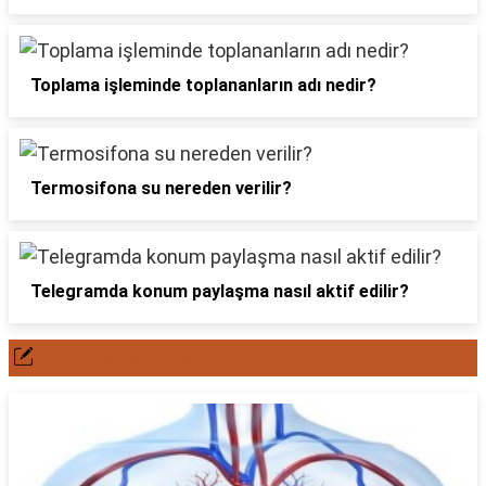
Toplama işleminde toplananların adı nedir?
Termosifona su nereden verilir?
Telegramda konum paylaşma nasıl aktif edilir?
POPÜLER YAZILAR