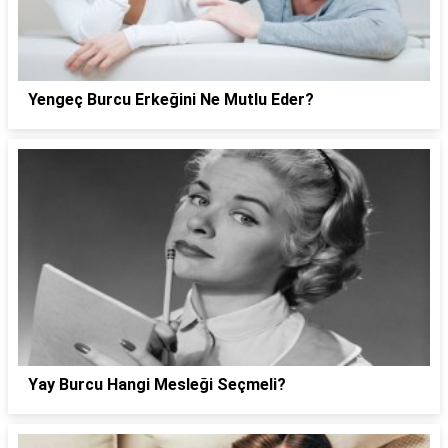
Yengeç Burcu Erkeğini Ne Mutlu Eder?
Yay Burcu Hangi Mesleği Seçmeli?