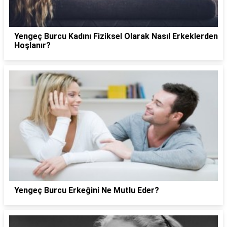
Yengeç Burcu Kadını Fiziksel Olarak Nasıl Erkeklerden
Hoşlanır?
Yengeç Burcu Erkeğini Ne Mutlu Eder?