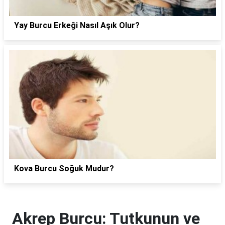
Yay Burcu Erkeği Nasıl Aşık Olur?
Kova Burcu Soğuk Mudur?
Akrep Burcu: Tutkunun ve