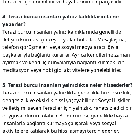
Teraziler için önemlidir ve hayatlarının bir parçasıdır.
4. Terazi burcu insanları yalnız kaldıklarında ne
yaparlar?
Terazi burcu insanları yalnız kaldıklarında genellikle
iletişim kurmak için çeşitli yollar bulurlar. Mesajlaşma,
telefon görüşmeleri veya sosyal medya aracılığıyla
başkalarıyla bağlantı kurarlar. Ayrıca kendilerine zaman
ayırmak ve kendi iç dünyalarıyla bağlantı kurmak için
meditasyon veya hobi gibi aktivitelere yönelebilirler.
5. Terazi burcu insanları yalnızlıkta neler hissederler?
Terazi burcu insanları yalnızlıkta genellikle huzursuzluk,
dengesizlik ve eksiklik hissi yaşayabilirler. Sosyal ilişkileri
ve iletişimi seven Teraziler için yalnızlık, rahatsız edici bir
duygusal durum olabilir. Bu durumda, genellikle başka
insanlarla bağlantı kurmaya çalışarak veya sosyal
aktivitelere katılarak bu hissi aşmayı tercih ederler.