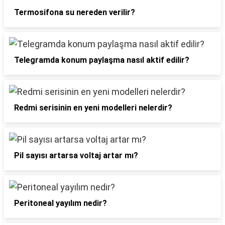
Termosifona su nereden verilir?
Telegramda konum paylaşma nasıl aktif edilir?
Redmi serisinin en yeni modelleri nelerdir?
Pil sayısı artarsa voltaj artar mı?
Peritoneal yayılım nedir?