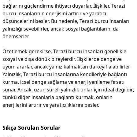
bağlarını güçlendirme ihtiyacı duyarlar. İlişkiler, Terazi
burcu insanlarının enerjisini artırır ve yaratıcı
düşüncelerini besler. Bu nedenle, Terazi burcu insanları
yalnızlığı sevebilirler, ancak sosyal bağlantılarını da
önemserler.
Özetlemek gerekirse, Terazi burcu insanları genellikle
sosyal ve dışa dönük bireylerdir. İlişkilerde denge ve
uyum ararlar, ancak yalnız kalmaktan da keyif alabilirler.
Yalnızlık, Terazi burcu insanlarına kendileriyle bağlantı
kurma, içsel denge sağlama ve enerji yenileme fırsatı
sunar. Ancak, uzun süreli yalnızlık onlar için ideal değildir;
çünkü diğer insanlarla bağlantı kurmak, onların
enerjilerini artırır ve yaratıcılıklarını besler.
Sıkça Sorulan Sorular