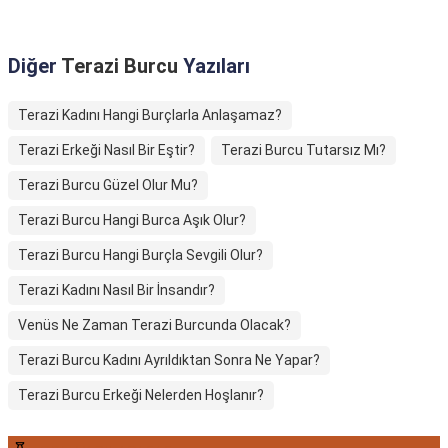
Diğer
Terazi Burcu
Yazıları
Terazi Kadını Hangi Burçlarla Anlaşamaz?
Terazi Erkeği Nasıl Bir Eştir?
Terazi Burcu Tutarsız Mı?
Terazi Burcu Güzel Olur Mu?
Terazi Burcu Hangi Burca Aşık Olur?
Terazi Burcu Hangi Burçla Sevgili Olur?
Terazi Kadını Nasıl Bir İnsandır?
Venüs Ne Zaman Terazi Burcunda Olacak?
Terazi Burcu Kadını Ayrıldıktan Sonra Ne Yapar?
Terazi Burcu Erkeği Nelerden Hoşlanır?