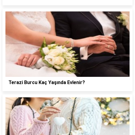
Terazi Burcu Kaç Yaşında Evlenir?