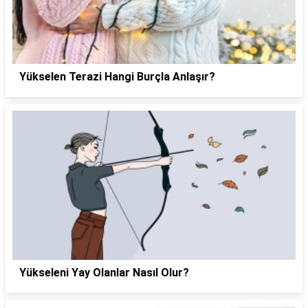
Yükselen Terazi Hangi Burçla Anlaşır?
Yükseleni Yay Olanlar Nasıl Olur?