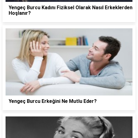
Yengeç Burcu Kadını Fiziksel Olarak Nasıl Erkeklerden
Hoşlanır?
Yengeç Burcu Erkeğini Ne Mutlu Eder?