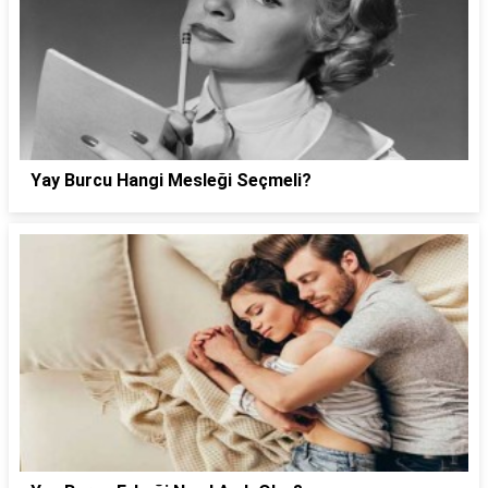
Yay Burcu Hangi Mesleği Seçmeli?