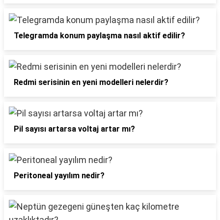
Telegramda konum paylaşma nasıl aktif edilir?
Redmi serisinin en yeni modelleri nelerdir?
Pil sayısı artarsa voltaj artar mı?
Peritoneal yayılım nedir?