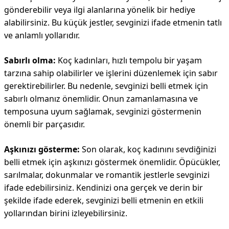
gönderebilir veya ilgi alanlarına yönelik bir hediye
alabilirsiniz. Bu küçük jestler, sevginizi ifade etmenin tatlı
ve anlamlı yollarıdır.
Sabırlı olma:
Koç kadınları, hızlı tempolu bir yaşam
tarzına sahip olabilirler ve işlerini düzenlemek için sabır
gerektirebilirler. Bu nedenle, sevginizi belli etmek için
sabırlı olmanız önemlidir. Onun zamanlamasına ve
temposuna uyum sağlamak, sevginizi göstermenin
önemli bir parçasıdır.
Aşkınızı gösterme:
Son olarak, koç kadınını sevdiğinizi
belli etmek için aşkınızı göstermek önemlidir. Öpücükler,
sarılmalar, dokunmalar ve romantik jestlerle sevginizi
ifade edebilirsiniz. Kendinizi ona gerçek ve derin bir
şekilde ifade ederek, sevginizi belli etmenin en etkili
yollarından birini izleyebilirsiniz.