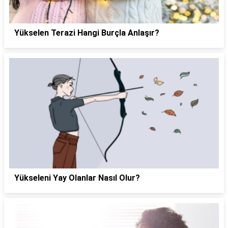
Yükselen Terazi Hangi Burçla Anlaşır?
Yükseleni Yay Olanlar Nasıl Olur?