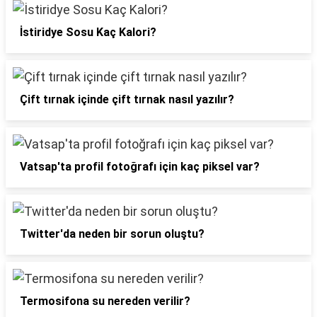
İstiridye Sosu Kaç Kalori?
Çift tırnak içinde çift tırnak nasıl yazılır?
Vatsap'ta profil fotoğrafı için kaç piksel var?
Twitter'da neden bir sorun oluştu?
Termosifona su nereden verilir?