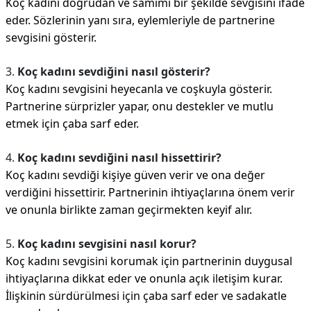
Koç kadını doğrudan ve samimi bir şekilde sevgisini ifade
eder. Sözlerinin yanı sıra, eylemleriyle de partnerine
sevgisini gösterir.
3.
Koç kadını sevdiğini nasıl gösterir?
Koç kadını sevgisini heyecanla ve coşkuyla gösterir.
Partnerine sürprizler yapar, onu destekler ve mutlu
etmek için çaba sarf eder.
4.
Koç kadını sevdiğini nasıl hissettirir?
Koç kadını sevdiği kişiye güven verir ve ona değer
verdiğini hissettirir. Partnerinin ihtiyaçlarına önem verir
ve onunla birlikte zaman geçirmekten keyif alır.
5.
Koç kadını sevgisini nasıl korur?
Koç kadını sevgisini korumak için partnerinin duygusal
ihtiyaçlarına dikkat eder ve onunla açık iletişim kurar.
İlişkinin sürdürülmesi için çaba sarf eder ve sadakatle