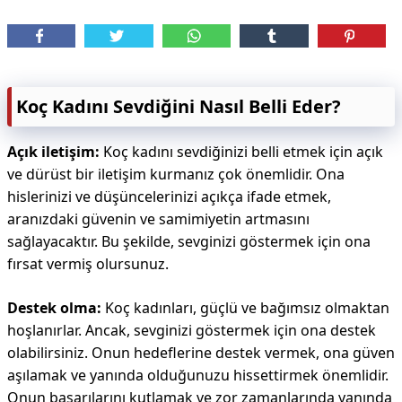
Koç Kadını Sevdiğini Nasıl Belli Eder?
Açık iletişim:
Koç kadını sevdiğinizi belli etmek için açık
ve dürüst bir iletişim kurmanız çok önemlidir. Ona
hislerinizi ve düşüncelerinizi açıkça ifade etmek,
aranızdaki güvenin ve samimiyetin artmasını
sağlayacaktır. Bu şekilde, sevginizi göstermek için ona
fırsat vermiş olursunuz.
Destek olma:
Koç kadınları, güçlü ve bağımsız olmaktan
hoşlanırlar. Ancak, sevginizi göstermek için ona destek
olabilirsiniz. Onun hedeflerine destek vermek, ona güven
aşılamak ve yanında olduğunuzu hissettirmek önemlidir.
Onun başarılarını kutlamak ve zor zamanlarında yanında