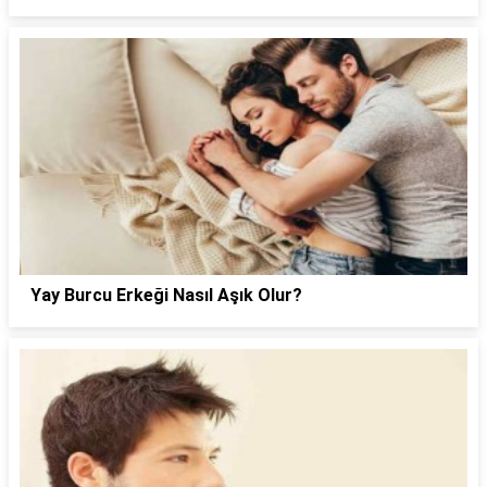
Yay Burcu Erkeği Nasıl Aşık Olur?