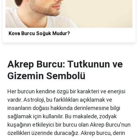
Kova Burcu Soğuk Mudur?
Akrep Burcu: Tutkunun ve
Gizemin Sembolü
Her burcun kendine özgü bir karakteri ve enerjisi
vardır. Astroloji, bu farklılıkları açıklamak ve
insanların doğası hakkında derinlemesine bilgi
sağlamak için kullanılır. Bu makalede, zodyak
kuşağının etkileyici bir burcu olan Akrep Burcu'nun
özellikleri üzerinde duracağız. Akrep burcu, derin