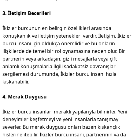
3. İletişim Becerileri
İkizler burcunun en belirgin özellikleri arasında
konuşkanlık ve iletişim yetenekleri vardır. İletişim, İkizler
burcu insanı için oldukça önemlidir ve bu onların
ilişkilerde de temel bir rol oynamasına neden olur. Bir
partnerin veya arkadaşın, gizli mesajlarla veya çift
anlamlı konuşmalarla ilgili sadakatsiz davranışlar
sergilemesi durumunda, İkizler burcu insanı hızla
kıskanabilir.
4. Merak Duygusu
İkizler burcu insanları meraklı yapılarıyla bilinirler. Yeni
deneyimler keşfetmeyi ve yeni insanlarla tanışmayı
severler. Bu merak duygusu onları bazen kıskançlık
hislerine itebilir. İkizler burcu insanı, partnerinin ya da