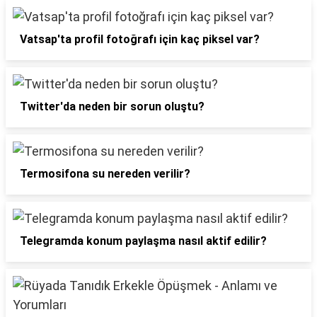
Vatsap'ta profil fotoğrafı için kaç piksel var?
Twitter'da neden bir sorun oluştu?
Termosifona su nereden verilir?
Telegramda konum paylaşma nasıl aktif edilir?