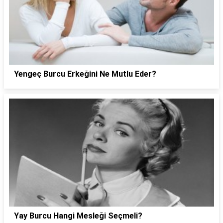
Yengeç Burcu Erkeğini Ne Mutlu Eder?
Yay Burcu Hangi Mesleği Seçmeli?