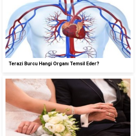
Terazi Burcu Hangi Organı Temsil Eder?