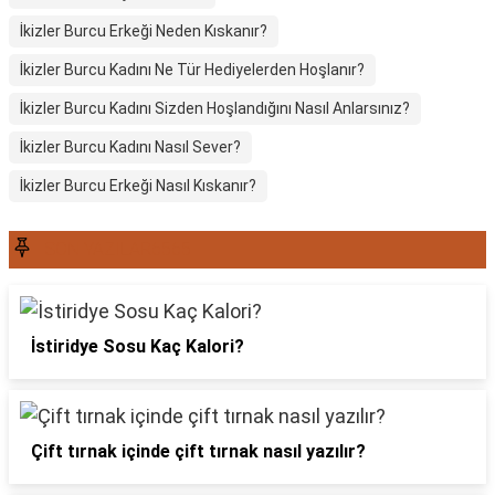
İkizler Burcu Erkeği Neden Kıskanır?
İkizler Burcu Kadını Ne Tür Hediyelerden Hoşlanır?
İkizler Burcu Kadını Sizden Hoşlandığını Nasıl Anlarsınız?
İkizler Burcu Kadını Nasıl Sever?
İkizler Burcu Erkeği Nasıl Kıskanır?
SON YAZILAR6565
İstiridye Sosu Kaç Kalori?
Çift tırnak içinde çift tırnak nasıl yazılır?