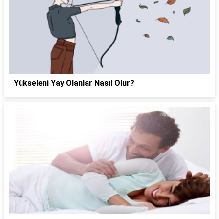
Yükseleni Yay Olanlar Nasıl Olur?