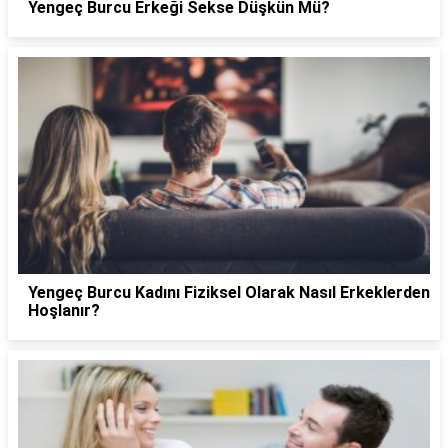
Yengeç Burcu Erkeği Sekse Düşkün Mü?
Yengeç Burcu Kadını Fiziksel Olarak Nasıl Erkeklerden
Hoşlanır?