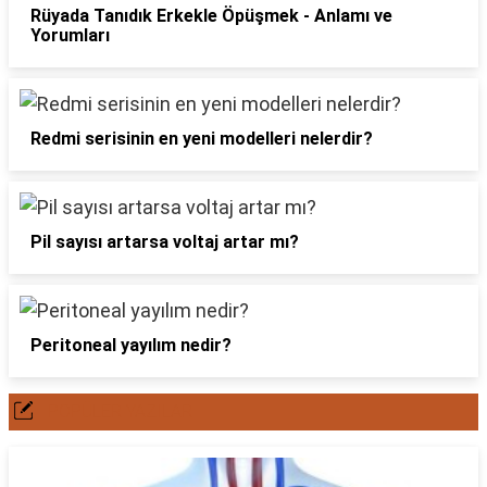
Rüyada Tanıdık Erkekle Öpüşmek - Anlamı ve
Yorumları
Redmi serisinin en yeni modelleri nelerdir?
Pil sayısı artarsa voltaj artar mı?
Peritoneal yayılım nedir?
POPÜLER YAZILAR