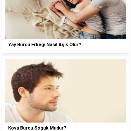
Yay Burcu Erkeği Nasıl Aşık Olur?
Kova Burcu Soğuk Mudur?