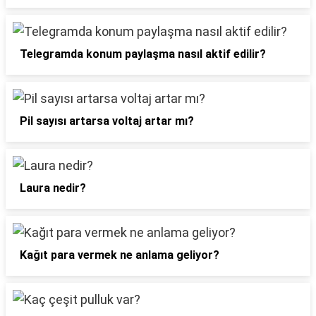
Telegramda konum paylaşma nasıl aktif edilir?
Pil sayısı artarsa voltaj artar mı?
Laura nedir?
Kağıt para vermek ne anlama geliyor?