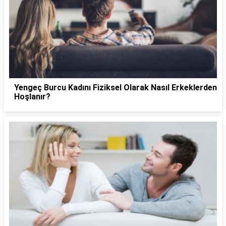
Yengeç Burcu Kadını Fiziksel Olarak Nasıl Erkeklerden
Hoşlanır?