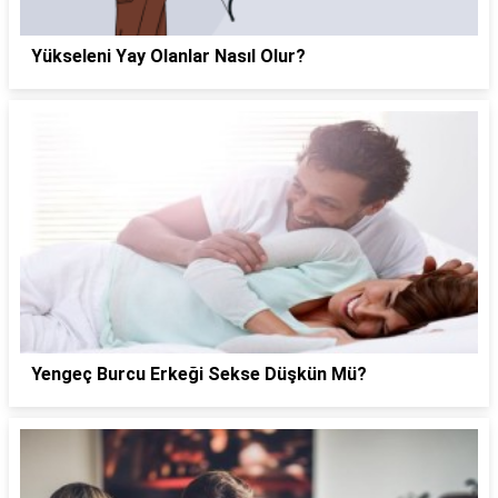
Yükseleni Yay Olanlar Nasıl Olur?
Yengeç Burcu Erkeği Sekse Düşkün Mü?