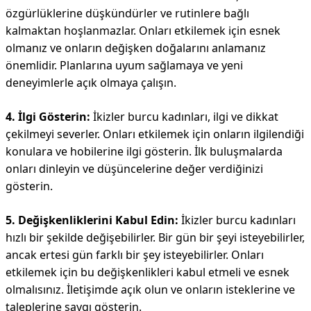
özgürlüklerine düşkündürler ve rutinlere bağlı
kalmaktan hoşlanmazlar. Onları etkilemek için esnek
olmanız ve onların değişken doğalarını anlamanız
önemlidir. Planlarına uyum sağlamaya ve yeni
deneyimlerle açık olmaya çalışın.
4. İlgi Gösterin:
İkizler burcu kadınları, ilgi ve dikkat
çekilmeyi severler. Onları etkilemek için onların ilgilendiği
konulara ve hobilerine ilgi gösterin. İlk buluşmalarda
onları dinleyin ve düşüncelerine değer verdiğinizi
gösterin.
5. Değişkenliklerini Kabul Edin:
İkizler burcu kadınları
hızlı bir şekilde değişebilirler. Bir gün bir şeyi isteyebilirler,
ancak ertesi gün farklı bir şey isteyebilirler. Onları
etkilemek için bu değişkenlikleri kabul etmeli ve esnek
olmalısınız. İletişimde açık olun ve onların isteklerine ve
taleplerine saygı gösterin.