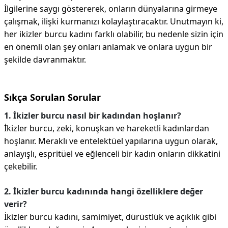
İlgilerine saygı göstererek, onların dünyalarına girmeye
çalışmak, ilişki kurmanızı kolaylaştıracaktır. Unutmayın ki,
her ikizler burcu kadını farklı olabilir, bu nedenle sizin için
en önemli olan şey onları anlamak ve onlara uygun bir
şekilde davranmaktır.
Sıkça Sorulan Sorular
1. İkizler burcu nasıl bir kadından hoşlanır?
İkizler burcu, zeki, konuşkan ve hareketli kadınlardan
hoşlanır. Meraklı ve entelektüel yapılarına uygun olarak,
anlayışlı, espritüel ve eğlenceli bir kadın onların dikkatini
çekebilir.
2. İkizler burcu kadınında hangi özelliklere değer
verir?
İkizler burcu kadını, samimiyet, dürüstlük ve açıklık gibi