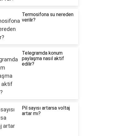
Termosifona su nereden
verilir?
Telegramda konum
paylaşma nasıl aktif
edilir?
Pil sayısı artarsa voltaj
artar mı?