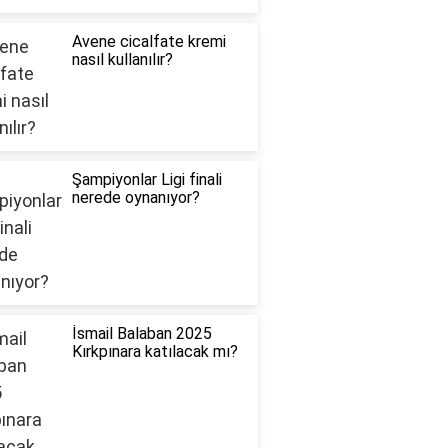
Avene cicalfate kremi
nasıl kullanılır?
Şampiyonlar Ligi finali
nerede oynanıyor?
İsmail Balaban 2025
Kırkpınara katılacak mı?