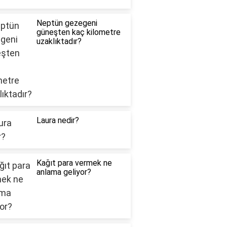
Neptün gezegeni
güneşten kaç kilometre
uzaklıktadır?
Laura nedir?
Kağıt para vermek ne
anlama geliyor?