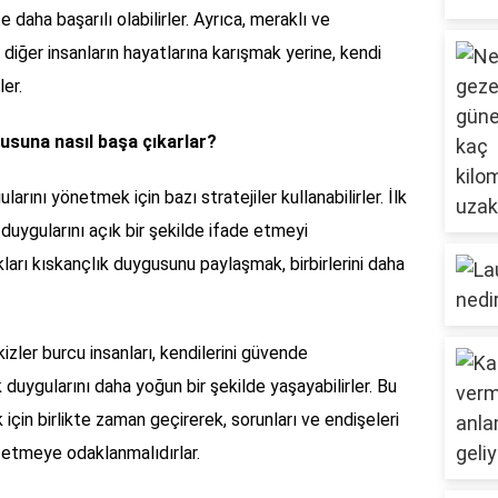
daha başarılı olabilirler. Ayrıca, meraklı ve
iğer insanların hayatlarına karışmak yerine, kendi
ler.
ygusuna nasıl başa çıkarlar?
ularını yönetmek için bazı stratejiler kullanabilirler. İlk
, duygularını açık bir şekilde ifade etmeyi
kları kıskançlık duygusunu paylaşmak, birbirlerini daha
kizler burcu insanları, kendilerini güvende
duygularını daha yoğun bir şekilde yaşayabilirler. Bu
k için birlikte zaman geçirerek, sorunları ve endişeleri
 etmeye odaklanmalıdırlar.