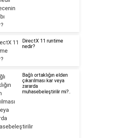
DirectX 11 runtime
nedir?
Bağlı ortaklığın elden
çıkarılması kar veya
zararda
muhasebeleştirilir mi?..