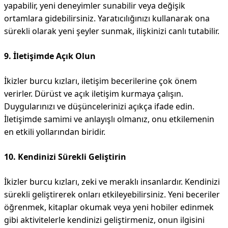
yapabilir, yeni deneyimler sunabilir veya değişik
ortamlara gidebilirsiniz. Yaratıcılığınızı kullanarak ona
sürekli olarak yeni şeyler sunmak, ilişkinizi canlı tutabilir.
9. İletişimde Açık Olun
İkizler burcu kızları, iletişim becerilerine çok önem
verirler. Dürüst ve açık iletişim kurmaya çalışın.
Duygularınızı ve düşüncelerinizi açıkça ifade edin.
İletişimde samimi ve anlayışlı olmanız, onu etkilemenin
en etkili yollarından biridir.
10. Kendinizi Sürekli Geliştirin
İkizler burcu kızları, zeki ve meraklı insanlardır. Kendinizi
sürekli geliştirerek onları etkileyebilirsiniz. Yeni beceriler
öğrenmek, kitaplar okumak veya yeni hobiler edinmek
gibi aktivitelerle kendinizi geliştirmeniz, onun ilgisini