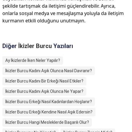
şekilde tartışmak da iletişimi güçlendirebilir. Ayrıca,
onlarla sosyal medya ve mesajlaşma yoluyla da iletişim
kurmanın etkili olduğunu unutmayın.
Diğer
İkizler Burcu
Yazıları
Ay İkizlerde İken Neler Yapılır?
İkizler Burcu Kadını Aşık Olunca Nasıl Davranır?
İkizler Burcu Kadını Bir Erkeği Nasıl Etkiler?
İkizler Burcu Kadını Aşık Olunca Ne Yapar?
İkizler Burcu Erkeği Nasıl Kadınlardan Hoşlanır?
İkizler Burcu Erkeği Kendine Nasıl Aşık Edersin?
İkizler Burcu Hangi Mesleklerde Başarılı Olur?