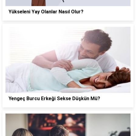
Yükseleni Yay Olanlar Nasıl Olur?
Yengeç Burcu Erkeği Sekse Düşkün Mü?