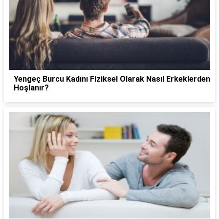
Yengeç Burcu Kadını Fiziksel Olarak Nasıl Erkeklerden
Hoşlanır?