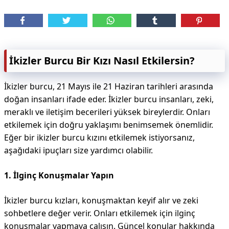
İkizler Burcu Bir Kızı Nasıl Etkilersin?
İkizler burcu, 21 Mayıs ile 21 Haziran tarihleri arasında
doğan insanları ifade eder. İkizler burcu insanları, zeki,
meraklı ve iletişim becerileri yüksek bireylerdir. Onları
etkilemek için doğru yaklaşımı benimsemek önemlidir.
Eğer bir ikizler burcu kızını etkilemek istiyorsanız,
aşağıdaki ipuçları size yardımcı olabilir.
1. İlginç Konuşmalar Yapın
İkizler burcu kızları, konuşmaktan keyif alır ve zeki
sohbetlere değer verir. Onları etkilemek için ilginç
konuşmalar yapmaya çalışın. Güncel konular hakkında