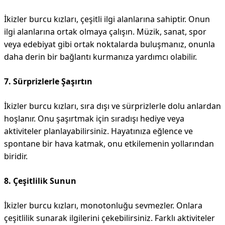
İkizler burcu kızları, çeşitli ilgi alanlarına sahiptir. Onun
ilgi alanlarına ortak olmaya çalışın. Müzik, sanat, spor
veya edebiyat gibi ortak noktalarda buluşmanız, onunla
daha derin bir bağlantı kurmanıza yardımcı olabilir.
7. Sürprizlerle Şaşırtın
İkizler burcu kızları, sıra dışı ve sürprizlerle dolu anlardan
hoşlanır. Onu şaşırtmak için sıradışı hediye veya
aktiviteler planlayabilirsiniz. Hayatınıza eğlence ve
spontane bir hava katmak, onu etkilemenin yollarından
biridir.
8. Çeşitlilik Sunun
İkizler burcu kızları, monotonluğu sevmezler. Onlara
çeşitlilik sunarak ilgilerini çekebilirsiniz. Farklı aktiviteler