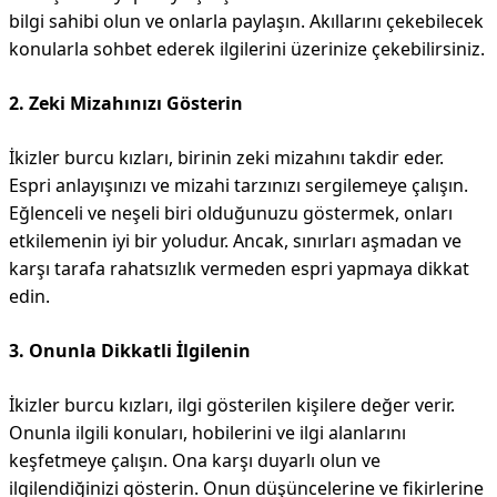
bilgi sahibi olun ve onlarla paylaşın. Akıllarını çekebilecek
konularla sohbet ederek ilgilerini üzerinize çekebilirsiniz.
2. Zeki Mizahınızı Gösterin
İkizler burcu kızları, birinin zeki mizahını takdir eder.
Espri anlayışınızı ve mizahi tarzınızı sergilemeye çalışın.
Eğlenceli ve neşeli biri olduğunuzu göstermek, onları
etkilemenin iyi bir yoludur. Ancak, sınırları aşmadan ve
karşı tarafa rahatsızlık vermeden espri yapmaya dikkat
edin.
3. Onunla Dikkatli İlgilenin
İkizler burcu kızları, ilgi gösterilen kişilere değer verir.
Onunla ilgili konuları, hobilerini ve ilgi alanlarını
keşfetmeye çalışın. Ona karşı duyarlı olun ve
ilgilendiğinizi gösterin. Onun düşüncelerine ve fikirlerine