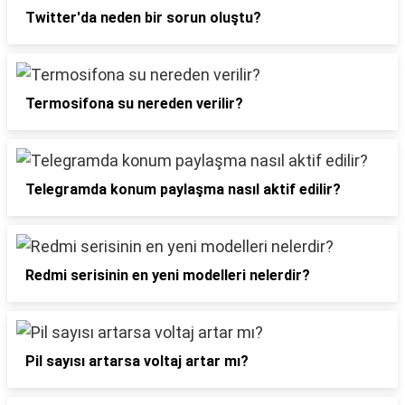
Twitter'da neden bir sorun oluştu?
Termosifona su nereden verilir?
Telegramda konum paylaşma nasıl aktif edilir?
Redmi serisinin en yeni modelleri nelerdir?
Pil sayısı artarsa voltaj artar mı?