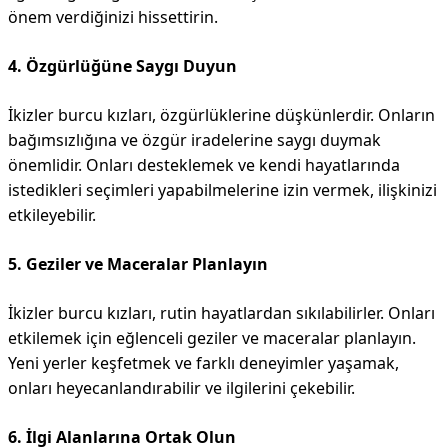
önem verdiğinizi hissettirin.
4. Özgürlüğüne Saygı Duyun
İkizler burcu kızları, özgürlüklerine düşkünlerdir. Onların
bağımsızlığına ve özgür iradelerine saygı duymak
önemlidir. Onları desteklemek ve kendi hayatlarında
istedikleri seçimleri yapabilmelerine izin vermek, ilişkinizi
etkileyebilir.
5. Geziler ve Maceralar Planlayın
İkizler burcu kızları, rutin hayatlardan sıkılabilirler. Onları
etkilemek için eğlenceli geziler ve maceralar planlayın.
Yeni yerler keşfetmek ve farklı deneyimler yaşamak,
onları heyecanlandırabilir ve ilgilerini çekebilir.
6. İlgi Alanlarına Ortak Olun