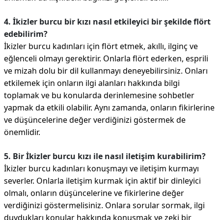
4. İkizler burcu bir kızı nasıl etkileyici bir şekilde flört
edebilirim?
İkizler burcu kadınları için flört etmek, akıllı, ilginç ve
eğlenceli olmayı gerektirir. Onlarla flört ederken, esprili
ve mizah dolu bir dil kullanmayı deneyebilirsiniz. Onları
etkilemek için onların ilgi alanları hakkında bilgi
toplamak ve bu konularda derinlemesine sohbetler
yapmak da etkili olabilir. Aynı zamanda, onların fikirlerine
ve düşüncelerine değer verdiğinizi göstermek de
önemlidir.
5. Bir İkizler burcu kızı ile nasıl iletişim kurabilirim?
İkizler burcu kadınları konuşmayı ve iletişim kurmayı
severler. Onlarla iletişim kurmak için aktif bir dinleyici
olmalı, onların düşüncelerine ve fikirlerine değer
verdiğinizi göstermelisiniz. Onlara sorular sormak, ilgi
duydukları konular hakkında konuşmak ve zeki bir