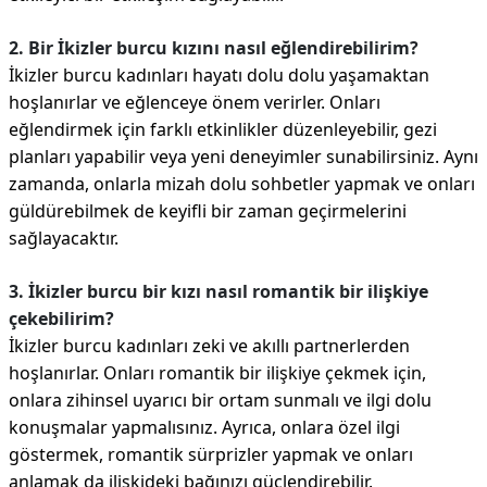
2. Bir İkizler burcu kızını nasıl eğlendirebilirim?
İkizler burcu kadınları hayatı dolu dolu yaşamaktan
hoşlanırlar ve eğlenceye önem verirler. Onları
eğlendirmek için farklı etkinlikler düzenleyebilir, gezi
planları yapabilir veya yeni deneyimler sunabilirsiniz. Aynı
zamanda, onlarla mizah dolu sohbetler yapmak ve onları
güldürebilmek de keyifli bir zaman geçirmelerini
sağlayacaktır.
3. İkizler burcu bir kızı nasıl romantik bir ilişkiye
çekebilirim?
İkizler burcu kadınları zeki ve akıllı partnerlerden
hoşlanırlar. Onları romantik bir ilişkiye çekmek için,
onlara zihinsel uyarıcı bir ortam sunmalı ve ilgi dolu
konuşmalar yapmalısınız. Ayrıca, onlara özel ilgi
göstermek, romantik sürprizler yapmak ve onları
anlamak da ilişkideki bağınızı güçlendirebilir.