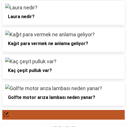
Laura nedir?
Kağıt para vermek ne anlama geliyor?
Kaç çeşit pulluk var?
Golfte motor arıza lambası neden yanar?
POPÜLER YAZILAR