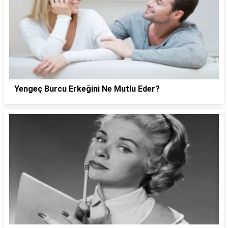
Yengeç Burcu Erkeğini Ne Mutlu Eder?