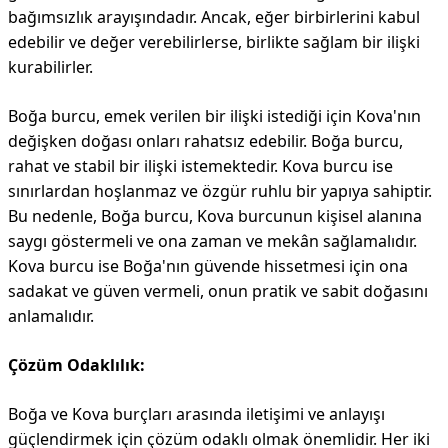
bağımsızlık arayışındadır. Ancak, eğer birbirlerini kabul
edebilir ve değer verebilirlerse, birlikte sağlam bir ilişki
kurabilirler.
Boğa burcu, emek verilen bir ilişki istediği için Kova'nın
değişken doğası onları rahatsız edebilir. Boğa burcu,
rahat ve stabil bir ilişki istemektedir. Kova burcu ise
sınırlardan hoşlanmaz ve özgür ruhlu bir yapıya sahiptir.
Bu nedenle, Boğa burcu, Kova burcunun kişisel alanına
saygı göstermeli ve ona zaman ve mekân sağlamalıdır.
Kova burcu ise Boğa'nın güvende hissetmesi için ona
sadakat ve güven vermeli, onun pratik ve sabit doğasını
anlamalıdır.
Çözüm Odaklılık:
Boğa ve Kova burçları arasında iletişimi ve anlayışı
güçlendirmek için çözüm odaklı olmak önemlidir. Her iki