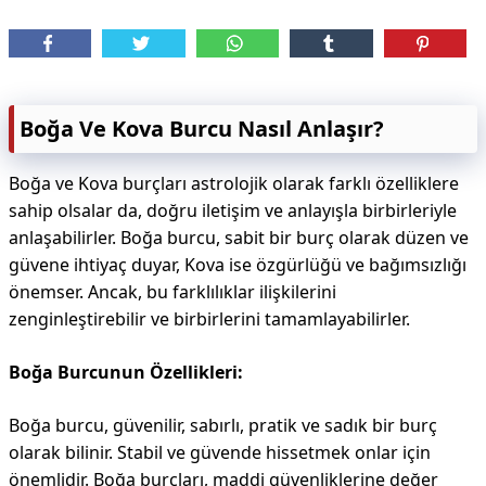
Boğa Ve Kova Burcu Nasıl Anlaşır?
Boğa ve Kova burçları astrolojik olarak farklı özelliklere
sahip olsalar da, doğru iletişim ve anlayışla birbirleriyle
anlaşabilirler. Boğa burcu, sabit bir burç olarak düzen ve
güvene ihtiyaç duyar, Kova ise özgürlüğü ve bağımsızlığı
önemser. Ancak, bu farklılıklar ilişkilerini
zenginleştirebilir ve birbirlerini tamamlayabilirler.
Boğa Burcunun Özellikleri:
Boğa burcu, güvenilir, sabırlı, pratik ve sadık bir burç
olarak bilinir. Stabil ve güvende hissetmek onlar için
önemlidir. Boğa burçları, maddi güvenliklerine değer