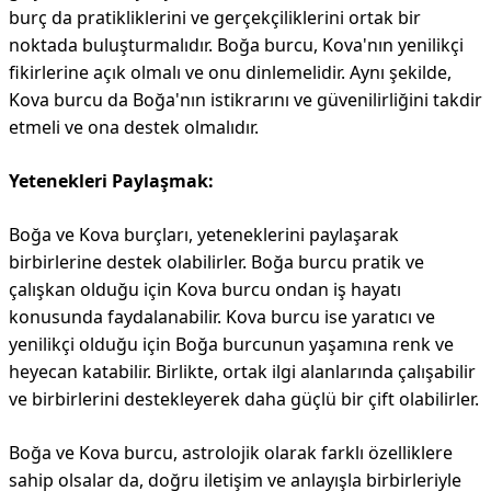
burç da pratikliklerini ve gerçekçiliklerini ortak bir
noktada buluşturmalıdır. Boğa burcu, Kova'nın yenilikçi
fikirlerine açık olmalı ve onu dinlemelidir. Aynı şekilde,
Kova burcu da Boğa'nın istikrarını ve güvenilirliğini takdir
etmeli ve ona destek olmalıdır.
Yetenekleri Paylaşmak:
Boğa ve Kova burçları, yeteneklerini paylaşarak
birbirlerine destek olabilirler. Boğa burcu pratik ve
çalışkan olduğu için Kova burcu ondan iş hayatı
konusunda faydalanabilir. Kova burcu ise yaratıcı ve
yenilikçi olduğu için Boğa burcunun yaşamına renk ve
heyecan katabilir. Birlikte, ortak ilgi alanlarında çalışabilir
ve birbirlerini destekleyerek daha güçlü bir çift olabilirler.
Boğa ve Kova burcu, astrolojik olarak farklı özelliklere
sahip olsalar da, doğru iletişim ve anlayışla birbirleriyle