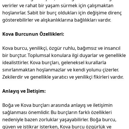
verirler ve rahat bir yaşam sürmek için çalışmaktan
hoşlanırlar. Sabit bir burç oldukları için değişime direnç
gösterebilirler ve alışkanlıklarına bağlılıkları vardır.
Kova Burcunun Özellikleri:
Kova burcu, yenilikçi, özgür ruhlu, bağımsız ve insancıl
bir burçtur. Toplumsal konulara ilgi duyarlar ve genellikle
idealisttirler. Kova burçları, geleneksel kurallarla
sınırlanmaktan hoşlanmazlar ve kendi yolunu çizerler.
Zekilerdir ve genellikle yaratıcı ve yenilikçi fikirleri vardır.
Anlayış ve İletişim:
Boğa ve Kova burçları arasında anlayış ve iletişimin
sağlanması önemlidir. Bu burçların farklı özellikleri
nedeniyle bazen zorluklar yaşayabilirler. Boğa burcu,
güven ve istikrar isterken, Kova burcu özgürlük ve