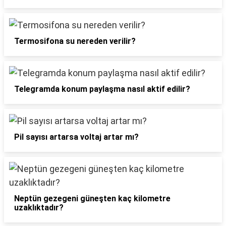
Termosifona su nereden verilir?
Telegramda konum paylaşma nasıl aktif edilir?
Pil sayısı artarsa voltaj artar mı?
Neptün gezegeni güneşten kaç kilometre
uzaklıktadır?