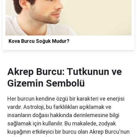
Kova Burcu Soğuk Mudur?
Akrep Burcu: Tutkunun ve
Gizemin Sembolü
Her burcun kendine özgü bir karakteri ve enerjisi
vardır. Astroloji, bu farklılıkları açıklamak ve
insanların doğası hakkında derinlemesine bilgi
sağlamak için kullanılır. Bu makalede, zodyak
kuşağının etkileyici bir burcu olan Akrep Burcu'nun