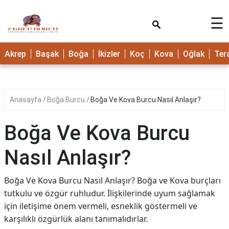
×
☰
Akrep
Başak
Boğa
İkizler
Koç
Kova
Oğlak
Ter
Anasayfa
Boğa Burcu
Boğa Ve Kova Burcu Nasıl Anlaşır?
Boğa Ve Kova Burcu
Nasıl Anlaşır?
Boğa Ve Kova Burcu Nasıl Anlaşır? Boğa ve Kova burçları
tutkulu ve özgür ruhludur. İlişkilerinde uyum sağlamak
için iletişime önem vermeli, esneklik göstermeli ve
karşılıklı özgürlük alanı tanımalıdırlar.