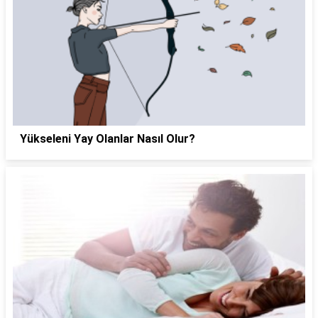
Yükseleni Yay Olanlar Nasıl Olur?