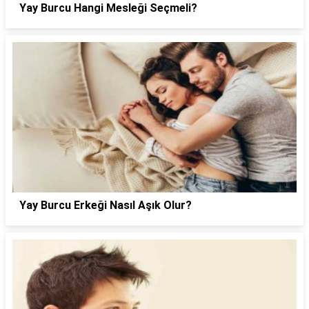
Yay Burcu Hangi Mesleği Seçmeli?
Yay Burcu Erkeği Nasıl Aşık Olur?