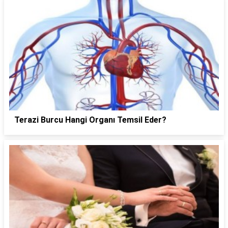
Terazi Burcu Hangi Organı Temsil Eder?