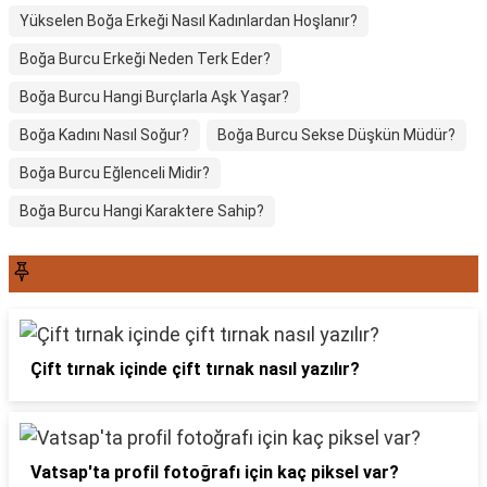
Yükselen Boğa Erkeği Nasıl Kadınlardan Hoşlanır?
Boğa Burcu Erkeği Neden Terk Eder?
Boğa Burcu Hangi Burçlarla Aşk Yaşar?
Boğa Kadını Nasıl Soğur?
Boğa Burcu Sekse Düşkün Müdür?
Boğa Burcu Eğlenceli Midir?
Boğa Burcu Hangi Karaktere Sahip?
SON YAZILAR6565
Çift tırnak içinde çift tırnak nasıl yazılır?
Vatsap'ta profil fotoğrafı için kaç piksel var?