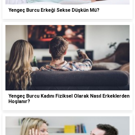
Yengeç Burcu Erkeği Sekse Düşkün Mü?
Yengeç Burcu Kadını Fiziksel Olarak Nasıl Erkeklerden
Hoşlanır?