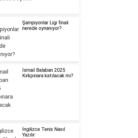
Şampiyonlar Ligi finali
nerede oynanıyor?
İsmail Balaban 2025
Kırkpınara katılacak mı?
İngilizce Tenis Nasıl
Yazılır