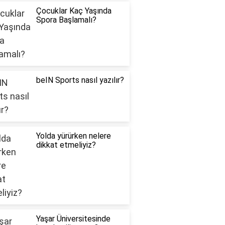
Çocuklar Kaç Yaşında
Spora Başlamalı?
beIN Sports nasıl yazılır?
Yolda yürürken nelere
dikkat etmeliyiz?
Yaşar Üniversitesinde