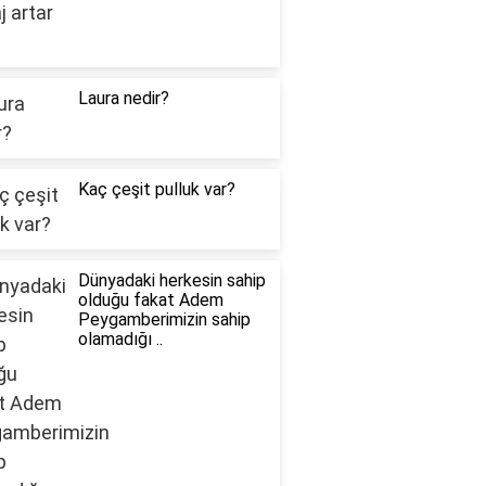
Laura nedir?
Kaç çeşit pulluk var?
Dünyadaki herkesin sahip
olduğu fakat Adem
Peygamberimizin sahip
olamadığı ..