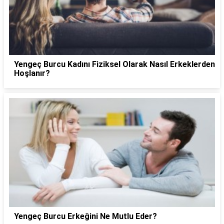
Yengeç Burcu Kadını Fiziksel Olarak Nasıl Erkeklerden
Hoşlanır?
Yengeç Burcu Erkeğini Ne Mutlu Eder?