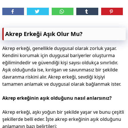
Akrep Erkeği Aşık Olur Mu?
Akrep erkeği, genellikle duygusal olarak zorluk yaşar.
Kendini korumak için duygusal bariyerler oluşturma
eğilimindedir ve güvendiği kişi sayısı oldukça sınırlıdır.
Aşık olduğunda ise, kırılgan ve savunmasız bir şekilde
davranma riskini alır. Akrep erkeği, sevdiği kişiyi
tamamen anlamak ve duygusal olarak bağlanmak ister.
Akrep erkeğinin aşık olduğunu nasıl anlarsınız?
Akrep erkeği, aşkı yoğun bir şekilde yaşar ve bunu çeşitli
şekillerde belli eder. İşte akrep erkeğinin aşık olduğunu
anlamanın bazı belirtileri: