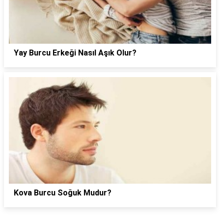
Yay Burcu Erkeği Nasıl Aşık Olur?
Kova Burcu Soğuk Mudur?