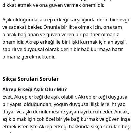
dikkat etmek ve ona güven vermek önemlidir.
Aşık olduğunda, akrep erkeği karşılığında derin bir sevgi
ve sadakat bekler. Onunla birlikte olmak için, ona tam
olarak bağlanan ve güven veren bir partner olmanız
önemlidir. Akrep erkeği ile bir ilişki kurmak için anlayışlı,
sabırlı ve duygusal olarak derin bir bağ kurmaya hazır
olmanız gerekmektedir.
Sıkça Sorulan Sorular
Akrep Erkeği Aşık Olur Mu?
Evet, Akrep erkeği de aşık olabilir. Akrep erkeği duygusal
bir yapısı olduğundan, yoğun duygusal ilişkilere ihtiyaç
duyar ve aşkı derinlemesine yaşamayı tercih eder. Ancak,
aşık olmak için çok özel biriyle bağ kurmak ve güven inşa
etmek ister. İşte Akrep erkeği hakkında sıkça sorulan beş