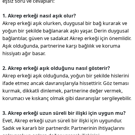
eşsiz soru ve cevapları:
1. Akrep erkeği nasıl aşık olur?
Akrep erkeği aşık olurken, duygusal bir bağ kurarak ve
yoğun bir şekilde bağlanarak aşkı yaşar. Derin duygusal
bağlantılar, güven ve sadakat Akrep erkeği için önemlidir.
Aşık olduğunda, partnerine karşı bağlılık ve koruma
hissiyatı ağır basar.
2. Akrep erkeği aşık olduğunu nasıl gösterir?
Akrep erkeği aşık olduğunda, yoğun bir şekilde hislerini
ifade etmez ancak davranışlarıyla hissettirir. Göz teması
kurmak, dikkatli dinlemek, partnerine değer vermek,
korumacı ve kıskanç olmak gibi davranışlar sergileyebilir.
3. Akrep erkeği uzun süreli bir ilişki için uygun mu?
Evet, Akrep erkeği uzun süreli bir ilişki için uygundur.
Sadık ve kararlı bir partnerdir. Partnerinin ihtiyaçlarını