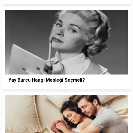
Yay Burcu Hangi Mesleği Seçmeli?