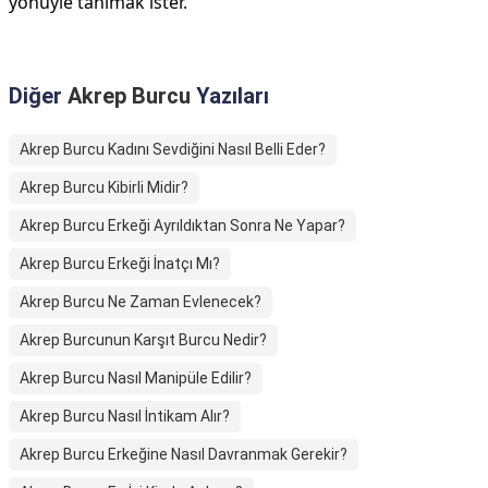
yönüyle tanımak ister.
Diğer
Akrep Burcu
Yazıları
Akrep Burcu Kadını Sevdiğini Nasıl Belli Eder?
Akrep Burcu Kibirli Midir?
Akrep Burcu Erkeği Ayrıldıktan Sonra Ne Yapar?
Akrep Burcu Erkeği İnatçı Mı?
Akrep Burcu Ne Zaman Evlenecek?
Akrep Burcunun Karşıt Burcu Nedir?
Akrep Burcu Nasıl Manipüle Edilir?
Akrep Burcu Nasıl İntikam Alır?
Akrep Burcu Erkeğine Nasıl Davranmak Gerekir?