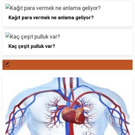
Kağıt para vermek ne anlama geliyor?
Kaç çeşit pulluk var?
POPÜLER YAZILAR