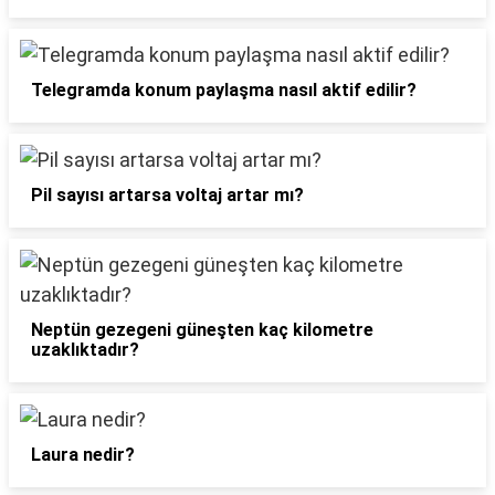
Telegramda konum paylaşma nasıl aktif edilir?
Pil sayısı artarsa voltaj artar mı?
Neptün gezegeni güneşten kaç kilometre
uzaklıktadır?
Laura nedir?