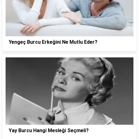
Yengeç Burcu Erkeğini Ne Mutlu Eder?
Yay Burcu Hangi Mesleği Seçmeli?