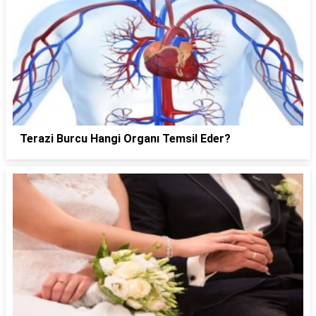
Terazi Burcu Hangi Organı Temsil Eder?