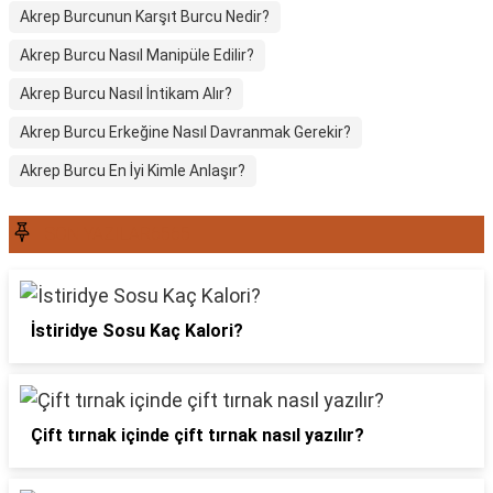
Akrep Burcunun Karşıt Burcu Nedir?
Akrep Burcu Nasıl Manipüle Edilir?
Akrep Burcu Nasıl İntikam Alır?
Akrep Burcu Erkeğine Nasıl Davranmak Gerekir?
Akrep Burcu En İyi Kimle Anlaşır?
SON YAZILAR6565
İstiridye Sosu Kaç Kalori?
Çift tırnak içinde çift tırnak nasıl yazılır?