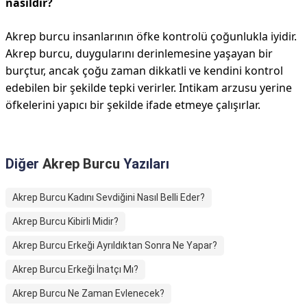
nasıldır?
Akrep burcu insanlarının öfke kontrolü çoğunlukla iyidir.
Akrep burcu, duygularını derinlemesine yaşayan bir
burçtur, ancak çoğu zaman dikkatli ve kendini kontrol
edebilen bir şekilde tepki verirler. Intikam arzusu yerine
öfkelerini yapıcı bir şekilde ifade etmeye çalışırlar.
Diğer
Akrep Burcu
Yazıları
Akrep Burcu Kadını Sevdiğini Nasıl Belli Eder?
Akrep Burcu Kibirli Midir?
Akrep Burcu Erkeği Ayrıldıktan Sonra Ne Yapar?
Akrep Burcu Erkeği İnatçı Mı?
Akrep Burcu Ne Zaman Evlenecek?