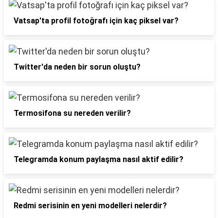
Vatsap'ta profil fotoğrafı için kaç piksel var?
Twitter'da neden bir sorun oluştu?
Termosifona su nereden verilir?
Telegramda konum paylaşma nasıl aktif edilir?
Redmi serisinin en yeni modelleri nelerdir?