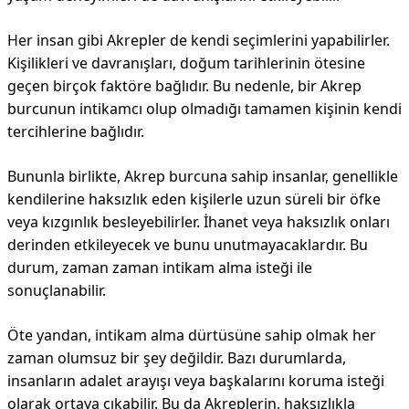
Her insan gibi Akrepler de kendi seçimlerini yapabilirler.
Kişilikleri ve davranışları, doğum tarihlerinin ötesine
geçen birçok faktöre bağlıdır. Bu nedenle, bir Akrep
burcunun intikamcı olup olmadığı tamamen kişinin kendi
tercihlerine bağlıdır.
Bununla birlikte, Akrep burcuna sahip insanlar, genellikle
kendilerine haksızlık eden kişilerle uzun süreli bir öfke
veya kızgınlık besleyebilirler. İhanet veya haksızlık onları
derinden etkileyecek ve bunu unutmayacaklardır. Bu
durum, zaman zaman intikam alma isteği ile
sonuçlanabilir.
Öte yandan, intikam alma dürtüsüne sahip olmak her
zaman olumsuz bir şey değildir. Bazı durumlarda,
insanların adalet arayışı veya başkalarını koruma isteği
olarak ortaya çıkabilir. Bu da Akreplerin, haksızlıkla