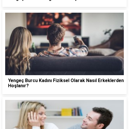
Yengeç Burcu Kadını Fiziksel Olarak Nasıl Erkeklerden
Hoşlanır?