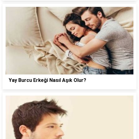
Yay Burcu Erkeği Nasıl Aşık Olur?