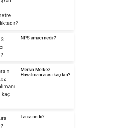
NPS amacı nedir?
Mersin Merkez
Havalimanı arası kaç km?
Laura nedir?