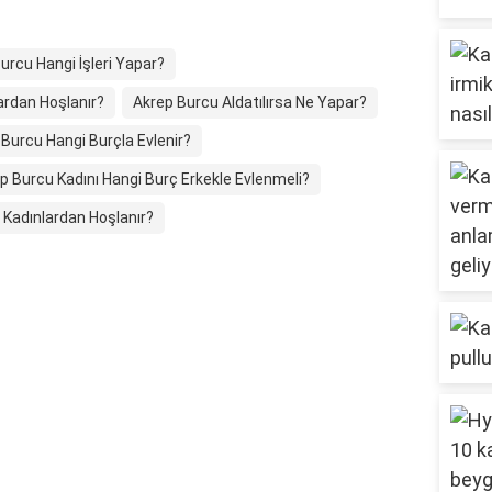
urcu Hangi İşleri Yapar?
ardan Hoşlanır?
Akrep Burcu Aldatılırsa Ne Yapar?
Burcu Hangi Burçla Evlenir?
p Burcu Kadını Hangi Burç Erkekle Evlenmeli?
l Kadınlardan Hoşlanır?