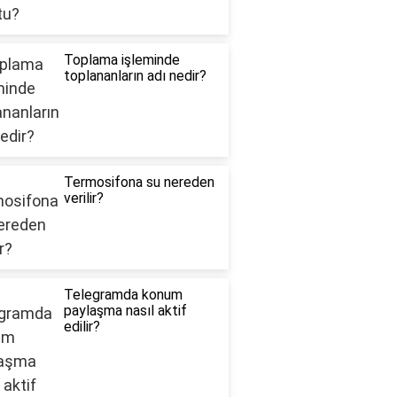
Toplama işleminde
toplananların adı nedir?
Termosifona su nereden
verilir?
Telegramda konum
paylaşma nasıl aktif
edilir?