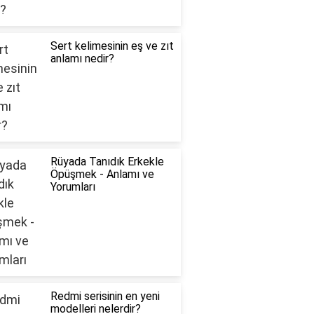
Sert kelimesinin eş ve zıt
anlamı nedir?
Rüyada Tanıdık Erkekle
Öpüşmek - Anlamı ve
Yorumları
Redmi serisinin en yeni
modelleri nelerdir?