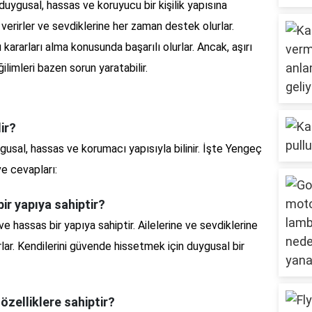
duygusal, hassas ve koruyucu bir kişilik yapısına
 verirler ve sevdiklerine her zaman destek olurlar.
kararları alma konusunda başarılı olurlar. Ancak, aşırı
ilimleri bazen sorun yaratabilir.
ir?
gusal, hassas ve korumacı yapısıyla bilinir. İşte Yengeç
ve cevapları:
bir yapıya sahiptir?
e hassas bir yapıya sahiptir. Ailelerine ve sevdiklerine
lar. Kendilerini güvende hissetmek için duygusal bir
özelliklere sahiptir?