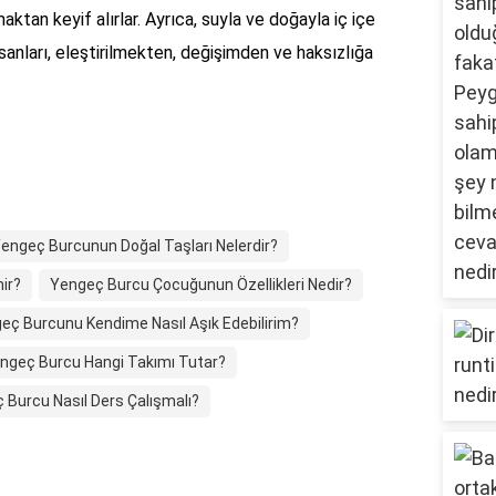
ktan keyif alırlar. Ayrıca, suyla ve doğayla iç içe
sanları, eleştirilmekten, değişimden ve haksızlığa
engeç Burcunun Doğal Taşları Nelerdir?
ir?
Yengeç Burcu Çocuğunun Özellikleri Nedir?
eç Burcunu Kendime Nasıl Aşık Edebilirim?
ngeç Burcu Hangi Takımı Tutar?
 Burcu Nasıl Ders Çalışmalı?