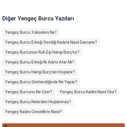
Diğer
Yengeç Burcu
Yazıları
Yengeç Burcu Yükseleni Ne?
Yengeç Burcu Erkeği Sevdiği Kadına Nasıl Davranır?
Yengeç Burcunun Ruh Eşi Hangi Burçtur?
Yengeç Burcu Erkeği İlk Adımı Atar Mı?
Yengeç Burcu Hangi Burçtan Hoşlanır?
Yengeç Burcu Sinirlendiğinde Ne Yapar?
Yengeç Burcunu Ne Üzer?
Yengeç Burcu Kadını Nasıl Olur?
Yengeç Burcu Nelerden Hoşlanmaz?
Yengeç Kadını Cinsellikte Nasıl?