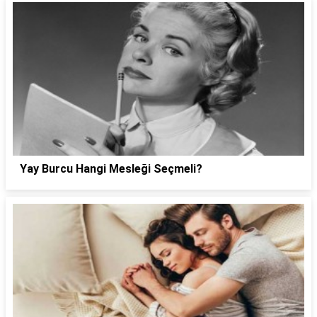
Yay Burcu Hangi Mesleği Seçmeli?