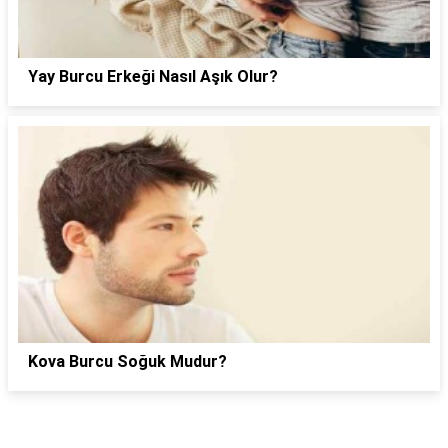
Yay Burcu Erkeği Nasıl Aşık Olur?
Kova Burcu Soğuk Mudur?