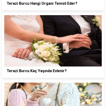
Terazi Burcu Hangi Organı Temsil Eder?
Terazi Burcu Kaç Yaşında Evlenir?