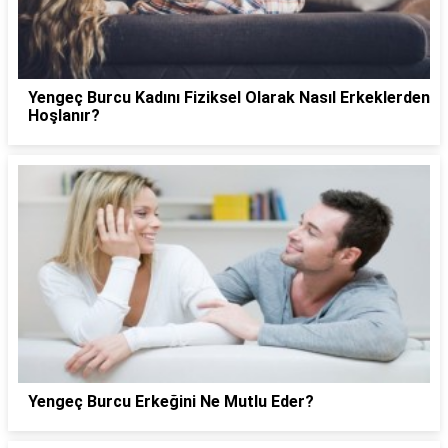
Yengeç Burcu Kadını Fiziksel Olarak Nasıl Erkeklerden
Hoşlanır?
Yengeç Burcu Erkeğini Ne Mutlu Eder?