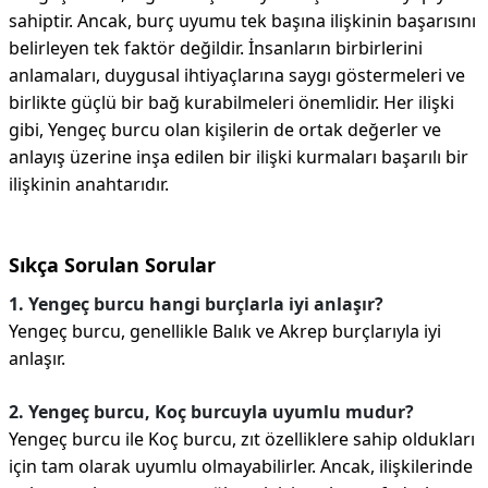
sahiptir. Ancak, burç uyumu tek başına ilişkinin başarısını
belirleyen tek faktör değildir. İnsanların birbirlerini
anlamaları, duygusal ihtiyaçlarına saygı göstermeleri ve
birlikte güçlü bir bağ kurabilmeleri önemlidir. Her ilişki
gibi, Yengeç burcu olan kişilerin de ortak değerler ve
anlayış üzerine inşa edilen bir ilişki kurmaları başarılı bir
ilişkinin anahtarıdır.
Sıkça Sorulan Sorular
1. Yengeç burcu hangi burçlarla iyi anlaşır?
Yengeç burcu, genellikle Balık ve Akrep burçlarıyla iyi
anlaşır.
2. Yengeç burcu, Koç burcuyla uyumlu mudur?
Yengeç burcu ile Koç burcu, zıt özelliklere sahip oldukları
için tam olarak uyumlu olmayabilirler. Ancak, ilişkilerinde