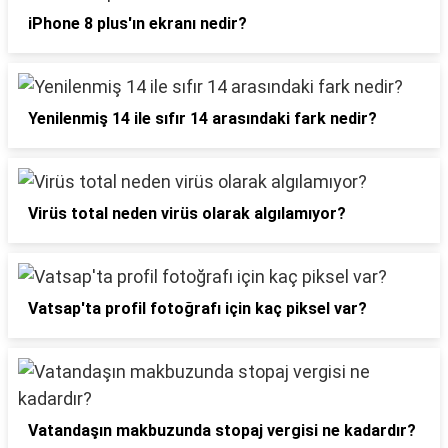
iPhone 8 plus'ın ekranı nedir?
Yenilenmiş 14 ile sıfır 14 arasındaki fark nedir?
Virüs total neden virüs olarak algılamıyor?
Vatsap'ta profil fotoğrafı için kaç piksel var?
Vatandaşın makbuzunda stopaj vergisi ne kadardır?