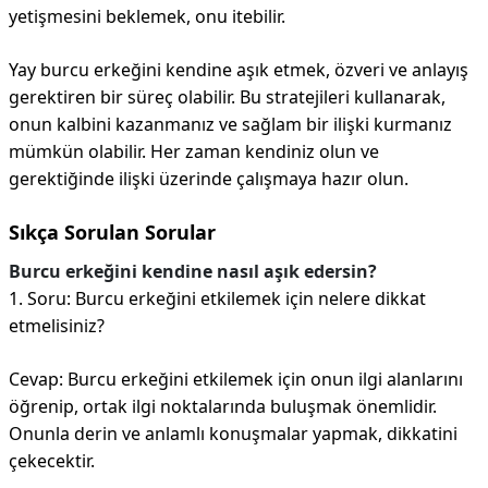
yetişmesini beklemek, onu itebilir.
Yay burcu erkeğini kendine aşık etmek, özveri ve anlayış
gerektiren bir süreç olabilir. Bu stratejileri kullanarak,
onun kalbini kazanmanız ve sağlam bir ilişki kurmanız
mümkün olabilir. Her zaman kendiniz olun ve
gerektiğinde ilişki üzerinde çalışmaya hazır olun.
Sıkça Sorulan Sorular
Burcu erkeğini kendine nasıl aşık edersin?
1. Soru: Burcu erkeğini etkilemek için nelere dikkat
etmelisiniz?
Cevap: Burcu erkeğini etkilemek için onun ilgi alanlarını
öğrenip, ortak ilgi noktalarında buluşmak önemlidir.
Onunla derin ve anlamlı konuşmalar yapmak, dikkatini
çekecektir.