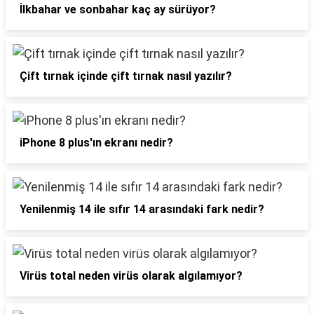
İlkbahar ve sonbahar kaç ay sürüyor?
Çift tırnak içinde çift tırnak nasıl yazılır?
iPhone 8 plus'ın ekranı nedir?
Yenilenmiş 14 ile sıfır 14 arasındaki fark nedir?
Virüs total neden virüs olarak algılamıyor?