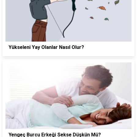
Yükseleni Yay Olanlar Nasıl Olur?
Yengeç Burcu Erkeği Sekse Düşkün Mü?