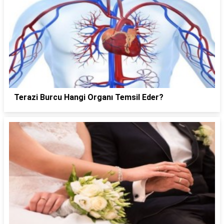
Terazi Burcu Hangi Organı Temsil Eder?