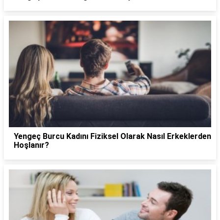
Yengeç Burcu Kadını Fiziksel Olarak Nasıl Erkeklerden
Hoşlanır?