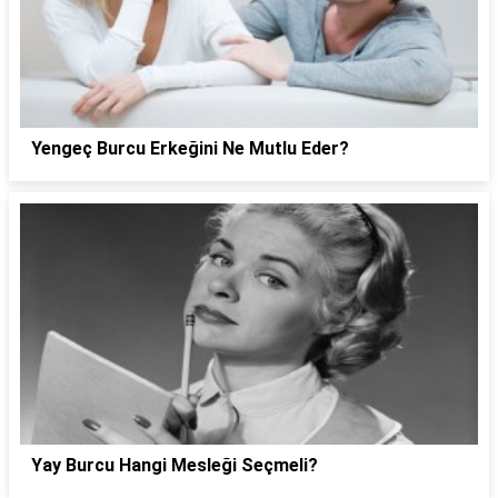
Yengeç Burcu Erkeğini Ne Mutlu Eder?
Yay Burcu Hangi Mesleği Seçmeli?