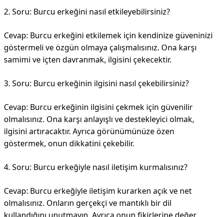
2. Soru: Burcu erkeğini nasıl etkileyebilirsiniz?
Cevap: Burcu erkeğini etkilemek için kendinize güveninizi
göstermeli ve özgün olmaya çalışmalısınız. Ona karşı
samimi ve içten davranmak, ilgisini çekecektir.
3. Soru: Burcu erkeğinin ilgisini nasıl çekebilirsiniz?
Cevap: Burcu erkeğinin ilgisini çekmek için güvenilir
olmalısınız. Ona karşı anlayışlı ve destekleyici olmak,
ilgisini artıracaktır. Ayrıca görünümünüze özen
göstermek, onun dikkatini çekebilir.
4. Soru: Burcu erkeğiyle nasıl iletişim kurmalısınız?
Cevap: Burcu erkeğiyle iletişim kurarken açık ve net
olmalısınız. Onların gerçekçi ve mantıklı bir dil
kullandığını unutmayın. Ayrıca onun fikirlerine değer