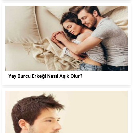
Yay Burcu Erkeği Nasıl Aşık Olur?