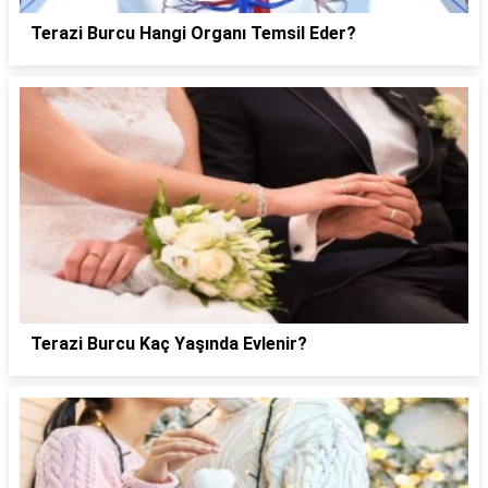
Terazi Burcu Hangi Organı Temsil Eder?
Terazi Burcu Kaç Yaşında Evlenir?