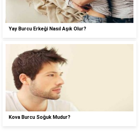
Yay Burcu Erkeği Nasıl Aşık Olur?
Kova Burcu Soğuk Mudur?