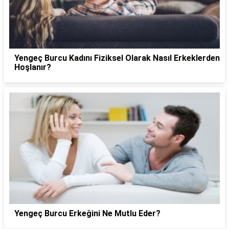
Yengeç Burcu Kadını Fiziksel Olarak Nasıl Erkeklerden
Hoşlanır?
Yengeç Burcu Erkeğini Ne Mutlu Eder?