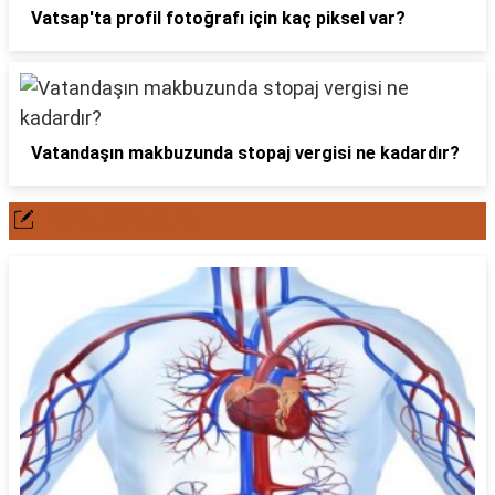
Vatsap'ta profil fotoğrafı için kaç piksel var?
Vatandaşın makbuzunda stopaj vergisi ne kadardır?
POPÜLER YAZILAR