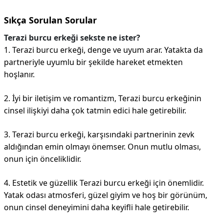
Sıkça Sorulan Sorular
Terazi burcu erkeği sekste ne ister?
1. Terazi burcu erkeği, denge ve uyum arar. Yatakta da
partneriyle uyumlu bir şekilde hareket etmekten
hoşlanır.
2. İyi bir iletişim ve romantizm, Terazi burcu erkeğinin
cinsel ilişkiyi daha çok tatmin edici hale getirebilir.
3. Terazi burcu erkeği, karşısındaki partnerinin zevk
aldığından emin olmayı önemser. Onun mutlu olması,
onun için önceliklidir.
4. Estetik ve güzellik Terazi burcu erkeği için önemlidir.
Yatak odası atmosferi, güzel giyim ve hoş bir görünüm,
onun cinsel deneyimini daha keyifli hale getirebilir.