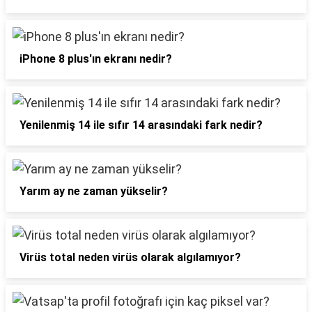
iPhone 8 plus'ın ekranı nedir?
Yenilenmiş 14 ile sıfır 14 arasındaki fark nedir?
Yarım ay ne zaman yükselir?
Virüs total neden virüs olarak algılamıyor?