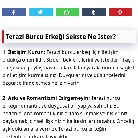
Terazi Burcu Erkeği Sekste Ne İster?
1. İletişim Kurun:
Terazi burcu erkeği için iletişim
oldukça önemlidir. Sizden beklentilerini ve isteklerini açık
bir şekilde paylaşmasına olanak tanıyarak, onunla sağlıklı
bir iletişim kurmalısınız. Duygularını ve düşüncelerini
özgürce ifade etmesine izin verin.
2. Aşkı ve Romantizmi Esirgemeyin:
Terazi burcu
erkeği romantik ve duygusal bir yapıya sahiptir. Bu
nedenle, ona romantik bir ortam sunmak ve hislerinizi
paylaşmak, cinsel ilişkinizin kalitesini artıracaktır. Önceliği
aşk dolu anlara vermek Terazi burcu erkeğinin
beklentilerini karşılayacaktır.