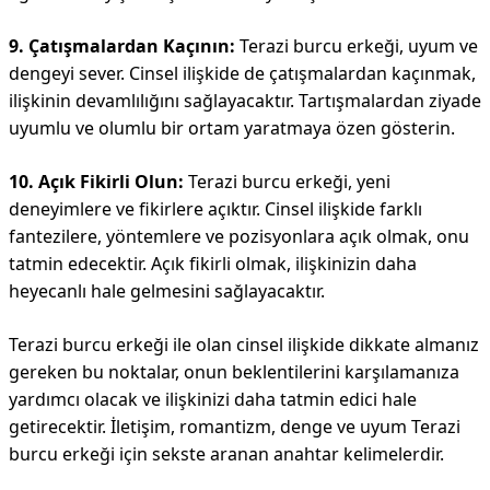
9. Çatışmalardan Kaçının:
Terazi burcu erkeği, uyum ve
dengeyi sever. Cinsel ilişkide de çatışmalardan kaçınmak,
ilişkinin devamlılığını sağlayacaktır. Tartışmalardan ziyade
uyumlu ve olumlu bir ortam yaratmaya özen gösterin.
10. Açık Fikirli Olun:
Terazi burcu erkeği, yeni
deneyimlere ve fikirlere açıktır. Cinsel ilişkide farklı
fantezilere, yöntemlere ve pozisyonlara açık olmak, onu
tatmin edecektir. Açık fikirli olmak, ilişkinizin daha
heyecanlı hale gelmesini sağlayacaktır.
Terazi burcu erkeği ile olan cinsel ilişkide dikkate almanız
gereken bu noktalar, onun beklentilerini karşılamanıza
yardımcı olacak ve ilişkinizi daha tatmin edici hale
getirecektir. İletişim, romantizm, denge ve uyum Terazi
burcu erkeği için sekste aranan anahtar kelimelerdir.