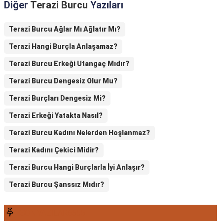
Diğer
Terazi Burcu
Yazıları
Terazi Burcu Ağlar Mı Ağlatır Mı?
Terazi Hangi Burçla Anlaşamaz?
Terazi Burcu Erkeği Utangaç Mıdır?
Terazi Burcu Dengesiz Olur Mu?
Terazi Burçları Dengesiz Mi?
Terazi Erkeği Yatakta Nasıl?
Terazi Burcu Kadını Nelerden Hoşlanmaz?
Terazi Kadını Çekici Midir?
Terazi Burcu Hangi Burçlarla İyi Anlaşır?
Terazi Burcu Şanssız Mıdır?
SON YAZILAR6565