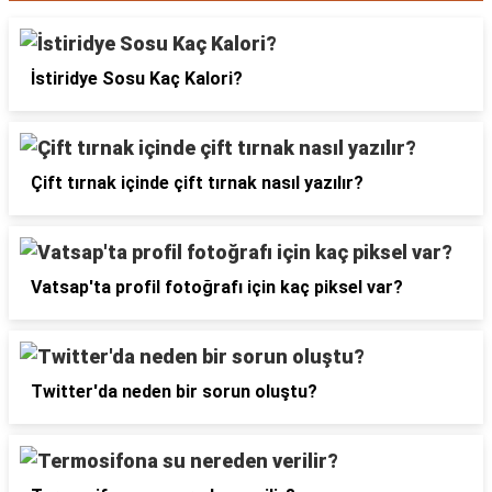
İstiridye Sosu Kaç Kalori?
Çift tırnak içinde çift tırnak nasıl yazılır?
Vatsap'ta profil fotoğrafı için kaç piksel var?
Twitter'da neden bir sorun oluştu?