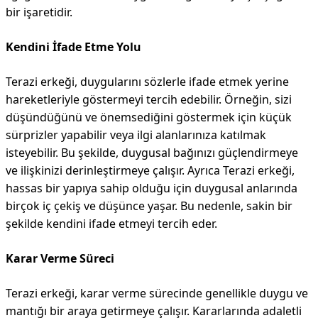
bir işaretidir.
Kendini İfade Etme Yolu
Terazi erkeği, duygularını sözlerle ifade etmek yerine
hareketleriyle göstermeyi tercih edebilir. Örneğin, sizi
düşündüğünü ve önemsediğini göstermek için küçük
sürprizler yapabilir veya ilgi alanlarınıza katılmak
isteyebilir. Bu şekilde, duygusal bağınızı güçlendirmeye
ve ilişkinizi derinleştirmeye çalışır. Ayrıca Terazi erkeği,
hassas bir yapıya sahip olduğu için duygusal anlarında
birçok iç çekiş ve düşünce yaşar. Bu nedenle, sakin bir
şekilde kendini ifade etmeyi tercih eder.
Karar Verme Süreci
Terazi erkeği, karar verme sürecinde genellikle duygu ve
mantığı bir araya getirmeye çalışır. Kararlarında adaletli