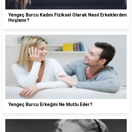
Yengeç Burcu Kadını Fiziksel Olarak Nasıl Erkeklerden
Hoşlanır?
Yengeç Burcu Erkeğini Ne Mutlu Eder?