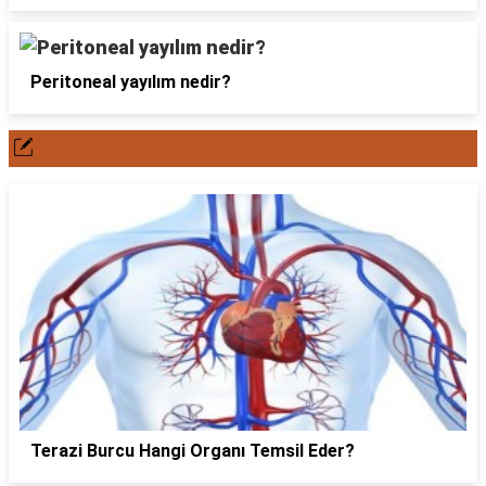
Peritoneal yayılım nedir?
POPÜLER YAZILAR
Terazi Burcu Hangi Organı Temsil Eder?