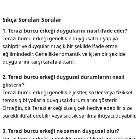
Sıkça Sorulan Sorular
1. Terazi burcu erkeği duygularını nasıl ifade eder?
Terazi burcu erkeği genellikle duygusal bir yapıya
sahiptir ve duygularını açık bir şekilde ifade etme
eğilimindedir. Genellikle romantik ve içten bir şekilde
duygularını karşı tarafa aktarır.
2. Terazi burcu erkeği duygusal durumlarını nasıl
gösterir?
Terazi burcu erkeği genellikle jestler, sözler veya fiziksel
temas gibi yollarla duygusal durumlarını gösterir.
Örneğin, bir Terazi erkeği size çiçek hediye edebilir, size
sürekli iltifat edebilir veya sık sık sarılma ihtiyacı duyabilir.
3. Terazi burcu erkeği ne zaman duygusal olur?
Terazi burcu erkeği, genellikle romantik ortamlarda veya