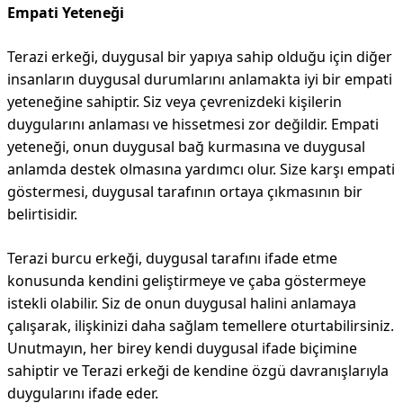
Empati Yeteneği
Terazi erkeği, duygusal bir yapıya sahip olduğu için diğer
insanların duygusal durumlarını anlamakta iyi bir empati
yeteneğine sahiptir. Siz veya çevrenizdeki kişilerin
duygularını anlaması ve hissetmesi zor değildir. Empati
yeteneği, onun duygusal bağ kurmasına ve duygusal
anlamda destek olmasına yardımcı olur. Size karşı empati
göstermesi, duygusal tarafının ortaya çıkmasının bir
belirtisidir.
Terazi burcu erkeği, duygusal tarafını ifade etme
konusunda kendini geliştirmeye ve çaba göstermeye
istekli olabilir. Siz de onun duygusal halini anlamaya
çalışarak, ilişkinizi daha sağlam temellere oturtabilirsiniz.
Unutmayın, her birey kendi duygusal ifade biçimine
sahiptir ve Terazi erkeği de kendine özgü davranışlarıyla
duygularını ifade eder.