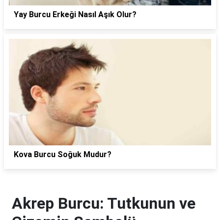
Yay Burcu Erkeği Nasıl Aşık Olur?
Kova Burcu Soğuk Mudur?
Akrep Burcu: Tutkunun ve