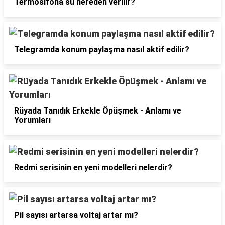
Termosifona su nereden verilir?
Telegramda konum paylaşma nasıl aktif edilir?
Rüyada Tanıdık Erkekle Öpüşmek - Anlamı ve
Yorumları
Redmi serisinin en yeni modelleri nelerdir?
Pil sayısı artarsa voltaj artar mı?