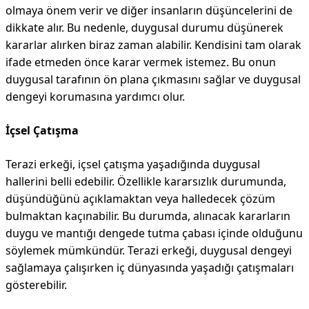
olmaya önem verir ve diğer insanların düşüncelerini de
dikkate alır. Bu nedenle, duygusal durumu düşünerek
kararlar alırken biraz zaman alabilir. Kendisini tam olarak
ifade etmeden önce karar vermek istemez. Bu onun
duygusal tarafının ön plana çıkmasını sağlar ve duygusal
dengeyi korumasına yardımcı olur.
İçsel Çatışma
Terazi erkeği, içsel çatışma yaşadığında duygusal
hallerini belli edebilir. Özellikle kararsızlık durumunda,
düşündüğünü açıklamaktan veya halledecek çözüm
bulmaktan kaçınabilir. Bu durumda, alınacak kararların
duygu ve mantığı dengede tutma çabası içinde olduğunu
söylemek mümkündür. Terazi erkeği, duygusal dengeyi
sağlamaya çalışırken iç dünyasında yaşadığı çatışmaları
gösterebilir.