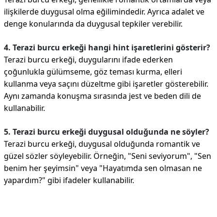
ilişkilerde duygusal olma eğilimindedir. Ayrıca adalet ve
denge konularında da duygusal tepkiler verebilir.
4. Terazi burcu erkeği hangi hint işaretlerini gösterir?
Terazi burcu erkeği, duygularını ifade ederken
çoğunlukla gülümseme, göz teması kurma, elleri
kullanma veya saçını düzeltme gibi işaretler gösterebilir.
Aynı zamanda konuşma sırasında jest ve beden dili de
kullanabilir.
5. Terazi burcu erkeği duygusal olduğunda ne söyler?
Terazi burcu erkeği, duygusal olduğunda romantik ve
güzel sözler söyleyebilir. Örneğin, "Seni seviyorum", "Sen
benim her şeyimsin" veya "Hayatımda sen olmasan ne
yapardım?" gibi ifadeler kullanabilir.