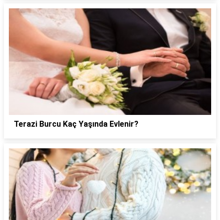
Terazi Burcu Kaç Yaşında Evlenir?