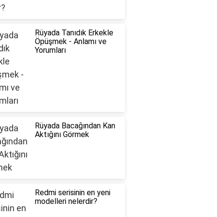
Rüyada Tanıdık Erkekle
Öpüşmek - Anlamı ve
Yorumları
Rüyada Bacağından Kan
Aktığını Görmek
Redmi serisinin en yeni
modelleri nelerdir?