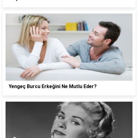
Yengeç Burcu Erkeğini Ne Mutlu Eder?