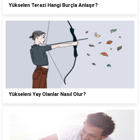
Yükselen Terazi Hangi Burçla Anlaşır?
Yükseleni Yay Olanlar Nasıl Olur?