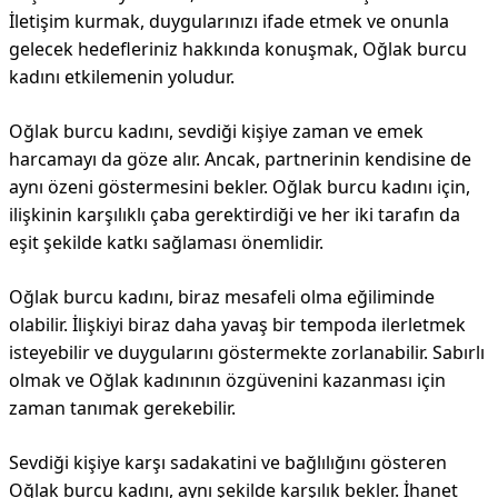
İletişim kurmak, duygularınızı ifade etmek ve onunla
gelecek hedefleriniz hakkında konuşmak, Oğlak burcu
kadını etkilemenin yoludur.
Oğlak burcu kadını, sevdiği kişiye zaman ve emek
harcamayı da göze alır. Ancak, partnerinin kendisine de
aynı özeni göstermesini bekler. Oğlak burcu kadını için,
ilişkinin karşılıklı çaba gerektirdiği ve her iki tarafın da
eşit şekilde katkı sağlaması önemlidir.
Oğlak burcu kadını, biraz mesafeli olma eğiliminde
olabilir. İlişkiyi biraz daha yavaş bir tempoda ilerletmek
isteyebilir ve duygularını göstermekte zorlanabilir. Sabırlı
olmak ve Oğlak kadınının özgüvenini kazanması için
zaman tanımak gerekebilir.
Sevdiği kişiye karşı sadakatini ve bağlılığını gösteren
Oğlak burcu kadını, aynı şekilde karşılık bekler. İhanet