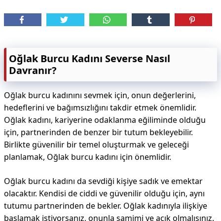
Oğlak Burcu Kadını Severse Nasıl
Davranır?
Oğlak burcu kadınını sevmek için, onun değerlerini,
hedeflerini ve bağımsızlığını takdir etmek önemlidir.
Oğlak kadını, kariyerine odaklanma eğiliminde olduğu
için, partnerinden de benzer bir tutum bekleyebilir.
Birlikte güvenilir bir temel oluşturmak ve geleceği
planlamak, Oğlak burcu kadını için önemlidir.
Oğlak burcu kadını da sevdiği kişiye sadık ve emektar
olacaktır. Kendisi de ciddi ve güvenilir olduğu için, aynı
tutumu partnerinden de bekler. Oğlak kadınıyla ilişkiye
başlamak istiyorsanız, onunla samimi ve açık olmalısınız.