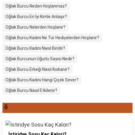
Oğlak Burcu Neden Hoşlanmaz?
Oğlak Burcu En İyi Kimle Anlaşır?
Oğlak Burcu Nelerden Hoşlanır?
Oğlak Burcu Kadını Ne Tür Hediyelerden Hoşlanır?
Oğlak Burcu Kadını Nasıl Biridir?
Oğlak Burcunun Uğurlu Sayısı Nedir?
Oğlak Burcu Erkeği Nasıl Kıskanır?
Oğlak Burcu Kadını Hangi Çiçek Sever?
Oğlak Burcu Nasıl Etkilenir?
SON YAZILAR6565
İstiridye Sosu Kaç Kalori?