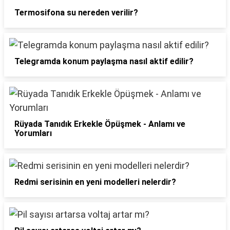
Termosifona su nereden verilir?
Telegramda konum paylaşma nasıl aktif edilir?
Rüyada Tanıdık Erkekle Öpüşmek - Anlamı ve
Yorumları
Redmi serisinin en yeni modelleri nelerdir?