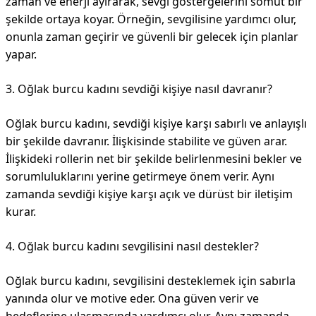
zaman ve enerji ayırarak, sevgi göstergelerini somut bir
şekilde ortaya koyar. Örneğin, sevgilisine yardımcı olur,
onunla zaman geçirir ve güvenli bir gelecek için planlar
yapar.
3. Oğlak burcu kadını sevdiği kişiye nasıl davranır?
Oğlak burcu kadını, sevdiği kişiye karşı sabırlı ve anlayışlı
bir şekilde davranır. İlişkisinde stabilite ve güven arar.
İlişkideki rollerin net bir şekilde belirlenmesini bekler ve
sorumluluklarını yerine getirmeye önem verir. Aynı
zamanda sevdiği kişiye karşı açık ve dürüst bir iletişim
kurar.
4. Oğlak burcu kadını sevgilisini nasıl destekler?
Oğlak burcu kadını, sevgilisini desteklemek için sabırla
yanında olur ve motive eder. Ona güven verir ve