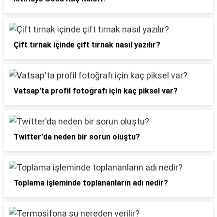
Çift tırnak içinde çift tırnak nasıl yazılır?
Vatsap'ta profil fotoğrafı için kaç piksel var?
Twitter'da neden bir sorun oluştu?
Toplama işleminde toplananların adı nedir?