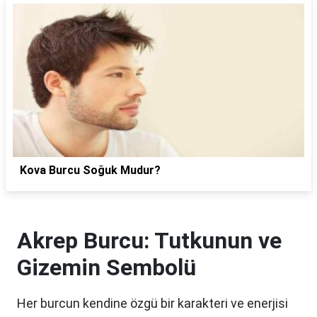
Kova Burcu Soğuk Mudur?
Akrep Burcu: Tutkunun ve
Gizemin Sembolü
Her burcun kendine özgü bir karakteri ve enerjisi