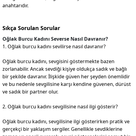
anahtarıdır.
Sıkça Sorulan Sorular
Oğlak Burcu Kadını Severse Nasıl Davranır?
1. Oğlak burcu kadını sevilirse nasıl davranır?
Oğlak burcu kadını, sevgisini göstermekte bazen
zorlanabilir. Ancak sevdiği kişiye oldukça sadık ve bağlı
bir şekilde davranır. İlişkide güven her şeyden önemlidir
ve bu nedenle sevgilisine karşı kendine güvenen, dürüst
ve sadık bir partner olur.
2. Oğlak burcu kadını sevgilisine nasıl ilgi gösterir?
Oğlak burcu kadını, sevgilisine ilgi gösterirken pratik ve
gerçekçi bir yaklaşım sergiler. Genellikle sevdiklerine