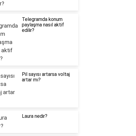
Telegramda konum
paylaşma nasıl aktif
edilir?
Pil sayısı artarsa voltaj
artar mı?
Laura nedir?