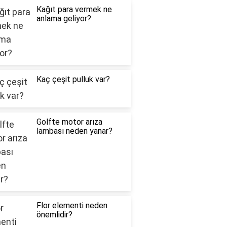
Kağıt para vermek ne
anlama geliyor?
Kaç çeşit pulluk var?
Golfte motor arıza
lambası neden yanar?
Flor elementi neden
önemlidir?