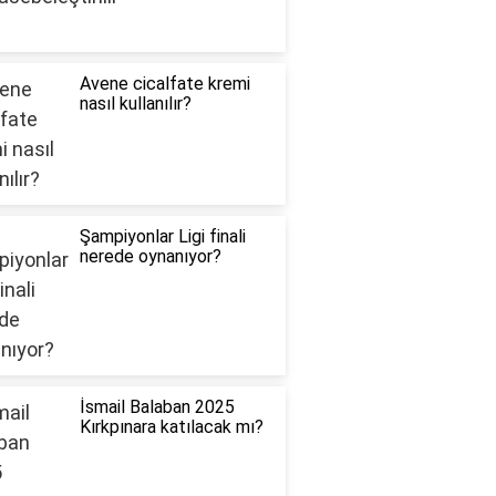
Avene cicalfate kremi
nasıl kullanılır?
Şampiyonlar Ligi finali
nerede oynanıyor?
İsmail Balaban 2025
Kırkpınara katılacak mı?