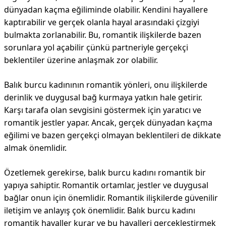
dünyadan kaçma eğiliminde olabilir. Kendini hayallere
kaptırabilir ve gerçek olanla hayal arasındaki çizgiyi
bulmakta zorlanabilir. Bu, romantik ilişkilerde bazen
sorunlara yol açabilir çünkü partneriyle gerçekçi
beklentiler üzerine anlaşmak zor olabilir.
Balık burcu kadınının romantik yönleri, onu ilişkilerde
derinlik ve duygusal bağ kurmaya yatkın hale getirir.
Karşı tarafa olan sevgisini göstermek için yaratıcı ve
romantik jestler yapar. Ancak, gerçek dünyadan kaçma
eğilimi ve bazen gerçekçi olmayan beklentileri de dikkate
almak önemlidir.
Özetlemek gerekirse, balık burcu kadını romantik bir
yapıya sahiptir. Romantik ortamlar, jestler ve duygusal
bağlar onun için önemlidir. Romantik ilişkilerde güvenilir
iletişim ve anlayış çok önemlidir. Balık burcu kadını
romantik hayaller kurar ve bu hayalleri gerçekleştirmek