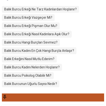
Balık Burcu Erkeği Ne Tarz Kadınlardan Hoşlanır?
Balık Burcu Erkeği Vazgeçer Mi?
Balık Burcu Erkeği Pişman Olur Mu?
Balık Burcu Erkeği Nasıl Kadınlara Aşık Olur?
Balık Burcu Hangi Burçları Sevmez?
Balık Burcu Kadını En Çok Hangi Burçla Anlaşır?
Balık Erkeğini Nasıl Mutlu Ederim?
Balık Burcu Kadını Nelerden Hoşlanır?
Balık Burcu Psikolog Olabilir Mi?
Balık Burcunun Uğurlu Sayısı Nedir?
SON YAZILAR6565