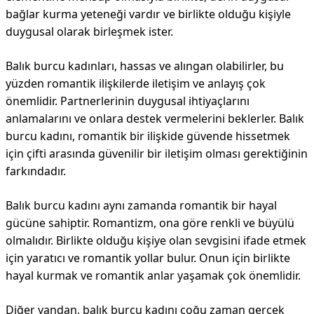
bağlar kurma yeteneği vardır ve birlikte olduğu kişiyle
duygusal olarak birleşmek ister.
Balık burcu kadınları, hassas ve alıngan olabilirler, bu
yüzden romantik ilişkilerde iletişim ve anlayış çok
önemlidir. Partnerlerinin duygusal ihtiyaçlarını
anlamalarını ve onlara destek vermelerini beklerler. Balık
burcu kadını, romantik bir ilişkide güvende hissetmek
için çifti arasında güvenilir bir iletişim olması gerektiğinin
farkındadır.
Balık burcu kadını aynı zamanda romantik bir hayal
gücüne sahiptir. Romantizm, ona göre renkli ve büyülü
olmalıdır. Birlikte olduğu kişiye olan sevgisini ifade etmek
için yaratıcı ve romantik yollar bulur. Onun için birlikte
hayal kurmak ve romantik anlar yaşamak çok önemlidir.
Diğer yandan, balık burcu kadını çoğu zaman gerçek