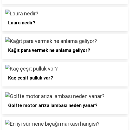
Laura nedir?
Kağıt para vermek ne anlama geliyor?
Kaç çeşit pulluk var?
Golfte motor arıza lambası neden yanar?