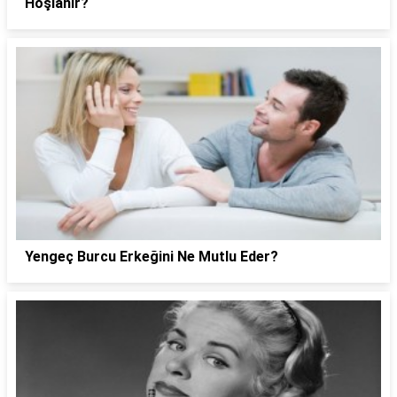
Hoşlanır?
Yengeç Burcu Erkeğini Ne Mutlu Eder?