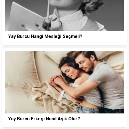
Yay Burcu Hangi Mesleği Seçmeli?
Yay Burcu Erkeği Nasıl Aşık Olur?