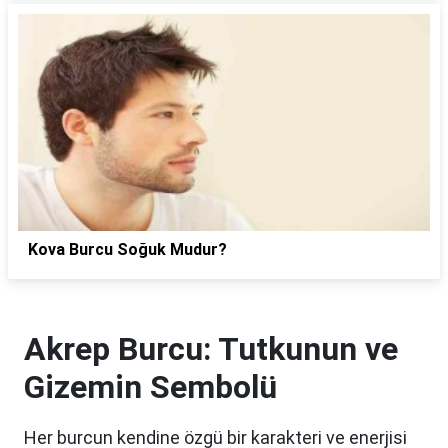
Kova Burcu Soğuk Mudur?
Akrep Burcu: Tutkunun ve
Gizemin Sembolü
Her burcun kendine özgü bir karakteri ve enerjisi