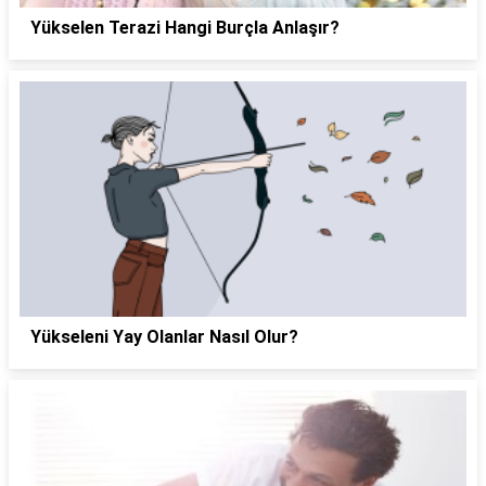
Yükselen Terazi Hangi Burçla Anlaşır?
Yükseleni Yay Olanlar Nasıl Olur?