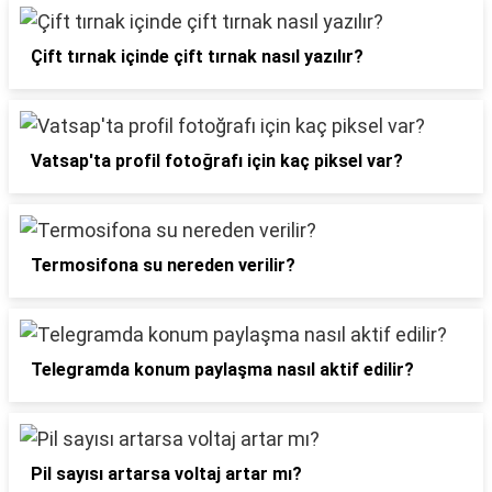
Çift tırnak içinde çift tırnak nasıl yazılır?
Vatsap'ta profil fotoğrafı için kaç piksel var?
Termosifona su nereden verilir?
Telegramda konum paylaşma nasıl aktif edilir?
Pil sayısı artarsa voltaj artar mı?