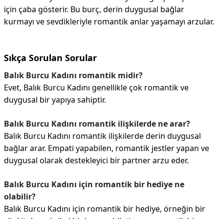
için çaba gösterir. Bu burç, derin duygusal bağlar
kurmayı ve sevdikleriyle romantik anlar yaşamayı arzular.
Sıkça Sorulan Sorular
Balık Burcu Kadını romantik midir?
Evet, Balık Burcu Kadını genellikle çok romantik ve
duygusal bir yapıya sahiptir.
Balık Burcu Kadını romantik ilişkilerde ne arar?
Balık Burcu Kadını romantik ilişkilerde derin duygusal
bağlar arar. Empati yapabilen, romantik jestler yapan ve
duygusal olarak destekleyici bir partner arzu eder.
Balık Burcu Kadını için romantik bir hediye ne
olabilir?
Balık Burcu Kadını için romantik bir hediye, örneğin bir