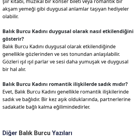
şiir kitabı, müzikal bir konser bileti veya romantik bir
akşam yemeği gibi duygusal anlamlar taşıyan hediyeler
olabilir.
Balık Burcu Kadını duygusal olarak nasıl etkilendiğini
gösterir?
Balık Burcu Kadını duygusal olarak etkilendiğinde
genellikle gözlerinden ve ses tonundan anlaşılabilir.
Gözleri ışıl ışıl parlar ve sesi daha yumuşak ve duygusal
bir hal alır.
Balık Burcu Kadını romantik ilişkilerde sadık mıdır?
Evet, Balık Burcu Kadını genellikle romantik ilişkilerinde
sadık ve bağlıdır. Bir kez aşık olduklarında, partnerlerine
sadakatle bağlı kalma eğilimindedirler.
Diğer
Balık Burcu
Yazıları