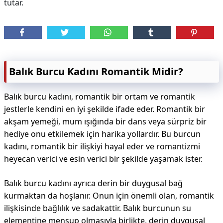
tutar.
Balık Burcu Kadını Romantik Midir?
Balık burcu kadını, romantik bir ortam ve romantik
jestlerle kendini en iyi şekilde ifade eder. Romantik bir
akşam yemeği, mum ışığında bir dans veya sürpriz bir
hediye onu etkilemek için harika yollardır. Bu burcun
kadını, romantik bir ilişkiyi hayal eder ve romantizmi
heyecan verici ve esin verici bir şekilde yaşamak ister.
Balık burcu kadını ayrıca derin bir duygusal bağ
kurmaktan da hoşlanır. Onun için önemli olan, romantik
ilişkisinde bağlılık ve sadakattir. Balık burcunun su
elementine mensup olmasıyla birlikte, derin duygusal