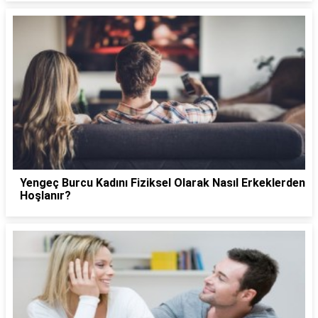
Yengeç Burcu Kadını Fiziksel Olarak Nasıl Erkeklerden
Hoşlanır?