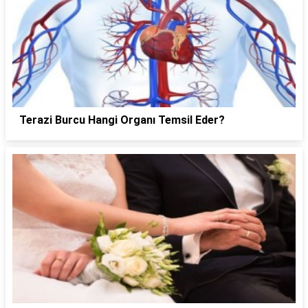
Terazi Burcu Hangi Organı Temsil Eder?