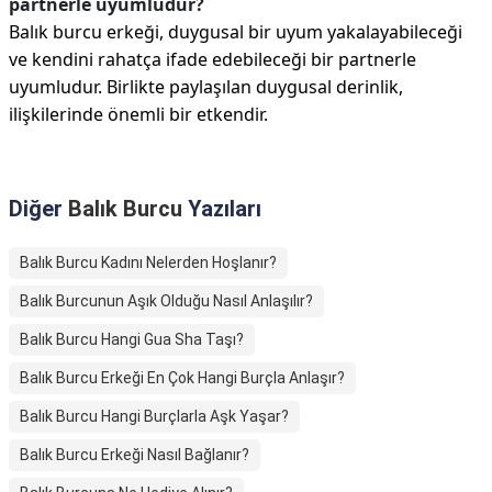
partnerle uyumludur?
Balık burcu erkeği, duygusal bir uyum yakalayabileceği
ve kendini rahatça ifade edebileceği bir partnerle
uyumludur. Birlikte paylaşılan duygusal derinlik,
ilişkilerinde önemli bir etkendir.
Diğer
Balık Burcu
Yazıları
Balık Burcu Kadını Nelerden Hoşlanır?
Balık Burcunun Aşık Olduğu Nasıl Anlaşılır?
Balık Burcu Hangi Gua Sha Taşı?
Balık Burcu Erkeği En Çok Hangi Burçla Anlaşır?
Balık Burcu Hangi Burçlarla Aşk Yaşar?
Balık Burcu Erkeği Nasıl Bağlanır?