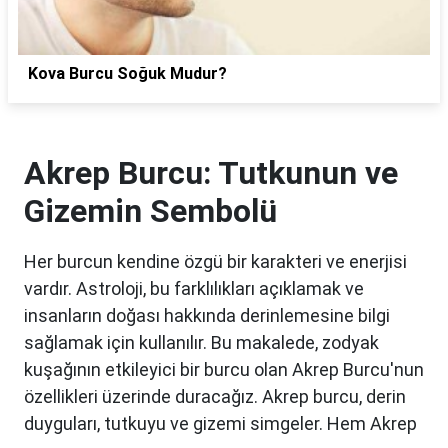
Kova Burcu Soğuk Mudur?
Akrep Burcu: Tutkunun ve
Gizemin Sembolü
Her burcun kendine özgü bir karakteri ve enerjisi
vardır. Astroloji, bu farklılıkları açıklamak ve
insanların doğası hakkında derinlemesine bilgi
sağlamak için kullanılır. Bu makalede, zodyak
kuşağının etkileyici bir burcu olan Akrep Burcu'nun
özellikleri üzerinde duracağız. Akrep burcu, derin
duyguları, tutkuyu ve gizemi simgeler. Hem Akrep