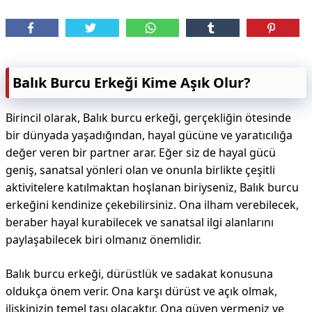
Balık Burcu Erkeği Kime Aşık Olur?
Birincil olarak, Balık burcu erkeği, gerçekliğin ötesinde
bir dünyada yaşadığından, hayal gücüne ve yaratıcılığa
değer veren bir partner arar. Eğer siz de hayal gücü
geniş, sanatsal yönleri olan ve onunla birlikte çeşitli
aktivitelere katılmaktan hoşlanan biriyseniz, Balık burcu
erkeğini kendinize çekebilirsiniz. Ona ilham verebilecek,
beraber hayal kurabilecek ve sanatsal ilgi alanlarını
paylaşabilecek biri olmanız önemlidir.
Balık burcu erkeği, dürüstlük ve sadakat konusuna
oldukça önem verir. Ona karşı dürüst ve açık olmak,
ilişkinizin temel taşı olacaktır. Ona güven vermeniz ve