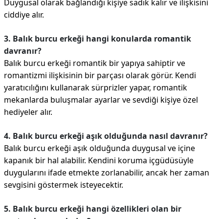
Duygusal olarak bağlandığı kişiye sadık kalır ve ilişkisini
ciddiye alır.
3. Balık burcu erkeği hangi konularda romantik
davranır?
Balık burcu erkeği romantik bir yapıya sahiptir ve
romantizmi ilişkisinin bir parçası olarak görür. Kendi
yaratıcılığını kullanarak sürprizler yapar, romantik
mekanlarda buluşmalar ayarlar ve sevdiği kişiye özel
hediyeler alır.
4. Balık burcu erkeği aşık olduğunda nasıl davranır?
Balık burcu erkeği aşık olduğunda duygusal ve içine
kapanık bir hal alabilir. Kendini koruma içgüdüsüyle
duygularını ifade etmekte zorlanabilir, ancak her zaman
sevgisini göstermek isteyecektir.
5. Balık burcu erkeği hangi özellikleri olan bir