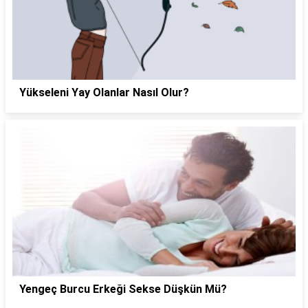
Yükseleni Yay Olanlar Nasıl Olur?
Yengeç Burcu Erkeği Sekse Düşkün Mü?