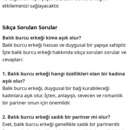
etkilemenizi sağlayacaktır.
Sıkça Sorulan Sorular
Balık burcu erkeği kime aşık olur?
Balık burcu erkeği hassas ve duygusal bir yapıya sahiptir.
İşte balık burcu erkeği hakkında sıkça sorulan sorular ve
cevapları:
1. Balık burcu erkeği hangi özellikleri olan bir kadına
aşık olur?
Balık burcu erkeği, duygusal bir bağ kurabileceği
kadınlara aşık olur. İçten, anlayışlı, sevecen ve romantik
bir partner onun için önemlidir.
2. Balık burcu erkeği sadık bir partner mi olur?
Evet, balık burcu erkeği genellikle sadık bir partnerdir.