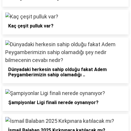
Kaç çeşit pulluk var?
Dünyadaki herkesin sahip olduğu fakat Adem
Peygamberimizin sahip olamadığı ..
Şampiyonlar Ligi finali nerede oynanıyor?
İsmail Balaban 2025 Kırkpınara katılacak mı?