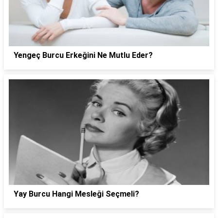
Yengeç Burcu Erkeğini Ne Mutlu Eder?
Yay Burcu Hangi Mesleği Seçmeli?