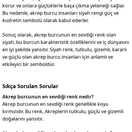
korur ve onlara güçlüklerle başa çıkma yeteneği sağlar.
Bu nedenle, akrep burcu insanları siyah rengi güç ve
kudretin sembolü olarak kabul ederler.
Sonuç olarak, akrep burcunun en sevdiği renk olan
siyah, bu burcun karakteristik özelliklerini ve iç dünyasını
en iyi şekilde yansıtır. Siyah renk, tutkulu, gizemli, kararlı
ve güçlü olan akrep burcu insanları için anlamlı ve
etkileyici bir semboldür.
Sıkça Sorulan Sorular
Akrep burcunun en sevdiği renk nedir?
Akrep burcunun en sevdiği renk genellikle koyu
kırmızıdır. Bu renk, Akreplerin tutkulu, güçlü ve gizemli
doğalarını yansıtır.