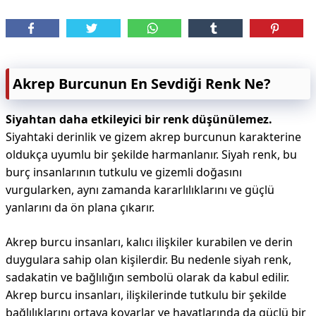
Akrep Burcunun En Sevdiği Renk Ne?
Siyahtan daha etkileyici bir renk düşünülemez.
Siyahtaki derinlik ve gizem akrep burcunun karakterine
oldukça uyumlu bir şekilde harmanlanır. Siyah renk, bu
burç insanlarının tutkulu ve gizemli doğasını
vurgularken, aynı zamanda kararlılıklarını ve güçlü
yanlarını da ön plana çıkarır.
Akrep burcu insanları, kalıcı ilişkiler kurabilen ve derin
duygulara sahip olan kişilerdir. Bu nedenle siyah renk,
sadakatin ve bağlılığın sembolü olarak da kabul edilir.
Akrep burcu insanları, ilişkilerinde tutkulu bir şekilde
bağlılıklarını ortaya koyarlar ve hayatlarında da güçlü bir