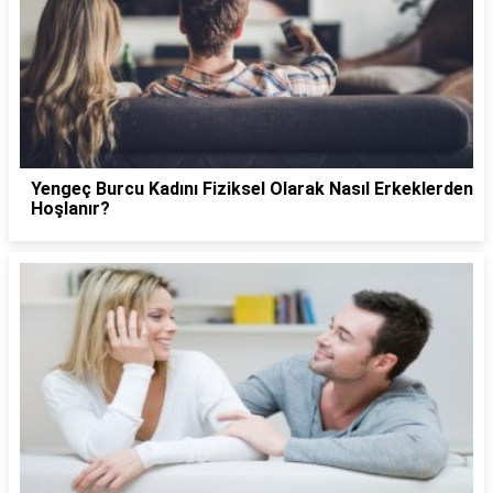
Yengeç Burcu Kadını Fiziksel Olarak Nasıl Erkeklerden
Hoşlanır?