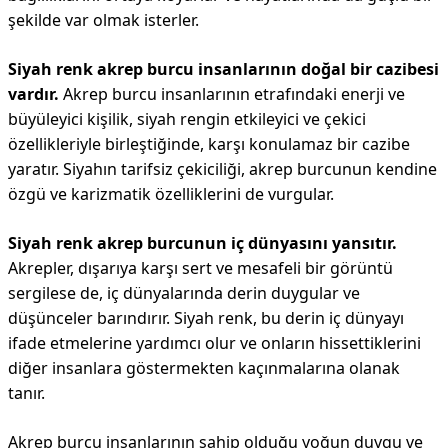
şekilde var olmak isterler.
Siyah renk akrep burcu insanlarının doğal bir cazibesi
vardır.
Akrep burcu insanlarının etrafındaki enerji ve
büyüleyici kişilik, siyah rengin etkileyici ve çekici
özellikleriyle birleştiğinde, karşı konulamaz bir cazibe
yaratır. Siyahın tarifsiz çekiciliği, akrep burcunun kendine
özgü ve karizmatik özelliklerini de vurgular.
Siyah renk akrep burcunun iç dünyasını yansıtır.
Akrepler, dışarıya karşı sert ve mesafeli bir görüntü
sergilese de, iç dünyalarında derin duygular ve
düşünceler barındırır. Siyah renk, bu derin iç dünyayı
ifade etmelerine yardımcı olur ve onların hissettiklerini
diğer insanlara göstermekten kaçınmalarına olanak
tanır.
Akrep burcu insanlarının sahip olduğu yoğun duygu ve