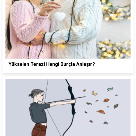
Yükselen Terazi Hangi Burçla Anlaşır?